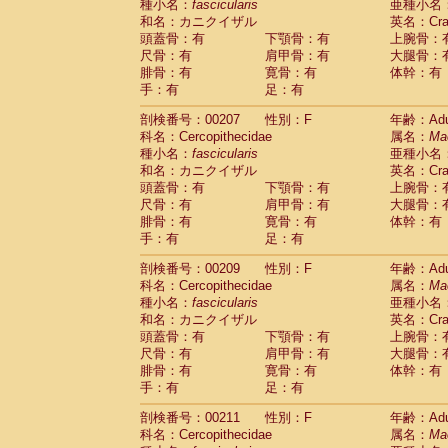
種小名：
fascicularis
亜種小名
和名：カニクイザル
英名：Crab
頭蓋骨：有
下顎骨：有
上腕骨：
尺骨：有
肩甲骨：有
大腿骨：
腓骨：有
寛骨：有
体幹：有
手：有
足：有
剖検番号：00207
性別：F
年齢：Adu
科名：Cercopithecidae
属名：
Ma
種小名：
fascicularis
亜種小名
和名：カニクイザル
英名：Crab
頭蓋骨：有
下顎骨：有
上腕骨：
尺骨：有
肩甲骨：有
大腿骨：
腓骨：有
寛骨：有
体幹：有
手：有
足：有
剖検番号：00209
性別：F
年齢：Adu
科名：Cercopithecidae
属名：
Ma
種小名：
fascicularis
亜種小名
和名：カニクイザル
英名：Crab
頭蓋骨：有
下顎骨：有
上腕骨：
尺骨：有
肩甲骨：有
大腿骨：
腓骨：有
寛骨：有
体幹：有
手：有
足：有
剖検番号：00211
性別：F
年齢：Adu
科名：Cercopithecidae
属名：
Ma