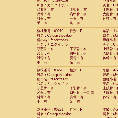
種小名：
fascicularis
亜種小名
和名：カニクイザル
英名：Crab
頭蓋骨：有
下顎骨：有
上腕骨：
尺骨：有
肩甲骨：有
大腿骨：
腓骨：有
寛骨：有
体幹：有
手：有
足：有
剖検番号：00219
性別：F
年齢：Juve
科名：Cercopithecidae
属名：
Ma
種小名：
fascicularis
亜種小名
和名：カニクイザル
英名：Crab
頭蓋骨：有
下顎骨：有
上腕骨：
尺骨：有
肩甲骨：有
大腿骨：
腓骨：有
寛骨：有
体幹：有
手：有
足：有
剖検番号：00220
性別：F
年齢：Adu
科名：Cercopithecidae
属名：
Ma
種小名：
fascicularis
亜種小名
和名：カニクイザル
英名：Crab
頭蓋骨：有
下顎骨：有
上腕骨：
尺骨：有
肩甲骨：一部無
大腿骨：
腓骨：有
寛骨：有
体幹：有
手：有
足：有
剖検番号：00221
性別：F
年齢：Adu
科名：Cercopithecidae
属名：
Ma