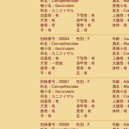
科名：Cercopithecidae
属名：
Ma
種小名：
fascicularis
亜種小名
和名：カニクイザル
英名：Crab
頭蓋骨：有
下顎骨：有
上腕骨：
尺骨：有
肩甲骨：有
大腿骨：
腓骨：有
寛骨：有
体幹：有
手：有
足：有
剖検番号：00064
性別：F
年齢：Juve
科名：Cercopithecidae
属名：
Ma
種小名：
fascicularis
亜種小名
和名：カニクイザル
英名：Crab
頭蓋骨：有
下顎骨：有
上腕骨：
尺骨：一部無
肩甲骨：有
大腿骨：
腓骨：有
寛骨：有
体幹：有
手：有
足：有
剖検番号：00067
性別：F
年齢：Adu
科名：Cercopithecidae
属名：
Ma
種小名：
fascicularis
亜種小名
和名：カニクイザル
英名：Crab
頭蓋骨：有
下顎骨：有
上腕骨：
尺骨：有
肩甲骨：有
大腿骨：
腓骨：有
寛骨：有
体幹：有
手：有
足：有
剖検番号：00068
性別：F
年齢：Adu