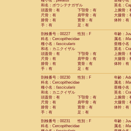
種小名：
pileatus
亜種小名
和名：ボウシテナガザル
英名：Capp
頭蓋骨：有
下顎骨：有
上腕骨：
尺骨：有
肩甲骨：有
大腿骨：
腓骨：有
寛骨：有
体幹：有
手：有
足：有
剖検番号：00227
性別：F
年齢：Juve
科名：Cercopithecidae
属名：
Ma
種小名：
fascicularis
亜種小名
和名：カニクイザル
英名：Crab
頭蓋骨：有
下顎骨：有
上腕骨：
尺骨：有
肩甲骨：有
大腿骨：
腓骨：有
寛骨：有
体幹：有
手：有
足：有
剖検番号：00230
性別：F
年齢：Adu
科名：Cercopithecidae
属名：
Ma
種小名：
fascicularis
亜種小名
和名：カニクイザル
英名：Crab
頭蓋骨：有
下顎骨：有
上腕骨：
尺骨：有
肩甲骨：有
大腿骨：
腓骨：有
寛骨：有
体幹：有
手：有
足：有
剖検番号：00231
性別：F
年齢：Juve
科名：Cercopithecidae
属名：
Ma
種小名：
fascicularis
亜種小名