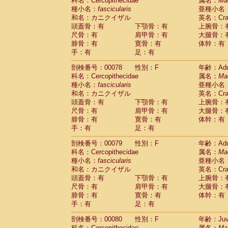
科名：Cercopithecidae
属名：
Ma
種小名：
fascicularis
亜種小名
和名：カニクイザル
英名：Crab
頭蓋骨：有
下顎骨：有
上腕骨：
尺骨：有
肩甲骨：有
大腿骨：
腓骨：有
寛骨：有
体幹：有
手：有
足：有
剖検番号：00078
性別：F
年齢：Adu
科名：Cercopithecidae
属名：
Ma
種小名：
fascicularis
亜種小名
和名：カニクイザル
英名：Crab
頭蓋骨：有
下顎骨：有
上腕骨：
尺骨：有
肩甲骨：有
大腿骨：
腓骨：有
寛骨：有
体幹：有
手：有
足：有
剖検番号：00079
性別：F
年齢：Adu
科名：Cercopithecidae
属名：
Ma
種小名：
fascicularis
亜種小名
和名：カニクイザル
英名：Crab
頭蓋骨：有
下顎骨：有
上腕骨：
尺骨：有
肩甲骨：有
大腿骨：
腓骨：有
寛骨：有
体幹：有
手：有
足：有
剖検番号：00080
性別：F
年齢：Juve
科名：Cercopithecidae
属名：
Ma