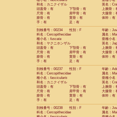
和名：カニクイザル
英名：Crab
頭蓋骨：有
下顎骨：有
上腕骨：
尺骨：有
肩甲骨：有
大腿骨：
腓骨：有
寛骨：有
体幹：有
手：有
足：有
剖検番号：00234
性別：F
年齢：Juve
科名：Cercopithecidae
属名：
Ma
種小名：
fuscata
亜種小名
和名：ヤクニホンザル
英名：Japa
頭蓋骨：有
下顎骨：有
上腕骨：
尺骨：有
肩甲骨：有
大腿骨：
腓骨：有
寛骨：有
体幹：有
手：有
足：有
剖検番号：00237
性別：F
年齢：Adu
科名：Cercopithecidae
属名：
Ma
種小名：
fascicularis
亜種小名
和名：カニクイザル
英名：Crab
頭蓋骨：有
下顎骨：有
上腕骨：
尺骨：有
肩甲骨：有
大腿骨：
腓骨：有
寛骨：有
体幹：有
手：有
足：有
剖検番号：00238
性別：F
年齢：Juve
科名：Cercopithecidae
属名：
Ma
種小名：
fascicularis
亜種小名