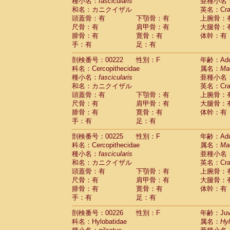
種小名：
fascicularis
亜種小名
和名：カニクイザル
英名：Crab
頭蓋骨：有
下顎骨：有
上腕骨：
尺骨：有
肩甲骨：有
大腿骨：
腓骨：有
寛骨：有
体幹：有
手：有
足：有
剖検番号：00222
性別：F
年齢：Adu
科名：Cercopithecidae
属名：
Ma
種小名：
fascicularis
亜種小名
和名：カニクイザル
英名：Crab
頭蓋骨：有
下顎骨：有
上腕骨：
尺骨：有
肩甲骨：有
大腿骨：
腓骨：有
寛骨：有
体幹：有
手：有
足：有
剖検番号：00225
性別：F
年齢：Adu
科名：Cercopithecidae
属名：
Ma
種小名：
fascicularis
亜種小名
和名：カニクイザル
英名：Crab
頭蓋骨：有
下顎骨：有
上腕骨：
尺骨：有
肩甲骨：有
大腿骨：
腓骨：有
寛骨：有
体幹：有
手：有
足：有
剖検番号：00226
性別：F
年齢：Juve
科名：Hylobatidae
属名：
Hy