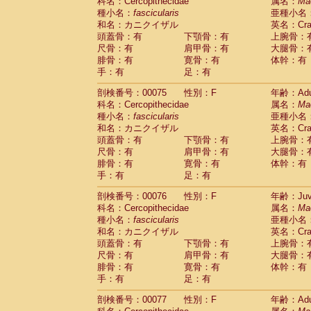
科名：Cercopithecidae
属名：
Ma
種小名：
fascicularis
亜種小名
和名：カニクイザル
英名：Crab
頭蓋骨：有
下顎骨：有
上腕骨：
尺骨：有
肩甲骨：有
大腿骨：
腓骨：有
寛骨：有
体幹：有
手：有
足：有
剖検番号：00075
性別：F
年齢：Adu
科名：Cercopithecidae
属名：
Ma
種小名：
fascicularis
亜種小名
和名：カニクイザル
英名：Crab
頭蓋骨：有
下顎骨：有
上腕骨：
尺骨：有
肩甲骨：有
大腿骨：
腓骨：有
寛骨：有
体幹：有
手：有
足：有
剖検番号：00076
性別：F
年齢：Juve
科名：Cercopithecidae
属名：
Ma
種小名：
fascicularis
亜種小名
和名：カニクイザル
英名：Crab
頭蓋骨：有
下顎骨：有
上腕骨：
尺骨：有
肩甲骨：有
大腿骨：
腓骨：有
寛骨：有
体幹：有
手：有
足：有
剖検番号：00077
性別：F
年齢：Adu