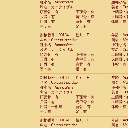
種小名：
fascicularis
亜種小名
和名：カニクイザル
英名：Crab
頭蓋骨：有
下顎骨：有
上腕骨：
尺骨：有
肩甲骨：有
大腿骨：
腓骨：有
寛骨：有
体幹：有
手：有
足：有
剖検番号：00184
性別：F
年齢：Adu
科名：Cercopithecidae
属名：
Ma
種小名：
fascicularis
亜種小名
和名：カニクイザル
英名：Crab
頭蓋骨：有
下顎骨：有
上腕骨：
尺骨：有
肩甲骨：有
大腿骨：
腓骨：有
寛骨：有
体幹：有
手：有
足：有
剖検番号：00188
性別：F
年齢：Adu
科名：Cercopithecidae
属名：
Ma
種小名：
fascicularis
亜種小名
和名：カニクイザル
英名：Crab
頭蓋骨：有
下顎骨：有
上腕骨：
尺骨：有
肩甲骨：有
大腿骨：
腓骨：一部無
寛骨：有
体幹：有
手：有
足：有
剖検番号：00189
性別：F
年齢：Adu
科名：Cercopithecidae
属名：
Ma