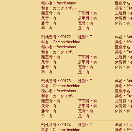
種小名：
fascicularis
亜種小名
和名：カニクイザル
英名：Crab
頭蓋骨：有
下顎骨：有
上腕骨：
尺骨：有
肩甲骨：有
大腿骨：
腓骨：有
寛骨：有
体幹：有
手：有
足：有
剖検番号：00172
性別：F
年齢：Adu
科名：Cercopithecidae
属名：
Ma
種小名：
fascicularis
亜種小名
和名：カニクイザル
英名：Crab
頭蓋骨：有
下顎骨：有
上腕骨：
尺骨：有
肩甲骨：有
大腿骨：
腓骨：有
寛骨：有
体幹：有
手：有
足：有
剖検番号：00173
性別：F
年齢：Adu
科名：Cercopithecidae
属名：
Ma
種小名：
fascicularis
亜種小名
和名：カニクイザル
英名：Crab
頭蓋骨：有
下顎骨：有
上腕骨：
尺骨：有
肩甲骨：有
大腿骨：
腓骨：有
寛骨：有
体幹：有
手：有
足：有
剖検番号：00174
性別：F
年齢：Juve
科名：Cercopithecidae
属名：
Ma