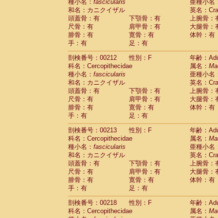
種小名：
fascicularis
亜種小名
和名：カニクイザル
英名：Crab
頭蓋骨：有
下顎骨：有
上腕骨：
尺骨：有
肩甲骨：有
大腿骨：
腓骨：有
寛骨：有
体幹：有
手：有
足：有
剖検番号：00212
性別：F
年齢：Adu
科名：Cercopithecidae
属名：
Ma
種小名：
fascicularis
亜種小名
和名：カニクイザル
英名：Crab
頭蓋骨：有
下顎骨：有
上腕骨：
尺骨：有
肩甲骨：有
大腿骨：
腓骨：有
寛骨：有
体幹：有
手：有
足：有
剖検番号：00213
性別：F
年齢：Adu
科名：Cercopithecidae
属名：
Ma
種小名：
fascicularis
亜種小名
和名：カニクイザル
英名：Crab
頭蓋骨：有
下顎骨：有
上腕骨：
尺骨：有
肩甲骨：有
大腿骨：
腓骨：有
寛骨：有
体幹：有
手：有
足：有
剖検番号：00218
性別：F
年齢：Adu
科名：Cercopithecidae
属名：
Ma