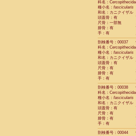
科名：Cercopithecida
Cercopithec
種小名：
fascicularis
Cercopithec
和名：カニクイザル
Cercopithec
頭蓋骨：有
Cercopithec
尺骨：一部無
Cercopithec
腓骨：有
Cercopithec
手：有
Cercopithec
剖検番号：00037
Cercopithec
科名：Cercopithecida
Cercopithec
種小名：
fascicularis
Cercopithec
和名：カニクイザル
Cercopithec
頭蓋骨：有
Cercopithec
尺骨：有
Cercopithec
腓骨：有
Cercopithec
手：有
Cercopithec
Cercopithec
剖検番号：00038
Cercopithec
科名：Cercopithecida
Cercopithec
種小名：
fascicularis
Cercopithec
和名：カニクイザル
Cercopithec
頭蓋骨：有
尺骨：有
Cercopithec
腓骨：有
Cercopithec
手：有
Cercopithec
Cercopithec
剖検番号：00044
Cercopithec