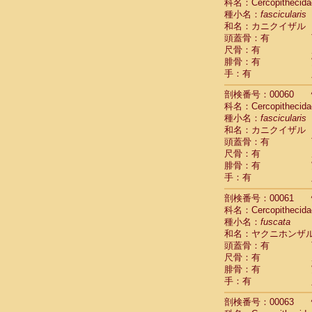
Scandentia
科名：Cercopithecida
Scandentia
種小名：
fascicularis
Scandentia
和名：カニクイザル
頭蓋骨：有
尺骨：有
腓骨：有
手：有
剖検番号：00060
科名：Cercopithecida
種小名：
fascicularis
和名：カニクイザル
頭蓋骨：有
尺骨：有
腓骨：有
手：有
剖検番号：00061
科名：Cercopithecida
種小名：
fuscata
和名：ヤクニホンザ
頭蓋骨：有
尺骨：有
腓骨：有
手：有
剖検番号：00063