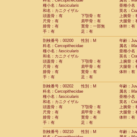
科名：Cercopithecidae
属名：
Ma
種小名：
fascicularis
亜種小名
和名：カニクイザル
英名：Crab
頭蓋骨：有
下顎骨：有
上腕骨：
尺骨：有
肩甲骨：有
大腿骨：
腓骨：有
寛骨：一部無
体幹：有
手：有
足：有
剖検番号：00200
性別：M
年齢：Juve
科名：Cercopithecidae
属名：
Ma
種小名：
fascicularis
亜種小名
和名：カニクイザル
英名：Crab
頭蓋骨：有
下顎骨：有
上腕骨：
尺骨：有
肩甲骨：有
大腿骨：
腓骨：有
寛骨：有
体幹：有
手：有
足：有
剖検番号：00202
性別：M
年齢：Juve
科名：Cercopithecidae
属名：
Ma
種小名：
fascicularis
亜種小名
和名：カニクイザル
英名：Crab
頭蓋骨：有
下顎骨：有
上腕骨：
尺骨：有
肩甲骨：有
大腿骨：
腓骨：有
寛骨：有
体幹：有
手：有
足：有
剖検番号：00210
性別：M
年齢：Juve
科名：Cercopithecidae
属名：
Ma