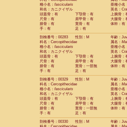
種小名：
fascicularis
亜種小名
和名：カニクイザル
英名：Crab
頭蓋骨：有
下顎骨：有
上腕骨：
尺骨：有
肩甲骨：有
大腿骨：
腓骨：有
寛骨：有
体幹：有
手：有
足：有
剖検番号：00283
性別：M
年齢：Juve
科名：Cercopithecidae
属名：
Ma
種小名：
fascicularis
亜種小名
和名：カニクイザル
英名：Crab
頭蓋骨：有
下顎骨：有
上腕骨：
尺骨：有
肩甲骨：有
大腿骨：
腓骨：有
寛骨：一部無
体幹：有
手：有
足：有
剖検番号：00329
性別：M
年齢：Juve
科名：Cercopithecidae
属名：
Ma
種小名：
fascicularis
亜種小名
和名：カニクイザル
英名：Crab
頭蓋骨：有
下顎骨：有
上腕骨：
尺骨：有
肩甲骨：有
大腿骨：
腓骨：有
寛骨：一部無
体幹：有
手：有
足：有
剖検番号：00330
性別：M
年齢：Juve
科名：Cercopithecidae
属名：
Ma