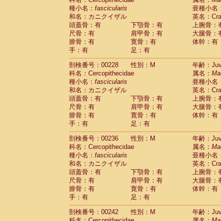
種小名：
fascicularis
亜種小名
和名：カニクイザル
英名：Crab
頭蓋骨：有
下顎骨：有
上腕骨：
尺骨：有
肩甲骨：有
大腿骨：
腓骨：有
寛骨：有
体幹：有
手：有
足：有
剖検番号：00228
性別：M
年齢：Juve
科名：Cercopithecidae
属名：
Ma
種小名：
fascicularis
亜種小名
和名：カニクイザル
英名：Crab
頭蓋骨：有
下顎骨：有
上腕骨：
尺骨：有
肩甲骨：有
大腿骨：
腓骨：有
寛骨：有
体幹：有
手：有
足：有
剖検番号：00236
性別：M
年齢：Juve
科名：Cercopithecidae
属名：
Ma
種小名：
fascicularis
亜種小名
和名：カニクイザル
英名：Crab
頭蓋骨：有
下顎骨：有
上腕骨：
尺骨：有
肩甲骨：有
大腿骨：
腓骨：有
寛骨：有
体幹：有
手：有
足：有
剖検番号：00242
性別：M
年齢：Juve
科名：Cercopithecidae
属名：
Ma