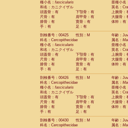
種小名：
fascicularis
亜種小名
和名：カニクイザル
英名：Crab
頭蓋骨：有
下顎骨：有
上腕骨：
尺骨：有
肩甲骨：有
大腿骨：
腓骨：有
寛骨：有
体幹：有
手：有
足：有
剖検番号：00425
性別：M
年齢：Juve
科名：Cercopithecidae
属名：
Ma
種小名：
fascicularis
亜種小名
和名：カニクイザル
英名：Crab
頭蓋骨：有
下顎骨：有
上腕骨：
尺骨：有
肩甲骨：有
大腿骨：
腓骨：有
寛骨：有
体幹：有
手：有
足：有
剖検番号：00426
性別：M
年齢：Juve
科名：Cercopithecidae
属名：
Ma
種小名：
fascicularis
亜種小名
和名：カニクイザル
英名：Crab
頭蓋骨：有
下顎骨：有
上腕骨：
尺骨：有
肩甲骨：有
大腿骨：
腓骨：有
寛骨：有
体幹：有
手：有
足：有
剖検番号：00430
性別：M
年齢：Juve
科名：Cercopithecidae
属名：
Ma