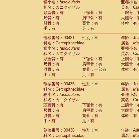
種小名：
fascicularis
亜種小名
和名：カニクイザル
英名：Crab
頭蓋骨：有
下顎骨：有
上腕骨：
尺骨：有
肩甲骨：有
大腿骨：
腓骨：有
寛骨：有
体幹：有
手：有
足：有
剖検番号：00431
性別：M
年齢：Juve
科名：Cercopithecidae
属名：
Ma
種小名：
fascicularis
亜種小名
和名：カニクイザル
英名：Crab
頭蓋骨：有
下顎骨：有
上腕骨：
尺骨：有
肩甲骨：有
大腿骨：
腓骨：有
寛骨：一部有
体幹：有
手：有
足：有
剖検番号：00435
性別：M
年齢：Juve
科名：Cercopithecidae
属名：
Ma
種小名：
fascicularis
亜種小名
和名：カニクイザル
英名：Crab
頭蓋骨：有
下顎骨：有
上腕骨：
尺骨：有
肩甲骨：有
大腿骨：
腓骨：有
寛骨：有
体幹：有
手：有
足：有
剖検番号：00436
性別：M
年齢：Adu
科名：Cercopithecidae
属名：
Ma