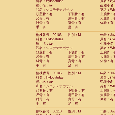
Scandentia
Tupaia glis
科名：Hylobatidae
属名：
Hy
(0)
Scandentia
Tupaia gracilis
種小名：
lar
亜種小名
(0)
Scandentia
Tupaia minor
和名：シロテテナガザル
英名：Whit
(0)
頭蓋骨：有
下顎骨：有
上腕骨：
尺骨：有
肩甲骨：有
大腿骨：
腓骨：有
寛骨：有
体幹：有
手：有
足：有
剖検番号：00103
性別：M
年齢：Juve
科名：Hylobatidae
属名：
Hy
種小名：
lar
亜種小名
和名：シロテテナガザル
英名：Whit
頭蓋骨：有
下顎骨：有
上腕骨：
尺骨：有
肩甲骨：有
大腿骨：
腓骨：有
寛骨：有
体幹：有
手：有
足：有
剖検番号：00106
性別：M
年齢：Juve
科名：Hylobatidae
属名：
Hy
種小名：
lar
亜種小名
和名：シロテテナガザル
英名：Whit
頭蓋骨：有
下顎骨：有
上腕骨：
尺骨：有
肩甲骨：有
大腿骨：
腓骨：有
寛骨：有
体幹：有
手：有
足：有
剖検番号：00118
性別：M
年齢：Juve