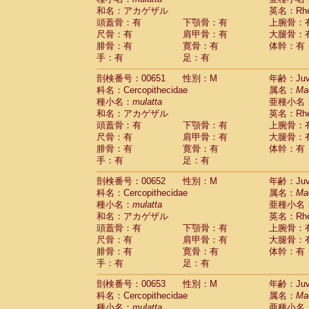
和名：アカゲザル
英名：Rhes
頭蓋骨：有
下顎骨：有
上腕骨：
尺骨：有
肩甲骨：有
大腿骨：
腓骨：有
寛骨：有
体幹：有
手：有
足：有
剖検番号：00651
性別：M
年齢：Juve
科名：Cercopithecidae
属名：
Ma
種小名：
mulatta
亜種小名
和名：アカゲザル
英名：Rhes
頭蓋骨：有
下顎骨：有
上腕骨：
尺骨：有
肩甲骨：有
大腿骨：
腓骨：有
寛骨：有
体幹：有
手：有
足：有
剖検番号：00652
性別：M
年齢：Juve
科名：Cercopithecidae
属名：
Ma
種小名：
mulatta
亜種小名
和名：アカゲザル
英名：Rhes
頭蓋骨：有
下顎骨：有
上腕骨：
尺骨：有
肩甲骨：有
大腿骨：
腓骨：有
寛骨：有
体幹：有
手：有
足：有
剖検番号：00653
性別：M
年齢：Juve
科名：Cercopithecidae
属名：
Ma
種小名：
mulatta
亜種小名