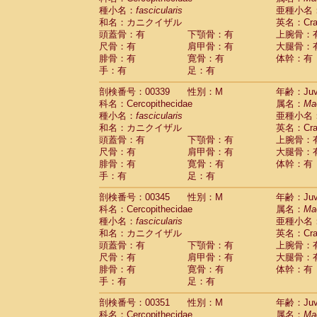
種小名：
fascicularis
亜種小名
和名：カニクイザル
英名：Crab
頭蓋骨：有
下顎骨：有
上腕骨：
尺骨：有
肩甲骨：有
大腿骨：
腓骨：有
寛骨：有
体幹：有
手：有
足：有
剖検番号：00339
性別：M
年齢：Juve
科名：Cercopithecidae
属名：
Ma
種小名：
fascicularis
亜種小名
和名：カニクイザル
英名：Crab
頭蓋骨：有
下顎骨：有
上腕骨：
尺骨：有
肩甲骨：有
大腿骨：
腓骨：有
寛骨：有
体幹：有
手：有
足：有
剖検番号：00345
性別：M
年齢：Juve
科名：Cercopithecidae
属名：
Ma
種小名：
fascicularis
亜種小名
和名：カニクイザル
英名：Crab
頭蓋骨：有
下顎骨：有
上腕骨：
尺骨：有
肩甲骨：有
大腿骨：
腓骨：有
寛骨：有
体幹：有
手：有
足：有
剖検番号：00351
性別：M
年齢：Juve
科名：Cercopithecidae
属名：
Ma