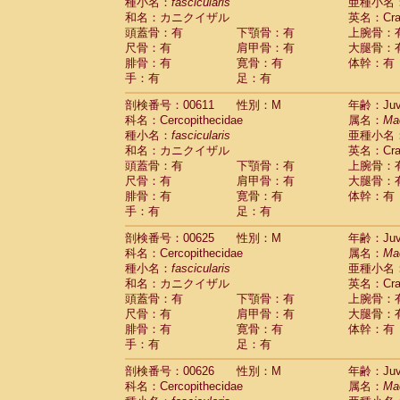
種小名：
fascicularis
亜種小名
和名：カニクイザル
英名：Crab
頭蓋骨：有
下顎骨：有
上腕骨：
尺骨：有
肩甲骨：有
大腿骨：
腓骨：有
寛骨：有
体幹：有
手：有
足：有
剖検番号：00611
性別：M
年齢：Juve
科名：Cercopithecidae
属名：
Ma
種小名：
fascicularis
亜種小名
和名：カニクイザル
英名：Crab
頭蓋骨：有
下顎骨：有
上腕骨：
尺骨：有
肩甲骨：有
大腿骨：
腓骨：有
寛骨：有
体幹：有
手：有
足：有
剖検番号：00625
性別：M
年齢：Juve
科名：Cercopithecidae
属名：
Ma
種小名：
fascicularis
亜種小名
和名：カニクイザル
英名：Crab
頭蓋骨：有
下顎骨：有
上腕骨：
尺骨：有
肩甲骨：有
大腿骨：
腓骨：有
寛骨：有
体幹：有
手：有
足：有
剖検番号：00626
性別：M
年齢：Juve
科名：Cercopithecidae
属名：
Ma