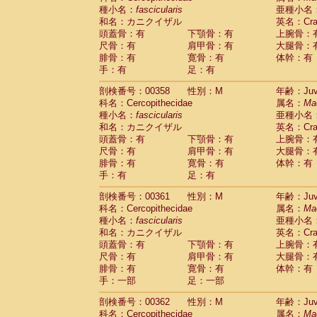
種小名：
fascicularis
亜種小名
和名：カニクイザル
英名：Crab
頭蓋骨：有
下顎骨：有
上腕骨：
尺骨：有
肩甲骨：有
大腿骨：
腓骨：有
寛骨：有
体幹：有
手：有
足：有
剖検番号：00358
性別：M
年齢：Juve
科名：Cercopithecidae
属名：
Ma
種小名：
fascicularis
亜種小名
和名：カニクイザル
英名：Crab
頭蓋骨：有
下顎骨：有
上腕骨：
尺骨：有
肩甲骨：有
大腿骨：
腓骨：有
寛骨：有
体幹：有
手：有
足：有
剖検番号：00361
性別：M
年齢：Juve
科名：Cercopithecidae
属名：
Ma
種小名：
fascicularis
亜種小名
和名：カニクイザル
英名：Crab
頭蓋骨：有
下顎骨：有
上腕骨：
尺骨：有
肩甲骨：有
大腿骨：
腓骨：有
寛骨：有
体幹：有
手：一部
足：一部
剖検番号：00362
性別：M
年齢：Juve
科名：Cercopithecidae
属名：
Ma