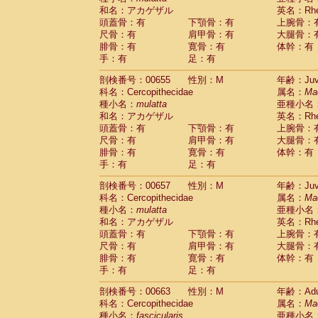
和名：アカゲザル
英名：Rhes
頭蓋骨：有
下顎骨：有
上腕骨：
尺骨：有
肩甲骨：有
大腿骨：
腓骨：有
寛骨：有
体幹：有
手：有
足：有
剖検番号：00655
性別：M
年齢：Juve
科名：Cercopithecidae
属名：
Ma
種小名：
mulatta
亜種小名
和名：アカゲザル
英名：Rhes
頭蓋骨：有
下顎骨：有
上腕骨：
尺骨：有
肩甲骨：有
大腿骨：
腓骨：有
寛骨：有
体幹：有
手：有
足：有
剖検番号：00657
性別：M
年齢：Juve
科名：Cercopithecidae
属名：
Ma
種小名：
mulatta
亜種小名
和名：アカゲザル
英名：Rhes
頭蓋骨：有
下顎骨：有
上腕骨：
尺骨：有
肩甲骨：有
大腿骨：
腓骨：有
寛骨：有
体幹：有
手：有
足：有
剖検番号：00663
性別：M
年齢：Adu
科名：Cercopithecidae
属名：
Ma
種小名：
fascicularis
亜種小名