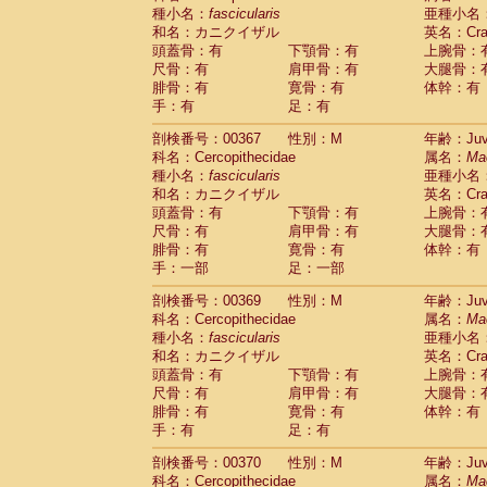
種小名：
fascicularis
亜種小名
和名：カニクイザル
英名：Crab
頭蓋骨：有
下顎骨：有
上腕骨：
尺骨：有
肩甲骨：有
大腿骨：
腓骨：有
寛骨：有
体幹：有
手：有
足：有
剖検番号：00367
性別：M
年齢：Juve
科名：Cercopithecidae
属名：
Ma
種小名：
fascicularis
亜種小名
和名：カニクイザル
英名：Crab
頭蓋骨：有
下顎骨：有
上腕骨：
尺骨：有
肩甲骨：有
大腿骨：
腓骨：有
寛骨：有
体幹：有
手：一部
足：一部
剖検番号：00369
性別：M
年齢：Juve
科名：Cercopithecidae
属名：
Ma
種小名：
fascicularis
亜種小名
和名：カニクイザル
英名：Crab
頭蓋骨：有
下顎骨：有
上腕骨：
尺骨：有
肩甲骨：有
大腿骨：
腓骨：有
寛骨：有
体幹：有
手：有
足：有
剖検番号：00370
性別：M
年齢：Juve
科名：Cercopithecidae
属名：
Ma