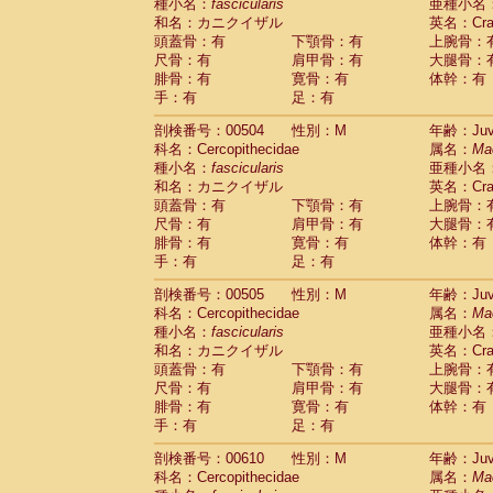
種小名：
fascicularis
亜種小名
和名：カニクイザル
英名：Crab
頭蓋骨：有
下顎骨：有
上腕骨：
尺骨：有
肩甲骨：有
大腿骨：
腓骨：有
寛骨：有
体幹：有
手：有
足：有
剖検番号：00504
性別：M
年齢：Juve
科名：Cercopithecidae
属名：
Ma
種小名：
fascicularis
亜種小名
和名：カニクイザル
英名：Crab
頭蓋骨：有
下顎骨：有
上腕骨：
尺骨：有
肩甲骨：有
大腿骨：
腓骨：有
寛骨：有
体幹：有
手：有
足：有
剖検番号：00505
性別：M
年齢：Juve
科名：Cercopithecidae
属名：
Ma
種小名：
fascicularis
亜種小名
和名：カニクイザル
英名：Crab
頭蓋骨：有
下顎骨：有
上腕骨：
尺骨：有
肩甲骨：有
大腿骨：
腓骨：有
寛骨：有
体幹：有
手：有
足：有
剖検番号：00610
性別：M
年齢：Juve
科名：Cercopithecidae
属名：
Ma