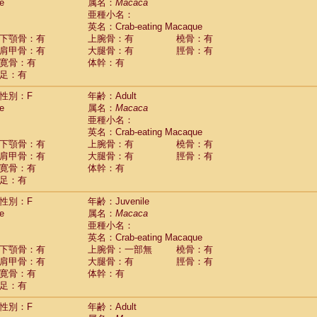
Tupaia glis
e
属名：
Macaca
(1)
Tupaia gracilis
亜種小名：
(0)
Tupaia minor
英名：Crab-eating Macaque
(0)
下顎骨：有
上腕骨：有
橈骨：有
肩甲骨：有
大腿骨：有
脛骨：有
寛骨：有
体幹：有
足：有
性別：F
年齢：Adult
e
属名：
Macaca
亜種小名：
英名：Crab-eating Macaque
下顎骨：有
上腕骨：有
橈骨：有
肩甲骨：有
大腿骨：有
脛骨：有
寛骨：有
体幹：有
足：有
性別：F
年齢：Juvenile
e
属名：
Macaca
亜種小名：
英名：Crab-eating Macaque
下顎骨：有
上腕骨：一部無
橈骨：有
肩甲骨：有
大腿骨：有
脛骨：有
寛骨：有
体幹：有
足：有
性別：F
年齢：Adult