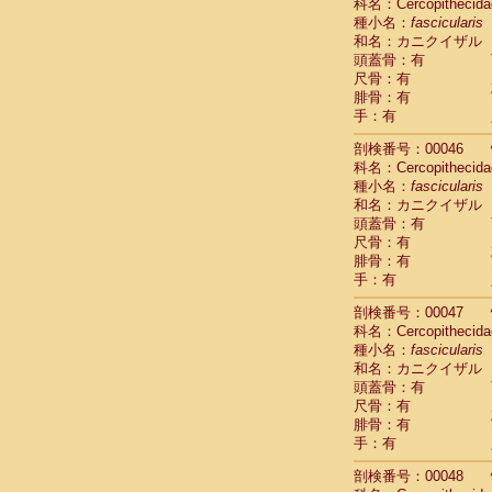
Scandentia
科名：Cercopithecida
Scandentia
種小名：
fascicularis
Scandentia
和名：カニクイザル
頭蓋骨：有
尺骨：有
腓骨：有
手：有
剖検番号：00046
科名：Cercopithecida
種小名：
fascicularis
和名：カニクイザル
頭蓋骨：有
尺骨：有
腓骨：有
手：有
剖検番号：00047
科名：Cercopithecida
種小名：
fascicularis
和名：カニクイザル
頭蓋骨：有
尺骨：有
腓骨：有
手：有
剖検番号：00048