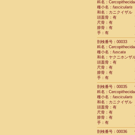
科名：Cercopithecida
Cercopithec
種小名：
fascicularis
Cercopithec
和名：カニクイザル
Cercopithec
頭蓋骨：有
Cercopithec
尺骨：有
Cercopithec
腓骨：有
Cercopithec
手：有
Cercopithec
剖検番号：00033
Cercopithec
科名：Cercopithecida
Cercopithec
種小名：
fuscata
Cercopithec
和名：ヤクニホンザ
Cercopithec
頭蓋骨：有
Cercopithec
尺骨：有
Cercopithec
腓骨：有
Cercopithec
手：有
Cercopithec
Cercopithec
剖検番号：00035
Cercopithec
科名：Cercopithecida
Cercopithec
種小名：
fascicularis
Cercopithec
和名：カニクイザル
Cercopithec
頭蓋骨：有
尺骨：有
Cercopithec
腓骨：有
Cercopithec
手：有
Cercopithec
Cercopithec
剖検番号：00036
Cercopithec