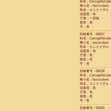
科名：Cercopithecida
Cercopithec
種小名：
fascicularis
Cercopithec
和名：カニクイザル
Cercopithec
頭蓋骨：有
Cercopithec
尺骨：一部無
Cercopithec
腓骨：有
Cercopithec
手：有
Cercopithec
剖検番号：00037
Cercopithec
科名：Cercopithecida
Cercopithec
種小名：
fascicularis
Cercopithec
和名：カニクイザル
Cercopithec
頭蓋骨：有
Cercopithec
尺骨：有
Cercopithec
腓骨：有
Cercopithec
手：有
Cercopithec
Cercopithec
剖検番号：00038
Cercopithec
科名：Cercopithecida
種小名：
Cercopithec
fascicularis
和名：カニクイザル
Cercopithec
頭蓋骨：有
Cercopithec
尺骨：有
Cercopithec
腓骨：有
Cercopithec
手：有
Cercopithec
Cercopithec
剖検番号：00040
Cercopithec