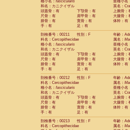
種小名：
fascicularis
亜種小名
和名：カニクイザル
英名：Crab
頭蓋骨：有
下顎骨：有
上腕骨：
尺骨：有
肩甲骨：有
大腿骨：
腓骨：有
寛骨：有
体幹：有
手：有
足：有
剖検番号：00211
性別：F
年齢：Adu
科名：Cercopithecidae
属名：
Ma
種小名：
fascicularis
亜種小名
和名：カニクイザル
英名：Crab
頭蓋骨：有
下顎骨：有
上腕骨：
尺骨：有
肩甲骨：有
大腿骨：
腓骨：有
寛骨：有
体幹：有
手：有
足：有
剖検番号：00212
性別：F
年齢：Adu
科名：Cercopithecidae
属名：
Ma
種小名：
fascicularis
亜種小名
和名：カニクイザル
英名：Crab
頭蓋骨：有
下顎骨：有
上腕骨：
尺骨：有
肩甲骨：有
大腿骨：
腓骨：有
寛骨：有
体幹：有
手：有
足：有
剖検番号：00213
性別：F
年齢：Adu
科名：Cercopithecidae
属名：
Ma