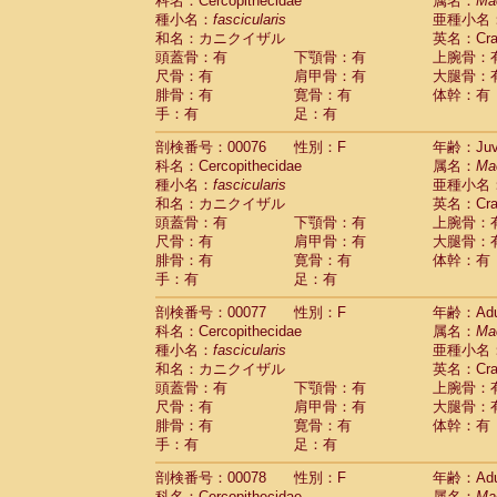
科名：Cercopithecidae
属名：
Ma
種小名：
fascicularis
亜種小名
和名：カニクイザル
英名：Crab
頭蓋骨：有
下顎骨：有
上腕骨：
尺骨：有
肩甲骨：有
大腿骨：
腓骨：有
寛骨：有
体幹：有
手：有
足：有
剖検番号：00076
性別：F
年齢：Juve
科名：Cercopithecidae
属名：
Ma
種小名：
fascicularis
亜種小名
和名：カニクイザル
英名：Crab
頭蓋骨：有
下顎骨：有
上腕骨：
尺骨：有
肩甲骨：有
大腿骨：
腓骨：有
寛骨：有
体幹：有
手：有
足：有
剖検番号：00077
性別：F
年齢：Adu
科名：Cercopithecidae
属名：
Ma
種小名：
fascicularis
亜種小名
和名：カニクイザル
英名：Crab
頭蓋骨：有
下顎骨：有
上腕骨：
尺骨：有
肩甲骨：有
大腿骨：
腓骨：有
寛骨：有
体幹：有
手：有
足：有
剖検番号：00078
性別：F
年齢：Adu
科名：Cercopithecidae
属名：
Ma