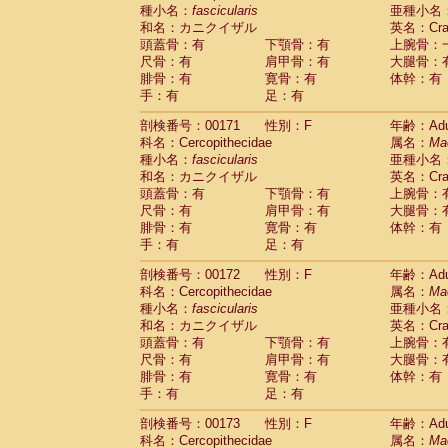
種小名：
fascicularis
亜種小名
和名：カニクイザル
英名：Crab
頭蓋骨：有
下顎骨：有
上腕骨：
尺骨：有
肩甲骨：有
大腿骨：
腓骨：有
寛骨：有
体幹：有
手：有
足：有
剖検番号：00171
性別：F
年齢：Adu
科名：Cercopithecidae
属名：
Ma
種小名：
fascicularis
亜種小名
和名：カニクイザル
英名：Crab
頭蓋骨：有
下顎骨：有
上腕骨：
尺骨：有
肩甲骨：有
大腿骨：
腓骨：有
寛骨：有
体幹：有
手：有
足：有
剖検番号：00172
性別：F
年齢：Adu
科名：Cercopithecidae
属名：
Ma
種小名：
fascicularis
亜種小名
和名：カニクイザル
英名：Crab
頭蓋骨：有
下顎骨：有
上腕骨：
尺骨：有
肩甲骨：有
大腿骨：
腓骨：有
寛骨：有
体幹：有
手：有
足：有
剖検番号：00173
性別：F
年齢：Adu
科名：Cercopithecidae
属名：
Ma