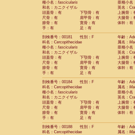
種小名：
fascicularis
亜種小名
和名：カニクイザル
英名：Crab
頭蓋骨：有
下顎骨：有
上腕骨：
尺骨：有
肩甲骨：有
大腿骨：
腓骨：有
寛骨：有
体幹：有
手：有
足：有
剖検番号：00181
性別：F
年齢：Adu
科名：Cercopithecidae
属名：
Ma
種小名：
fascicularis
亜種小名
和名：カニクイザル
英名：Crab
頭蓋骨：有
下顎骨：有
上腕骨：
尺骨：有
肩甲骨：有
大腿骨：
腓骨：有
寛骨：有
体幹：有
手：有
足：有
剖検番号：00184
性別：F
年齢：Adu
科名：Cercopithecidae
属名：
Ma
種小名：
fascicularis
亜種小名
和名：カニクイザル
英名：Crab
頭蓋骨：有
下顎骨：有
上腕骨：
尺骨：有
肩甲骨：有
大腿骨：
腓骨：有
寛骨：有
体幹：有
手：有
足：有
剖検番号：00188
性別：F
年齢：Adu
科名：Cercopithecidae
属名：
Ma