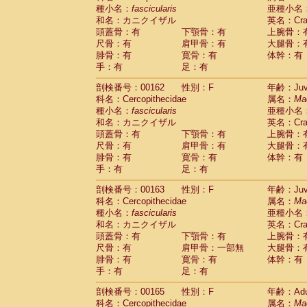
種小名：
fascicularis
亜種小名
和名：カニクイザル
英名：Crab
頭蓋骨：有
下顎骨：有
上腕骨：
尺骨：有
肩甲骨：有
大腿骨：
腓骨：有
寛骨：有
体幹：有
手：有
足：有
剖検番号：00162
性別：F
年齢：Juve
科名：Cercopithecidae
属名：
Ma
種小名：
fascicularis
亜種小名
和名：カニクイザル
英名：Crab
頭蓋骨：有
下顎骨：有
上腕骨：
尺骨：有
肩甲骨：有
大腿骨：
腓骨：有
寛骨：有
体幹：有
手：有
足：有
剖検番号：00163
性別：F
年齢：Juve
科名：Cercopithecidae
属名：
Ma
種小名：
fascicularis
亜種小名
和名：カニクイザル
英名：Crab
頭蓋骨：有
下顎骨：有
上腕骨：
尺骨：有
肩甲骨：一部無
大腿骨：
腓骨：有
寛骨：有
体幹：有
手：有
足：有
剖検番号：00165
性別：F
年齢：Adu
科名：Cercopithecidae
属名：
Ma