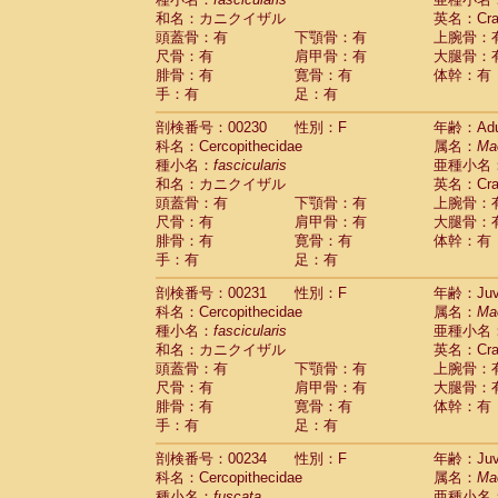
和名：カニクイザル
英名：Crab
頭蓋骨：有
下顎骨：有
上腕骨：
尺骨：有
肩甲骨：有
大腿骨：
腓骨：有
寛骨：有
体幹：有
手：有
足：有
剖検番号：00230
性別：F
年齢：Adu
科名：Cercopithecidae
属名：
Ma
種小名：
fascicularis
亜種小名
和名：カニクイザル
英名：Crab
頭蓋骨：有
下顎骨：有
上腕骨：
尺骨：有
肩甲骨：有
大腿骨：
腓骨：有
寛骨：有
体幹：有
手：有
足：有
剖検番号：00231
性別：F
年齢：Juve
科名：Cercopithecidae
属名：
Ma
種小名：
fascicularis
亜種小名
和名：カニクイザル
英名：Crab
頭蓋骨：有
下顎骨：有
上腕骨：
尺骨：有
肩甲骨：有
大腿骨：
腓骨：有
寛骨：有
体幹：有
手：有
足：有
剖検番号：00234
性別：F
年齢：Juve
科名：Cercopithecidae
属名：
Ma
種小名：
fuscata
亜種小名