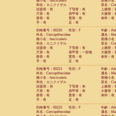
種小名：
fascicularis
亜種小名
和名：カニクイザル
英名：Crab
頭蓋骨：有
下顎骨：有
上腕骨：
尺骨：有
肩甲骨：有
大腿骨：
腓骨：有
寛骨：有
体幹：有
手：有
足：有
剖検番号：00220
性別：F
年齢：Adu
科名：Cercopithecidae
属名：
Ma
種小名：
fascicularis
亜種小名
和名：カニクイザル
英名：Crab
頭蓋骨：有
下顎骨：有
上腕骨：
尺骨：有
肩甲骨：一部無
大腿骨：
腓骨：有
寛骨：有
体幹：有
手：有
足：有
剖検番号：00221
性別：F
年齢：Adu
科名：Cercopithecidae
属名：
Ma
種小名：
fascicularis
亜種小名
和名：カニクイザル
英名：Crab
頭蓋骨：有
下顎骨：有
上腕骨：
尺骨：有
肩甲骨：有
大腿骨：
腓骨：有
寛骨：有
体幹：有
手：有
足：有
剖検番号：00222
性別：F
年齢：Adu
科名：Cercopithecidae
属名：
Ma