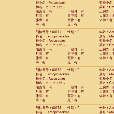
種小名：
fascicularis
亜種小名
和名：カニクイザル
英名：Crab
頭蓋骨：有
下顎骨：有
上腕骨：
尺骨：有
肩甲骨：有
大腿骨：
腓骨：有
寛骨：有
体幹：有
手：有
足：有
剖検番号：00171
性別：F
年齢：Adu
科名：Cercopithecidae
属名：
Ma
種小名：
fascicularis
亜種小名
和名：カニクイザル
英名：Crab
頭蓋骨：有
下顎骨：有
上腕骨：
尺骨：有
肩甲骨：有
大腿骨：
腓骨：有
寛骨：有
体幹：有
手：有
足：有
剖検番号：00172
性別：F
年齢：Adu
科名：Cercopithecidae
属名：
Ma
種小名：
fascicularis
亜種小名
和名：カニクイザル
英名：Crab
頭蓋骨：有
下顎骨：有
上腕骨：
尺骨：有
肩甲骨：有
大腿骨：
腓骨：有
寛骨：有
体幹：有
手：有
足：有
剖検番号：00173
性別：F
年齢：Adu
科名：Cercopithecidae
属名：
Ma