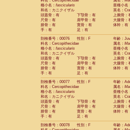
科名：Cercopithecidae
属名：
Ma
種小名：
fascicularis
亜種小名
和名：カニクイザル
英名：Crab
頭蓋骨：有
下顎骨：有
上腕骨：
尺骨：有
肩甲骨：有
大腿骨：
腓骨：有
寛骨：有
体幹：有
手：有
足：有
剖検番号：00076
性別：F
年齢：Juve
科名：Cercopithecidae
属名：
Ma
種小名：
fascicularis
亜種小名
和名：カニクイザル
英名：Crab
頭蓋骨：有
下顎骨：有
上腕骨：
尺骨：有
肩甲骨：有
大腿骨：
腓骨：有
寛骨：有
体幹：有
手：有
足：有
剖検番号：00077
性別：F
年齢：Adu
科名：Cercopithecidae
属名：
Ma
種小名：
fascicularis
亜種小名
和名：カニクイザル
英名：Crab
頭蓋骨：有
下顎骨：有
上腕骨：
尺骨：有
肩甲骨：有
大腿骨：
腓骨：有
寛骨：有
体幹：有
手：有
足：有
剖検番号：00078
性別：F
年齢：Adu
科名：Cercopithecidae
属名：
Ma