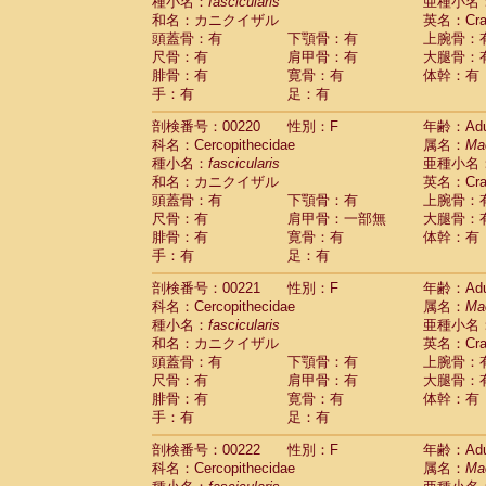
種小名：
fascicularis
亜種小名
和名：カニクイザル
英名：Crab
頭蓋骨：有
下顎骨：有
上腕骨：
尺骨：有
肩甲骨：有
大腿骨：
腓骨：有
寛骨：有
体幹：有
手：有
足：有
剖検番号：00220
性別：F
年齢：Adu
科名：Cercopithecidae
属名：
Ma
種小名：
fascicularis
亜種小名
和名：カニクイザル
英名：Crab
頭蓋骨：有
下顎骨：有
上腕骨：
尺骨：有
肩甲骨：一部無
大腿骨：
腓骨：有
寛骨：有
体幹：有
手：有
足：有
剖検番号：00221
性別：F
年齢：Adu
科名：Cercopithecidae
属名：
Ma
種小名：
fascicularis
亜種小名
和名：カニクイザル
英名：Crab
頭蓋骨：有
下顎骨：有
上腕骨：
尺骨：有
肩甲骨：有
大腿骨：
腓骨：有
寛骨：有
体幹：有
手：有
足：有
剖検番号：00222
性別：F
年齢：Adu
科名：Cercopithecidae
属名：
Ma