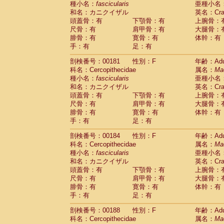
種小名：
fascicularis
亜種小名
和名：カニクイザル
英名：Crab
頭蓋骨：有
下顎骨：有
上腕骨：
尺骨：有
肩甲骨：有
大腿骨：
腓骨：有
寛骨：有
体幹：有
手：有
足：有
剖検番号：00181
性別：F
年齢：Adu
科名：Cercopithecidae
属名：
Ma
種小名：
fascicularis
亜種小名
和名：カニクイザル
英名：Crab
頭蓋骨：有
下顎骨：有
上腕骨：
尺骨：有
肩甲骨：有
大腿骨：
腓骨：有
寛骨：有
体幹：有
手：有
足：有
剖検番号：00184
性別：F
年齢：Adu
科名：Cercopithecidae
属名：
Ma
種小名：
fascicularis
亜種小名
和名：カニクイザル
英名：Crab
頭蓋骨：有
下顎骨：有
上腕骨：
尺骨：有
肩甲骨：有
大腿骨：
腓骨：有
寛骨：有
体幹：有
手：有
足：有
剖検番号：00188
性別：F
年齢：Adu
科名：Cercopithecidae
属名：
Ma