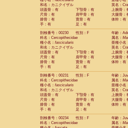
和名：カニクイザル
英名：Crab
頭蓋骨：有
下顎骨：有
上腕骨：
尺骨：有
肩甲骨：有
大腿骨：
腓骨：有
寛骨：有
体幹：有
手：有
足：有
剖検番号：00230
性別：F
年齢：Adu
科名：Cercopithecidae
属名：
Ma
種小名：
fascicularis
亜種小名
和名：カニクイザル
英名：Crab
頭蓋骨：有
下顎骨：有
上腕骨：
尺骨：有
肩甲骨：有
大腿骨：
腓骨：有
寛骨：有
体幹：有
手：有
足：有
剖検番号：00231
性別：F
年齢：Juve
科名：Cercopithecidae
属名：
Ma
種小名：
fascicularis
亜種小名
和名：カニクイザル
英名：Crab
頭蓋骨：有
下顎骨：有
上腕骨：
尺骨：有
肩甲骨：有
大腿骨：
腓骨：有
寛骨：有
体幹：有
手：有
足：有
剖検番号：00234
性別：F
年齢：Juve
科名：Cercopithecidae
属名：
Ma
種小名：
fuscata
亜種小名