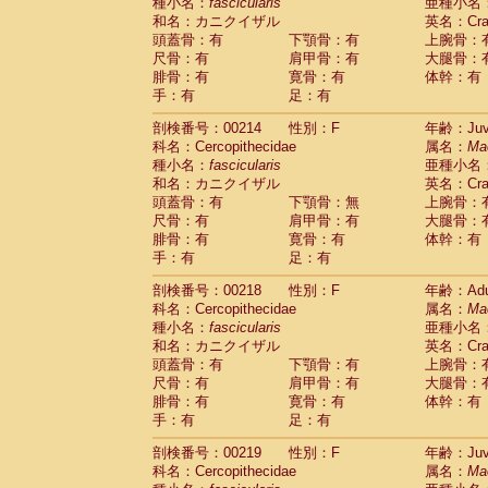
種小名：
fascicularis
亜種小名
和名：カニクイザル
英名：Crab
頭蓋骨：有
下顎骨：有
上腕骨：
尺骨：有
肩甲骨：有
大腿骨：
腓骨：有
寛骨：有
体幹：有
手：有
足：有
剖検番号：00214
性別：F
年齢：Juve
科名：Cercopithecidae
属名：
Ma
種小名：
fascicularis
亜種小名
和名：カニクイザル
英名：Crab
頭蓋骨：有
下顎骨：無
上腕骨：
尺骨：有
肩甲骨：有
大腿骨：
腓骨：有
寛骨：有
体幹：有
手：有
足：有
剖検番号：00218
性別：F
年齢：Adu
科名：Cercopithecidae
属名：
Ma
種小名：
fascicularis
亜種小名
和名：カニクイザル
英名：Crab
頭蓋骨：有
下顎骨：有
上腕骨：
尺骨：有
肩甲骨：有
大腿骨：
腓骨：有
寛骨：有
体幹：有
手：有
足：有
剖検番号：00219
性別：F
年齢：Juve
科名：Cercopithecidae
属名：
Ma