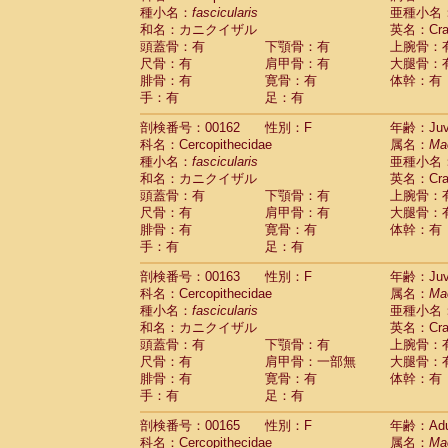
種小名：
fascicularis
亜種小名
和名：カニクイザル
英名：Crab
頭蓋骨：有
下顎骨：有
上腕骨：
尺骨：有
肩甲骨：有
大腿骨：
腓骨：有
寛骨：有
体幹：有
手：有
足：有
剖検番号：00162
性別：F
年齢：Juve
科名：Cercopithecidae
属名：
Ma
種小名：
fascicularis
亜種小名
和名：カニクイザル
英名：Crab
頭蓋骨：有
下顎骨：有
上腕骨：
尺骨：有
肩甲骨：有
大腿骨：
腓骨：有
寛骨：有
体幹：有
手：有
足：有
剖検番号：00163
性別：F
年齢：Juve
科名：Cercopithecidae
属名：
Ma
種小名：
fascicularis
亜種小名
和名：カニクイザル
英名：Crab
頭蓋骨：有
下顎骨：有
上腕骨：
尺骨：有
肩甲骨：一部無
大腿骨：
腓骨：有
寛骨：有
体幹：有
手：有
足：有
剖検番号：00165
性別：F
年齢：Adu
科名：Cercopithecidae
属名：
Ma