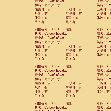
種小名：
fascicularis
亜種小名
和名：カニクイザル
英名：Crab
頭蓋骨：有
下顎骨：有
上腕骨：
尺骨：有
肩甲骨：有
大腿骨：
腓骨：有
寛骨：有
体幹：有
手：有
足：有
剖検番号：00211
性別：F
年齢：Adu
科名：Cercopithecidae
属名：
Ma
種小名：
fascicularis
亜種小名
和名：カニクイザル
英名：Crab
頭蓋骨：有
下顎骨：有
上腕骨：
尺骨：有
肩甲骨：有
大腿骨：
腓骨：有
寛骨：有
体幹：有
手：有
足：有
剖検番号：00212
性別：F
年齢：Adu
科名：Cercopithecidae
属名：
Ma
種小名：
fascicularis
亜種小名
和名：カニクイザル
英名：Crab
頭蓋骨：有
下顎骨：有
上腕骨：
尺骨：有
肩甲骨：有
大腿骨：
腓骨：有
寛骨：有
体幹：有
手：有
足：有
剖検番号：00213
性別：F
年齢：Adu
科名：Cercopithecidae
属名：
Ma