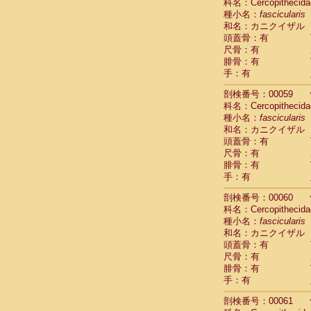
Scandentia
科名：Cercopithecida
Scandentia
種小名：
fascicularis
Scandentia
和名：カニクイザル
頭蓋骨：有
尺骨：有
腓骨：有
手：有
剖検番号：00059
科名：Cercopithecida
種小名：
fascicularis
和名：カニクイザル
頭蓋骨：有
尺骨：有
腓骨：有
手：有
剖検番号：00060
科名：Cercopithecida
種小名：
fascicularis
和名：カニクイザル
頭蓋骨：有
尺骨：有
腓骨：有
手：有
剖検番号：00061