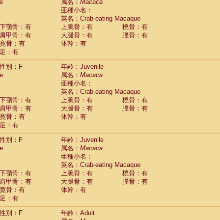
Tupaia glis
e
属名：
Macaca
(1)
Tupaia gracilis
亜種小名：
(0)
Tupaia minor
英名：Crab-eating Macaque
(0)
下顎骨：有
上腕骨：有
橈骨：有
肩甲骨：有
大腿骨：有
脛骨：有
寛骨：有
体幹：有
足：有
性別：F
年齢：Juvenile
e
属名：
Macaca
亜種小名：
英名：Crab-eating Macaque
下顎骨：有
上腕骨：有
橈骨：有
肩甲骨：有
大腿骨：有
脛骨：有
寛骨：有
体幹：有
足：有
性別：F
年齢：Juvenile
e
属名：
Macaca
亜種小名：
英名：Crab-eating Macaque
下顎骨：有
上腕骨：有
橈骨：有
肩甲骨：有
大腿骨：有
脛骨：有
寛骨：有
体幹：有
足：有
性別：F
年齢：Adult