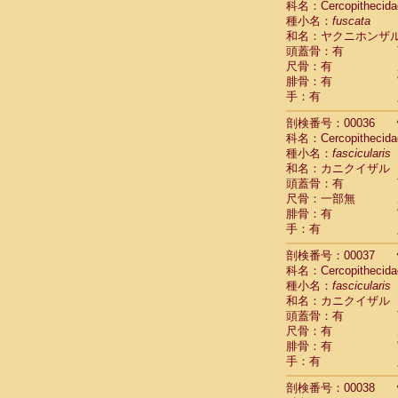
科名：Cercopithecida
Cercopithec
種小名：
fuscata
Cercopithec
和名：ヤクニホンザ
Cercopithec
頭蓋骨：有
Cercopithec
尺骨：有
Cercopithec
腓骨：有
Cercopithec
手：有
Cercopithec
剖検番号：00036
Cercopithec
科名：Cercopithecida
Cercopithec
種小名：
fascicularis
Cercopithec
和名：カニクイザル
Cercopithec
頭蓋骨：有
Cercopithec
尺骨：一部無
Cercopithec
腓骨：有
Cercopithec
手：有
Cercopithec
Cercopithec
剖検番号：00037
Cercopithec
科名：Cercopithecida
Cercopithec
種小名：
fascicularis
Cercopithec
和名：カニクイザル
Cercopithec
頭蓋骨：有
尺骨：有
Cercopithec
腓骨：有
Cercopithec
手：有
Cercopithec
Cercopithec
剖検番号：00038
Cercopithec