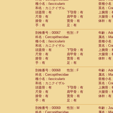
種小名：
fascicularis
亜種小名
和名：カニクイザル
英名：Crab
頭蓋骨：有
下顎骨：有
上腕骨：
尺骨：有
肩甲骨：有
大腿骨：
腓骨：有
寛骨：有
体幹：有
手：有
足：有
剖検番号：00067
性別：F
年齢：Adu
科名：Cercopithecidae
属名：
Ma
種小名：
fascicularis
亜種小名
和名：カニクイザル
英名：Crab
頭蓋骨：有
下顎骨：有
上腕骨：
尺骨：有
肩甲骨：有
大腿骨：
腓骨：有
寛骨：有
体幹：有
手：有
足：有
剖検番号：00068
性別：F
年齢：Adu
科名：Cercopithecidae
属名：
Ma
種小名：
fascicularis
亜種小名
和名：カニクイザル
英名：Crab
頭蓋骨：有
下顎骨：有
上腕骨：
尺骨：有
肩甲骨：有
大腿骨：
腓骨：有
寛骨：有
体幹：有
手：有
足：有
剖検番号：00069
性別：M
年齢：Juve
科名：Cercopithecidae
属名：
Ma