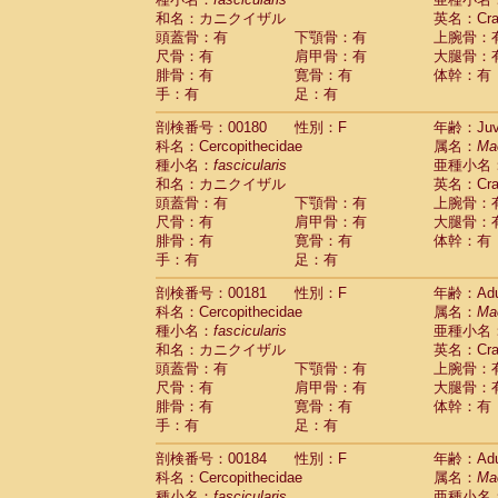
和名：カニクイザル
英名：Crab
頭蓋骨：有
下顎骨：有
上腕骨：
尺骨：有
肩甲骨：有
大腿骨：
腓骨：有
寛骨：有
体幹：有
手：有
足：有
剖検番号：00180
性別：F
年齢：Juve
科名：Cercopithecidae
属名：
Ma
種小名：
fascicularis
亜種小名
和名：カニクイザル
英名：Crab
頭蓋骨：有
下顎骨：有
上腕骨：
尺骨：有
肩甲骨：有
大腿骨：
腓骨：有
寛骨：有
体幹：有
手：有
足：有
剖検番号：00181
性別：F
年齢：Adu
科名：Cercopithecidae
属名：
Ma
種小名：
fascicularis
亜種小名
和名：カニクイザル
英名：Crab
頭蓋骨：有
下顎骨：有
上腕骨：
尺骨：有
肩甲骨：有
大腿骨：
腓骨：有
寛骨：有
体幹：有
手：有
足：有
剖検番号：00184
性別：F
年齢：Adu
科名：Cercopithecidae
属名：
Ma
種小名：
fascicularis
亜種小名