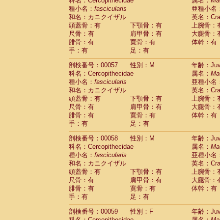
科名：Cercopithecidae
属名：
Ma
種小名：
fascicularis
亜種小名
和名：カニクイザル
英名：Crab
頭蓋骨：有
下顎骨：有
上腕骨：
尺骨：有
肩甲骨：有
大腿骨：
腓骨：有
寛骨：有
体幹：有
手：有
足：有
剖検番号：00057
性別：M
年齢：Juve
科名：Cercopithecidae
属名：
Ma
種小名：
fascicularis
亜種小名
和名：カニクイザル
英名：Crab
頭蓋骨：有
下顎骨：有
上腕骨：
尺骨：有
肩甲骨：有
大腿骨：
腓骨：有
寛骨：有
体幹：有
手：有
足：有
剖検番号：00058
性別：M
年齢：Juve
科名：Cercopithecidae
属名：
Ma
種小名：
fascicularis
亜種小名
和名：カニクイザル
英名：Crab
頭蓋骨：有
下顎骨：有
上腕骨：
尺骨：有
肩甲骨：有
大腿骨：
腓骨：有
寛骨：有
体幹：有
手：有
足：有
剖検番号：00059
性別：F
年齢：Juve
科名：Cercopithecidae
属名：
Ma