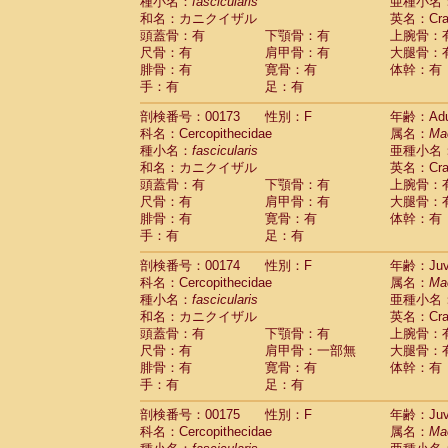
種小名：
fascicularis
亜種小名
和名：カニクイザル
英名：Crab
頭蓋骨：有
下顎骨：有
上腕骨：
尺骨：有
肩甲骨：有
大腿骨：
腓骨：有
寛骨：有
体幹：有
手：有
足：有
剖検番号：00173
性別：F
年齢：Adu
科名：Cercopithecidae
属名：
Ma
種小名：
fascicularis
亜種小名
和名：カニクイザル
英名：Crab
頭蓋骨：有
下顎骨：有
上腕骨：
尺骨：有
肩甲骨：有
大腿骨：
腓骨：有
寛骨：有
体幹：有
手：有
足：有
剖検番号：00174
性別：F
年齢：Juve
科名：Cercopithecidae
属名：
Ma
種小名：
fascicularis
亜種小名
和名：カニクイザル
英名：Crab
頭蓋骨：有
下顎骨：有
上腕骨：
尺骨：有
肩甲骨：一部無
大腿骨：
腓骨：有
寛骨：有
体幹：有
手：有
足：有
剖検番号：00175
性別：F
年齢：Juve
科名：Cercopithecidae
属名：
Ma