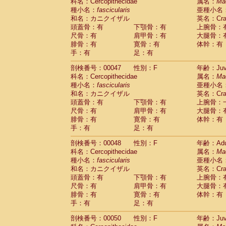
科名：Cercopithecidae
属名：
Ma
種小名：
fascicularis
亜種小名
和名：カニクイザル
英名：Crab
頭蓋骨：有
下顎骨：有
上腕骨：
尺骨：有
肩甲骨：有
大腿骨：
腓骨：有
寛骨：有
体幹：有
手：有
足：有
剖検番号：00047
性別：F
年齢：Juve
科名：Cercopithecidae
属名：
Ma
種小名：
fascicularis
亜種小名
和名：カニクイザル
英名：Crab
頭蓋骨：有
下顎骨：有
上腕骨：
尺骨：有
肩甲骨：有
大腿骨：
腓骨：有
寛骨：有
体幹：有
手：有
足：有
剖検番号：00048
性別：F
年齢：Adu
科名：Cercopithecidae
属名：
Ma
種小名：
fascicularis
亜種小名
和名：カニクイザル
英名：Crab
頭蓋骨：有
下顎骨：有
上腕骨：
尺骨：有
肩甲骨：有
大腿骨：
腓骨：有
寛骨：有
体幹：有
手：有
足：有
剖検番号：00050
性別：F
年齢：Juve