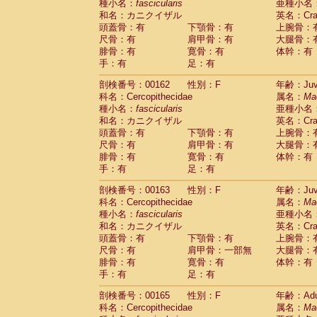
種小名：
fascicularis
亜種小名
和名：カニクイザル
英名：Crab
頭蓋骨：有
下顎骨：有
上腕骨：
尺骨：有
肩甲骨：有
大腿骨：
腓骨：有
寛骨：有
体幹：有
手：有
足：有
剖検番号：00162
性別：F
年齢：Juve
科名：Cercopithecidae
属名：
Ma
種小名：
fascicularis
亜種小名
和名：カニクイザル
英名：Crab
頭蓋骨：有
下顎骨：有
上腕骨：
尺骨：有
肩甲骨：有
大腿骨：
腓骨：有
寛骨：有
体幹：有
手：有
足：有
剖検番号：00163
性別：F
年齢：Juve
科名：Cercopithecidae
属名：
Ma
種小名：
fascicularis
亜種小名
和名：カニクイザル
英名：Crab
頭蓋骨：有
下顎骨：有
上腕骨：
尺骨：有
肩甲骨：一部無
大腿骨：
腓骨：有
寛骨：有
体幹：有
手：有
足：有
剖検番号：00165
性別：F
年齢：Adu
科名：Cercopithecidae
属名：
Ma