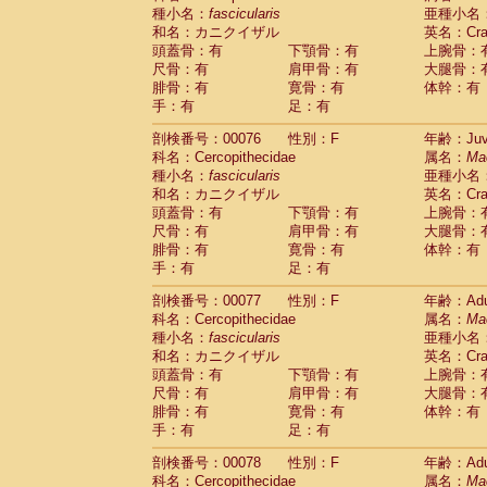
種小名：
fascicularis
亜種小名
和名：カニクイザル
英名：Crab
頭蓋骨：有
下顎骨：有
上腕骨：
尺骨：有
肩甲骨：有
大腿骨：
腓骨：有
寛骨：有
体幹：有
手：有
足：有
剖検番号：00076
性別：F
年齢：Juve
科名：Cercopithecidae
属名：
Ma
種小名：
fascicularis
亜種小名
和名：カニクイザル
英名：Crab
頭蓋骨：有
下顎骨：有
上腕骨：
尺骨：有
肩甲骨：有
大腿骨：
腓骨：有
寛骨：有
体幹：有
手：有
足：有
剖検番号：00077
性別：F
年齢：Adu
科名：Cercopithecidae
属名：
Ma
種小名：
fascicularis
亜種小名
和名：カニクイザル
英名：Crab
頭蓋骨：有
下顎骨：有
上腕骨：
尺骨：有
肩甲骨：有
大腿骨：
腓骨：有
寛骨：有
体幹：有
手：有
足：有
剖検番号：00078
性別：F
年齢：Adu
科名：Cercopithecidae
属名：
Ma