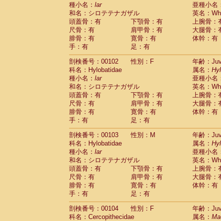
種小名：
lar
亜種小名
和名：シロテテナガザル
英名：Whit
頭蓋骨：有
下顎骨：有
上腕骨：
尺骨：有
肩甲骨：有
大腿骨：
腓骨：有
寛骨：有
体幹：有
手：有
足：有
剖検番号：00102
性別：F
年齢：Juve
科名：Hylobatidae
属名：
Hy
種小名：
lar
亜種小名
和名：シロテテナガザル
英名：Whit
頭蓋骨：有
下顎骨：有
上腕骨：
尺骨：有
肩甲骨：有
大腿骨：
腓骨：有
寛骨：有
体幹：有
手：有
足：有
剖検番号：00103
性別：M
年齢：Juve
科名：Hylobatidae
属名：
Hy
種小名：
lar
亜種小名
和名：シロテテナガザル
英名：Whit
頭蓋骨：有
下顎骨：有
上腕骨：
尺骨：有
肩甲骨：有
大腿骨：
腓骨：有
寛骨：有
体幹：有
手：有
足：有
剖検番号：00104
性別：F
年齢：Juve
科名：Cercopithecidae
属名：
Ma