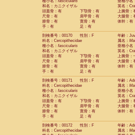
種小名：
fascicularis
亜種小名
和名：カニクイザル
英名：Crab
頭蓋骨：有
下顎骨：有
上腕骨：
尺骨：有
肩甲骨：有
大腿骨：
腓骨：有
寛骨：有
体幹：有
手：有
足：有
剖検番号：00170
性別：F
年齢：Juve
科名：Cercopithecidae
属名：
Ma
種小名：
fascicularis
亜種小名
和名：カニクイザル
英名：Crab
頭蓋骨：有
下顎骨：有
上腕骨：
尺骨：有
肩甲骨：有
大腿骨：
腓骨：有
寛骨：有
体幹：有
手：有
足：有
剖検番号：00171
性別：F
年齢：Adu
科名：Cercopithecidae
属名：
Ma
種小名：
fascicularis
亜種小名
和名：カニクイザル
英名：Crab
頭蓋骨：有
下顎骨：有
上腕骨：
尺骨：有
肩甲骨：有
大腿骨：
腓骨：有
寛骨：有
体幹：有
手：有
足：有
剖検番号：00172
性別：F
年齢：Adu
科名：Cercopithecidae
属名：
Ma