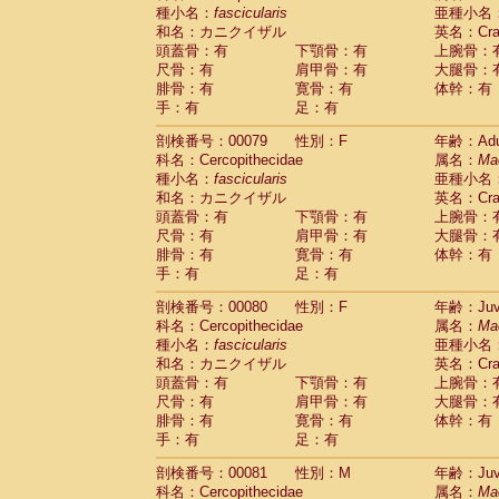
種小名：
fascicularis
亜種小名
和名：カニクイザル
英名：Crab
頭蓋骨：有
下顎骨：有
上腕骨：
尺骨：有
肩甲骨：有
大腿骨：
腓骨：有
寛骨：有
体幹：有
手：有
足：有
剖検番号：00079
性別：F
年齢：Adu
科名：Cercopithecidae
属名：
Ma
種小名：
fascicularis
亜種小名
和名：カニクイザル
英名：Crab
頭蓋骨：有
下顎骨：有
上腕骨：
尺骨：有
肩甲骨：有
大腿骨：
腓骨：有
寛骨：有
体幹：有
手：有
足：有
剖検番号：00080
性別：F
年齢：Juve
科名：Cercopithecidae
属名：
Ma
種小名：
fascicularis
亜種小名
和名：カニクイザル
英名：Crab
頭蓋骨：有
下顎骨：有
上腕骨：
尺骨：有
肩甲骨：有
大腿骨：
腓骨：有
寛骨：有
体幹：有
手：有
足：有
剖検番号：00081
性別：M
年齢：Juve
科名：Cercopithecidae
属名：
Ma