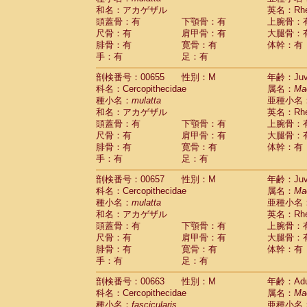
和名：アカゲザル
英名：Rhes
頭蓋骨：有
下顎骨：有
上腕骨：
尺骨：有
肩甲骨：有
大腿骨：
腓骨：有
寛骨：有
体幹：有
手：有
足：有
剖検番号：00655
性別：M
年齢：Juve
科名：Cercopithecidae
属名：
Ma
種小名：
mulatta
亜種小名
和名：アカゲザル
英名：Rhes
頭蓋骨：有
下顎骨：有
上腕骨：
尺骨：有
肩甲骨：有
大腿骨：
腓骨：有
寛骨：有
体幹：有
手：有
足：有
剖検番号：00657
性別：M
年齢：Juve
科名：Cercopithecidae
属名：
Ma
種小名：
mulatta
亜種小名
和名：アカゲザル
英名：Rhes
頭蓋骨：有
下顎骨：有
上腕骨：
尺骨：有
肩甲骨：有
大腿骨：
腓骨：有
寛骨：有
体幹：有
手：有
足：有
剖検番号：00663
性別：M
年齢：Adu
科名：Cercopithecidae
属名：
Ma
種小名：
fascicularis
亜種小名