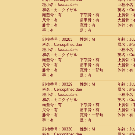
種小名：
fascicularis
亜種小名
和名：カニクイザル
英名：Crab
頭蓋骨：有
下顎骨：有
上腕骨：
尺骨：有
肩甲骨：有
大腿骨：
腓骨：有
寛骨：有
体幹：有
手：有
足：有
剖検番号：00283
性別：M
年齢：Juve
科名：Cercopithecidae
属名：
Ma
種小名：
fascicularis
亜種小名
和名：カニクイザル
英名：Crab
頭蓋骨：有
下顎骨：有
上腕骨：
尺骨：有
肩甲骨：有
大腿骨：
腓骨：有
寛骨：一部無
体幹：有
手：有
足：有
剖検番号：00329
性別：M
年齢：Juve
科名：Cercopithecidae
属名：
Ma
種小名：
fascicularis
亜種小名
和名：カニクイザル
英名：Crab
頭蓋骨：有
下顎骨：有
上腕骨：
尺骨：有
肩甲骨：有
大腿骨：
腓骨：有
寛骨：一部無
体幹：有
手：有
足：有
剖検番号：00330
性別：M
年齢：Juve
科名：Cercopithecidae
属名：
Ma