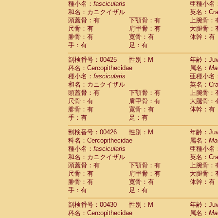
種小名：
fascicularis
亜種小名
和名：カニクイザル
英名：Crab
頭蓋骨：有
下顎骨：有
上腕骨：
尺骨：有
肩甲骨：有
大腿骨：
腓骨：有
寛骨：有
体幹：有
手：有
足：有
剖検番号：00425
性別：M
年齢：Juve
科名：Cercopithecidae
属名：
Ma
種小名：
fascicularis
亜種小名
和名：カニクイザル
英名：Crab
頭蓋骨：有
下顎骨：有
上腕骨：
尺骨：有
肩甲骨：有
大腿骨：
腓骨：有
寛骨：有
体幹：有
手：有
足：有
剖検番号：00426
性別：M
年齢：Juve
科名：Cercopithecidae
属名：
Ma
種小名：
fascicularis
亜種小名
和名：カニクイザル
英名：Crab
頭蓋骨：有
下顎骨：有
上腕骨：
尺骨：有
肩甲骨：有
大腿骨：
腓骨：有
寛骨：有
体幹：有
手：有
足：有
剖検番号：00430
性別：M
年齢：Juve
科名：Cercopithecidae
属名：
Ma