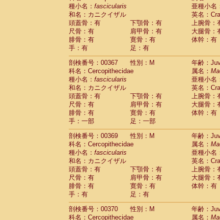
種小名：
fascicularis
亜種小名
和名：カニクイザル
英名：Crab
頭蓋骨：有
下顎骨：有
上腕骨：
尺骨：有
肩甲骨：有
大腿骨：
腓骨：有
寛骨：有
体幹：有
手：有
足：有
剖検番号：00367
性別：M
年齢：Juve
科名：Cercopithecidae
属名：
Ma
種小名：
fascicularis
亜種小名
和名：カニクイザル
英名：Crab
頭蓋骨：有
下顎骨：有
上腕骨：
尺骨：有
肩甲骨：有
大腿骨：
腓骨：有
寛骨：有
体幹：有
手：一部
足：一部
剖検番号：00369
性別：M
年齢：Juve
科名：Cercopithecidae
属名：
Ma
種小名：
fascicularis
亜種小名
和名：カニクイザル
英名：Crab
頭蓋骨：有
下顎骨：有
上腕骨：
尺骨：有
肩甲骨：有
大腿骨：
腓骨：有
寛骨：有
体幹：有
手：有
足：有
剖検番号：00370
性別：M
年齢：Juve
科名：Cercopithecidae
属名：
Ma