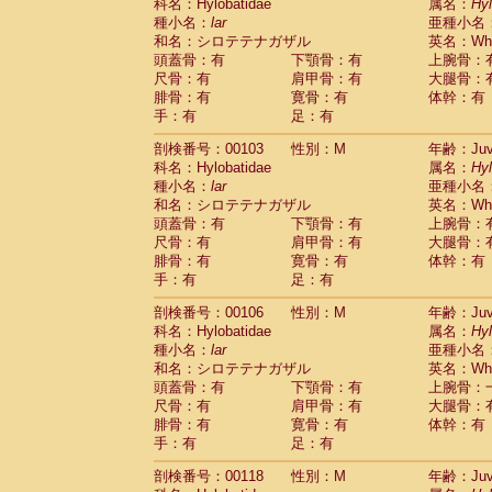
Scandentia
Tupaia glis
科名：Hylobatidae
属名：
Hy
(0)
Scandentia
Tupaia gracilis
種小名：
lar
亜種小名
(0)
Scandentia
Tupaia minor
和名：シロテテナガザル
英名：Whit
(0)
頭蓋骨：有
下顎骨：有
上腕骨：
尺骨：有
肩甲骨：有
大腿骨：
腓骨：有
寛骨：有
体幹：有
手：有
足：有
剖検番号：00103
性別：M
年齢：Juve
科名：Hylobatidae
属名：
Hy
種小名：
lar
亜種小名
和名：シロテテナガザル
英名：Whit
頭蓋骨：有
下顎骨：有
上腕骨：
尺骨：有
肩甲骨：有
大腿骨：
腓骨：有
寛骨：有
体幹：有
手：有
足：有
剖検番号：00106
性別：M
年齢：Juve
科名：Hylobatidae
属名：
Hy
種小名：
lar
亜種小名
和名：シロテテナガザル
英名：Whit
頭蓋骨：有
下顎骨：有
上腕骨：
尺骨：有
肩甲骨：有
大腿骨：
腓骨：有
寛骨：有
体幹：有
手：有
足：有
剖検番号：00118
性別：M
年齢：Juve