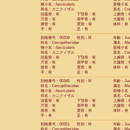
種小名：
fascicularis
亜種小名
和名：カニクイザル
英名：Crab
頭蓋骨：有
下顎骨：有
上腕骨：
尺骨：有
肩甲骨：有
大腿骨：
腓骨：有
寛骨：有
体幹：有
手：有
足：有
剖検番号：00339
性別：M
年齢：Juve
科名：Cercopithecidae
属名：
Ma
種小名：
fascicularis
亜種小名
和名：カニクイザル
英名：Crab
頭蓋骨：有
下顎骨：有
上腕骨：
尺骨：有
肩甲骨：有
大腿骨：
腓骨：有
寛骨：有
体幹：有
手：有
足：有
剖検番号：00345
性別：M
年齢：Juve
科名：Cercopithecidae
属名：
Ma
種小名：
fascicularis
亜種小名
和名：カニクイザル
英名：Crab
頭蓋骨：有
下顎骨：有
上腕骨：
尺骨：有
肩甲骨：有
大腿骨：
腓骨：有
寛骨：有
体幹：有
手：有
足：有
剖検番号：00351
性別：M
年齢：Juve
科名：Cercopithecidae
属名：
Ma