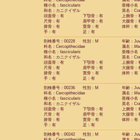
種小名：
fascicularis
亜種小名
和名：カニクイザル
英名：Crab
頭蓋骨：有
下顎骨：有
上腕骨：
尺骨：有
肩甲骨：有
大腿骨：
腓骨：有
寛骨：有
体幹：有
手：有
足：有
剖検番号：00228
性別：M
年齢：Juve
科名：Cercopithecidae
属名：
Ma
種小名：
fascicularis
亜種小名
和名：カニクイザル
英名：Crab
頭蓋骨：有
下顎骨：有
上腕骨：
尺骨：有
肩甲骨：有
大腿骨：
腓骨：有
寛骨：有
体幹：有
手：有
足：有
剖検番号：00236
性別：M
年齢：Juve
科名：Cercopithecidae
属名：
Ma
種小名：
fascicularis
亜種小名
和名：カニクイザル
英名：Crab
頭蓋骨：有
下顎骨：有
上腕骨：
尺骨：有
肩甲骨：有
大腿骨：
腓骨：有
寛骨：有
体幹：有
手：有
足：有
剖検番号：00242
性別：M
年齢：Juve
科名：Cercopithecidae
属名：
Ma