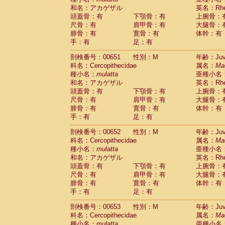
和名：アカゲザル
英名：Rhes
頭蓋骨：有
下顎骨：有
上腕骨：
尺骨：有
肩甲骨：有
大腿骨：
腓骨：有
寛骨：有
体幹：有
手：有
足：有
剖検番号：00651
性別：M
年齢：Juve
科名：Cercopithecidae
属名：
Ma
種小名：
mulatta
亜種小名
和名：アカゲザル
英名：Rhes
頭蓋骨：有
下顎骨：有
上腕骨：
尺骨：有
肩甲骨：有
大腿骨：
腓骨：有
寛骨：有
体幹：有
手：有
足：有
剖検番号：00652
性別：M
年齢：Juve
科名：Cercopithecidae
属名：
Ma
種小名：
mulatta
亜種小名
和名：アカゲザル
英名：Rhes
頭蓋骨：有
下顎骨：有
上腕骨：
尺骨：有
肩甲骨：有
大腿骨：
腓骨：有
寛骨：有
体幹：有
手：有
足：有
剖検番号：00653
性別：M
年齢：Juve
科名：Cercopithecidae
属名：
Ma
種小名：
mulatta
亜種小名