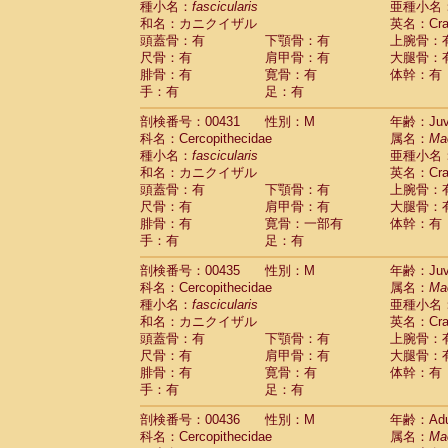
種小名：
fascicularis
亜種小名
和名：カニクイザル
英名：Crab
頭蓋骨：有
下顎骨：有
上腕骨：
尺骨：有
肩甲骨：有
大腿骨：
腓骨：有
寛骨：有
体幹：有
手：有
足：有
剖検番号：00431
性別：M
年齢：Juve
科名：Cercopithecidae
属名：
Ma
種小名：
fascicularis
亜種小名
和名：カニクイザル
英名：Crab
頭蓋骨：有
下顎骨：有
上腕骨：
尺骨：有
肩甲骨：有
大腿骨：
腓骨：有
寛骨：一部有
体幹：有
手：有
足：有
剖検番号：00435
性別：M
年齢：Juve
科名：Cercopithecidae
属名：
Ma
種小名：
fascicularis
亜種小名
和名：カニクイザル
英名：Crab
頭蓋骨：有
下顎骨：有
上腕骨：
尺骨：有
肩甲骨：有
大腿骨：
腓骨：有
寛骨：有
体幹：有
手：有
足：有
剖検番号：00436
性別：M
年齢：Adu
科名：Cercopithecidae
属名：
Ma