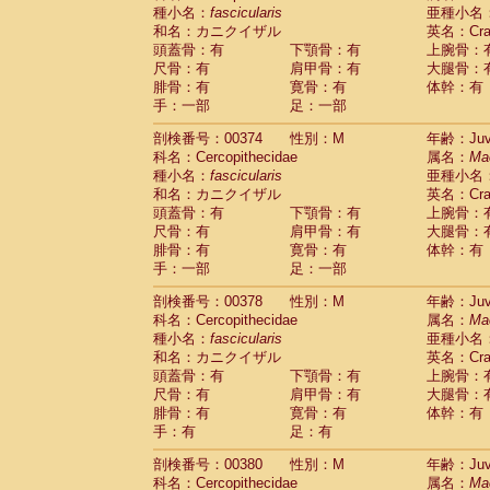
種小名：
fascicularis
亜種小名
和名：カニクイザル
英名：Crab
頭蓋骨：有
下顎骨：有
上腕骨：
尺骨：有
肩甲骨：有
大腿骨：
腓骨：有
寛骨：有
体幹：有
手：一部
足：一部
剖検番号：00374
性別：M
年齢：Juve
科名：Cercopithecidae
属名：
Ma
種小名：
fascicularis
亜種小名
和名：カニクイザル
英名：Crab
頭蓋骨：有
下顎骨：有
上腕骨：
尺骨：有
肩甲骨：有
大腿骨：
腓骨：有
寛骨：有
体幹：有
手：一部
足：一部
剖検番号：00378
性別：M
年齢：Juve
科名：Cercopithecidae
属名：
Ma
種小名：
fascicularis
亜種小名
和名：カニクイザル
英名：Crab
頭蓋骨：有
下顎骨：有
上腕骨：
尺骨：有
肩甲骨：有
大腿骨：
腓骨：有
寛骨：有
体幹：有
手：有
足：有
剖検番号：00380
性別：M
年齢：Juve
科名：Cercopithecidae
属名：
Ma