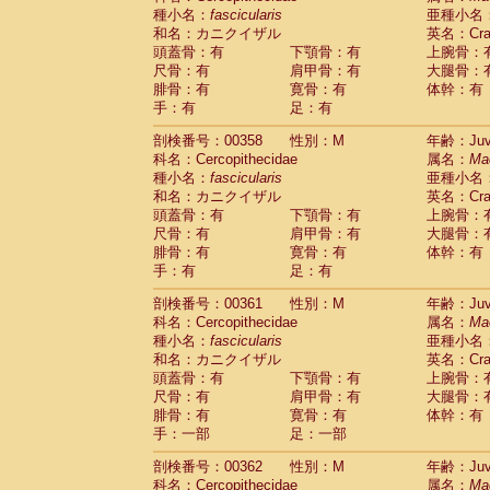
種小名：
fascicularis
亜種小名
和名：カニクイザル
英名：Crab
頭蓋骨：有
下顎骨：有
上腕骨：
尺骨：有
肩甲骨：有
大腿骨：
腓骨：有
寛骨：有
体幹：有
手：有
足：有
剖検番号：00358
性別：M
年齢：Juve
科名：Cercopithecidae
属名：
Ma
種小名：
fascicularis
亜種小名
和名：カニクイザル
英名：Crab
頭蓋骨：有
下顎骨：有
上腕骨：
尺骨：有
肩甲骨：有
大腿骨：
腓骨：有
寛骨：有
体幹：有
手：有
足：有
剖検番号：00361
性別：M
年齢：Juve
科名：Cercopithecidae
属名：
Ma
種小名：
fascicularis
亜種小名
和名：カニクイザル
英名：Crab
頭蓋骨：有
下顎骨：有
上腕骨：
尺骨：有
肩甲骨：有
大腿骨：
腓骨：有
寛骨：有
体幹：有
手：一部
足：一部
剖検番号：00362
性別：M
年齢：Juve
科名：Cercopithecidae
属名：
Ma