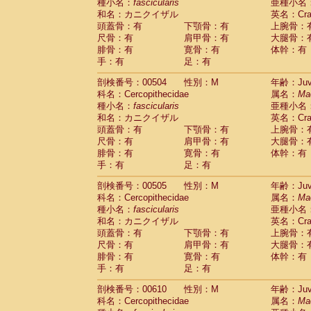
種小名：
fascicularis
亜種小名
和名：カニクイザル
英名：Crab
頭蓋骨：有
下顎骨：有
上腕骨：
尺骨：有
肩甲骨：有
大腿骨：
腓骨：有
寛骨：有
体幹：有
手：有
足：有
剖検番号：00504
性別：M
年齢：Juve
科名：Cercopithecidae
属名：
Ma
種小名：
fascicularis
亜種小名
和名：カニクイザル
英名：Crab
頭蓋骨：有
下顎骨：有
上腕骨：
尺骨：有
肩甲骨：有
大腿骨：
腓骨：有
寛骨：有
体幹：有
手：有
足：有
剖検番号：00505
性別：M
年齢：Juve
科名：Cercopithecidae
属名：
Ma
種小名：
fascicularis
亜種小名
和名：カニクイザル
英名：Crab
頭蓋骨：有
下顎骨：有
上腕骨：
尺骨：有
肩甲骨：有
大腿骨：
腓骨：有
寛骨：有
体幹：有
手：有
足：有
剖検番号：00610
性別：M
年齢：Juve
科名：Cercopithecidae
属名：
Ma