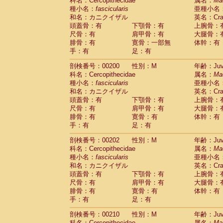
科名：Cercopithecidae
属名：
Ma
種小名：
fascicularis
亜種小名
和名：カニクイザル
英名：Crab
頭蓋骨：有
下顎骨：有
上腕骨：
尺骨：有
肩甲骨：有
大腿骨：
腓骨：有
寛骨：一部無
体幹：有
手：有
足：有
剖検番号：00200
性別：M
年齢：Juve
科名：Cercopithecidae
属名：
Ma
種小名：
fascicularis
亜種小名
和名：カニクイザル
英名：Crab
頭蓋骨：有
下顎骨：有
上腕骨：
尺骨：有
肩甲骨：有
大腿骨：
腓骨：有
寛骨：有
体幹：有
手：有
足：有
剖検番号：00202
性別：M
年齢：Juve
科名：Cercopithecidae
属名：
Ma
種小名：
fascicularis
亜種小名
和名：カニクイザル
英名：Crab
頭蓋骨：有
下顎骨：有
上腕骨：
尺骨：有
肩甲骨：有
大腿骨：
腓骨：有
寛骨：有
体幹：有
手：有
足：有
剖検番号：00210
性別：M
年齢：Juve
科名：Cercopithecidae
属名：
Ma