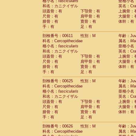
種小名：
fascicularis
亜種小名
和名：カニクイザル
英名：Crab
頭蓋骨：有
下顎骨：有
上腕骨：
尺骨：有
肩甲骨：有
大腿骨：
腓骨：有
寛骨：有
体幹：有
手：有
足：有
剖検番号：00611
性別：M
年齢：Juve
科名：Cercopithecidae
属名：
Ma
種小名：
fascicularis
亜種小名
和名：カニクイザル
英名：Crab
頭蓋骨：有
下顎骨：有
上腕骨：
尺骨：有
肩甲骨：有
大腿骨：
腓骨：有
寛骨：有
体幹：有
手：有
足：有
剖検番号：00625
性別：M
年齢：Juve
科名：Cercopithecidae
属名：
Ma
種小名：
fascicularis
亜種小名
和名：カニクイザル
英名：Crab
頭蓋骨：有
下顎骨：有
上腕骨：
尺骨：有
肩甲骨：有
大腿骨：
腓骨：有
寛骨：有
体幹：有
手：有
足：有
剖検番号：00626
性別：M
年齢：Juve
科名：Cercopithecidae
属名：
Ma