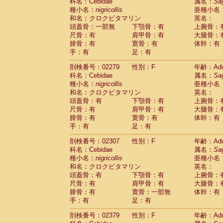
科名：Cebidae
属名：
Sa
種小名：
nigricollis
亜種小名
和名：クロクビタマリン
英名：
頭蓋骨：一部無
下顎骨：有
上腕骨：
尺骨：有
肩甲骨：有
大腿骨：
腓骨：有
寛骨：有
体幹：有
手：有
足：有
剖検番号：02279
性別：F
年齢：Adu
科名：Cebidae
属名：
Sa
種小名：
nigricollis
亜種小名
和名：クロクビタマリン
英名：
頭蓋骨：有
下顎骨：有
上腕骨：
尺骨：有
肩甲骨：有
大腿骨：
腓骨：有
寛骨：有
体幹：有
手：有
足：有
剖検番号：02307
性別：F
年齢：Adu
科名：Cebidae
属名：
Sa
種小名：
nigricollis
亜種小名
和名：クロクビタマリン
英名：
頭蓋骨：有
下顎骨：有
上腕骨：
尺骨：有
肩甲骨：有
大腿骨：
腓骨：有
寛骨：一部無
体幹：有
手：有
足：有
剖検番号：02379
性別：F
年齢：Adu