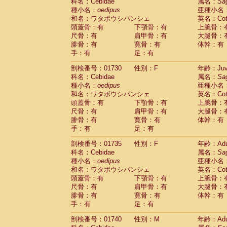
科名：Cebidae
属名：
Sa
種小名：
oedipus
亜種小名
和名：ワタボウシパンシェ
英名：Cotto
頭蓋骨：有
下顎骨：有
上腕骨：
尺骨：有
肩甲骨：有
大腿骨：
腓骨：有
寛骨：有
体幹：有
手：有
足：有
剖検番号：01730
性別：F
年齢：Juve
科名：Cebidae
属名：
Sa
種小名：
oedipus
亜種小名
和名：ワタボウシパンシェ
英名：Cotto
頭蓋骨：有
下顎骨：有
上腕骨：
尺骨：有
肩甲骨：有
大腿骨：
腓骨：有
寛骨：有
体幹：有
手：有
足：有
剖検番号：01735
性別：F
年齢：Adu
科名：Cebidae
属名：
Sa
種小名：
oedipus
亜種小名
和名：ワタボウシパンシェ
英名：Cotto
頭蓋骨：有
下顎骨：有
上腕骨：
尺骨：有
肩甲骨：有
大腿骨：
腓骨：有
寛骨：有
体幹：有
手：有
足：有
剖検番号：01740
性別：M
年齢：Adu