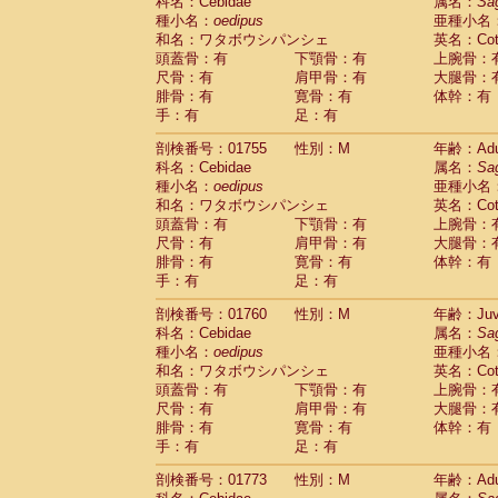
科名：Cebidae
属名：
Sa
種小名：
oedipus
亜種小名
和名：ワタボウシパンシェ
英名：Cotto
頭蓋骨：有
下顎骨：有
上腕骨：
尺骨：有
肩甲骨：有
大腿骨：
腓骨：有
寛骨：有
体幹：有
手：有
足：有
剖検番号：01755
性別：M
年齢：Adu
科名：Cebidae
属名：
Sa
種小名：
oedipus
亜種小名
和名：ワタボウシパンシェ
英名：Cotto
頭蓋骨：有
下顎骨：有
上腕骨：
尺骨：有
肩甲骨：有
大腿骨：
腓骨：有
寛骨：有
体幹：有
手：有
足：有
剖検番号：01760
性別：M
年齢：Juve
科名：Cebidae
属名：
Sa
種小名：
oedipus
亜種小名
和名：ワタボウシパンシェ
英名：Cotto
頭蓋骨：有
下顎骨：有
上腕骨：
尺骨：有
肩甲骨：有
大腿骨：
腓骨：有
寛骨：有
体幹：有
手：有
足：有
剖検番号：01773
性別：M
年齢：Adu