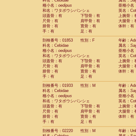
科名：Cebidae
属名：
Sa
種小名：
oedipus
亜種小名
和名：ワタボウシパンシェ
英名：Cotto
頭蓋骨：有
下顎骨：有
上腕骨：
尺骨：有
肩甲骨：有
大腿骨：
腓骨：有
寛骨：有
体幹：有
手：有
足：有
剖検番号：01853
性別：F
年齢：Adu
科名：Cebidae
属名：
Sa
種小名：
oedipus
亜種小名
和名：ワタボウシパンシェ
英名：Cotto
頭蓋骨：有
下顎骨：有
上腕骨：
尺骨：有
肩甲骨：有
大腿骨：
腓骨：有
寛骨：有
体幹：有
手：有
足：有
剖検番号：01933
性別：M
年齢：Adu
科名：Cebidae
属名：
Sa
種小名：
oedipus
亜種小名
和名：ワタボウシパンシェ
英名：Cotto
頭蓋骨：有
下顎骨：有
上腕骨：
尺骨：有
肩甲骨：有
大腿骨：
腓骨：有
寛骨：有
体幹：有
手：有
足：有
剖検番号：02220
性別：M
年齢：Unk
科名：Cebidae
属名：
Sa