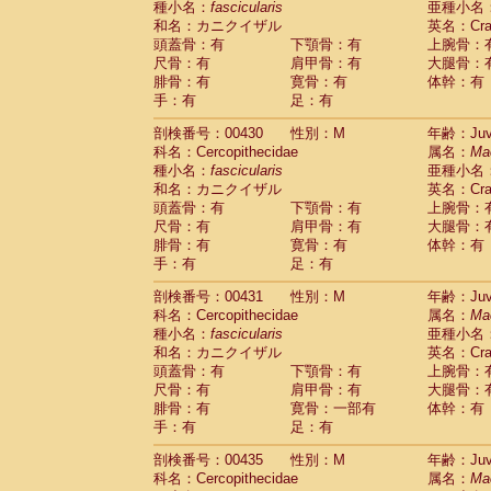
種小名：
fascicularis
亜種小名
和名：カニクイザル
英名：Crab
頭蓋骨：有
下顎骨：有
上腕骨：
尺骨：有
肩甲骨：有
大腿骨：
腓骨：有
寛骨：有
体幹：有
手：有
足：有
剖検番号：00430
性別：M
年齢：Juve
科名：Cercopithecidae
属名：
Ma
種小名：
fascicularis
亜種小名
和名：カニクイザル
英名：Crab
頭蓋骨：有
下顎骨：有
上腕骨：
尺骨：有
肩甲骨：有
大腿骨：
腓骨：有
寛骨：有
体幹：有
手：有
足：有
剖検番号：00431
性別：M
年齢：Juve
科名：Cercopithecidae
属名：
Ma
種小名：
fascicularis
亜種小名
和名：カニクイザル
英名：Crab
頭蓋骨：有
下顎骨：有
上腕骨：
尺骨：有
肩甲骨：有
大腿骨：
腓骨：有
寛骨：一部有
体幹：有
手：有
足：有
剖検番号：00435
性別：M
年齢：Juve
科名：Cercopithecidae
属名：
Ma