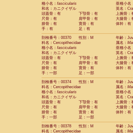
種小名：
fascicularis
亜種小名
和名：カニクイザル
英名：Crab
頭蓋骨：有
下顎骨：有
上腕骨：
尺骨：有
肩甲骨：有
大腿骨：
腓骨：有
寛骨：有
体幹：有
手：有
足：有
剖検番号：00370
性別：M
年齢：Juve
科名：Cercopithecidae
属名：
Ma
種小名：
fascicularis
亜種小名
和名：カニクイザル
英名：Crab
頭蓋骨：有
下顎骨：有
上腕骨：
尺骨：有
肩甲骨：有
大腿骨：
腓骨：有
寛骨：有
体幹：有
手：一部
足：一部
剖検番号：00374
性別：M
年齢：Juve
科名：Cercopithecidae
属名：
Ma
種小名：
fascicularis
亜種小名
和名：カニクイザル
英名：Crab
頭蓋骨：有
下顎骨：有
上腕骨：
尺骨：有
肩甲骨：有
大腿骨：
腓骨：有
寛骨：有
体幹：有
手：一部
足：一部
剖検番号：00378
性別：M
年齢：Juve
科名：Cercopithecidae
属名：
Ma