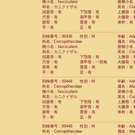
種小名：
fascicularis
亜種小名
和名：カニクイザル
英名：Crab
頭蓋骨：有
下顎骨：有
上腕骨：
尺骨：有
肩甲骨：有
大腿骨：
腓骨：有
寛骨：有
体幹：有
手：有
足：有
剖検番号：00436
性別：M
年齢：Adu
科名：Cercopithecidae
属名：
Ma
種小名：
fascicularis
亜種小名
和名：カニクイザル
英名：Crab
頭蓋骨：有
下顎骨：有
上腕骨：
尺骨：有
肩甲骨：一部無
大腿骨：
腓骨：有
寛骨：有
体幹：有
手：有
足：有
剖検番号：00444
性別：M
年齢：Adu
科名：Cercopithecidae
属名：
Ma
種小名：
fascicularis
亜種小名
和名：カニクイザル
英名：Crab
頭蓋骨：有
下顎骨：有
上腕骨：
尺骨：有
肩甲骨：有
大腿骨：
腓骨：有
寛骨：有
体幹：有
手：有
足：有
剖検番号：00446
性別：M
年齢：Adu
科名：Cercopithecidae
属名：
Ma