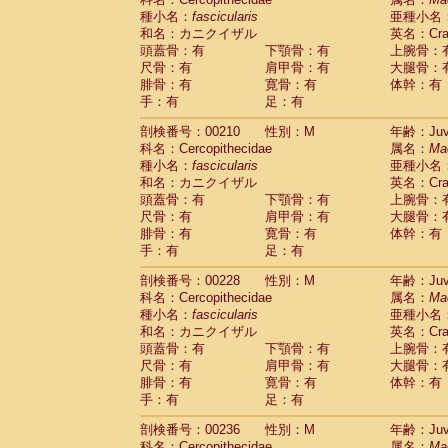
種小名：
fascicularis
亜種小名
和名：カニクイザル
英名：Crab
頭蓋骨：有
下顎骨：有
上腕骨：
尺骨：有
肩甲骨：有
大腿骨：
腓骨：有
寛骨：有
体幹：有
手：有
足：有
剖検番号：00210
性別：M
年齢：Juve
科名：Cercopithecidae
属名：
Ma
種小名：
fascicularis
亜種小名
和名：カニクイザル
英名：Crab
頭蓋骨：有
下顎骨：有
上腕骨：
尺骨：有
肩甲骨：有
大腿骨：
腓骨：有
寛骨：有
体幹：有
手：有
足：有
剖検番号：00228
性別：M
年齢：Juve
科名：Cercopithecidae
属名：
Ma
種小名：
fascicularis
亜種小名
和名：カニクイザル
英名：Crab
頭蓋骨：有
下顎骨：有
上腕骨：
尺骨：有
肩甲骨：有
大腿骨：
腓骨：有
寛骨：有
体幹：有
手：有
足：有
剖検番号：00236
性別：M
年齢：Juve
科名：Cercopithecidae
属名：
Ma