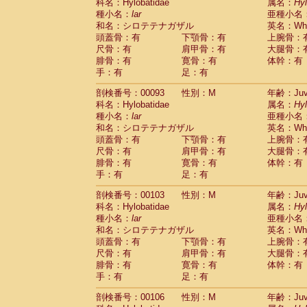
Scandentia
Tupaia glis
科名：Hylobatidae
属名：
Hy
(0)
Scandentia
Tupaia gracilis
種小名：
lar
亜種小名
(0)
Scandentia
Tupaia minor
和名：シロテテナガザル
英名：Whit
(0)
頭蓋骨：有
下顎骨：有
上腕骨：
尺骨：有
肩甲骨：有
大腿骨：
腓骨：有
寛骨：有
体幹：有
手：有
足：有
剖検番号：00093
性別：M
年齢：Juve
科名：Hylobatidae
属名：
Hy
種小名：
lar
亜種小名
和名：シロテテナガザル
英名：Whit
頭蓋骨：有
下顎骨：有
上腕骨：
尺骨：有
肩甲骨：有
大腿骨：
腓骨：有
寛骨：有
体幹：有
手：有
足：有
剖検番号：00103
性別：M
年齢：Juve
科名：Hylobatidae
属名：
Hy
種小名：
lar
亜種小名
和名：シロテテナガザル
英名：Whit
頭蓋骨：有
下顎骨：有
上腕骨：
尺骨：有
肩甲骨：有
大腿骨：
腓骨：有
寛骨：有
体幹：有
手：有
足：有
剖検番号：00106
性別：M
年齢：Juve