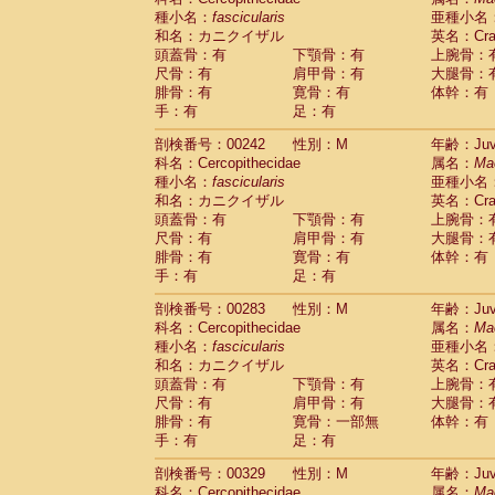
種小名：
fascicularis
亜種小名
和名：カニクイザル
英名：Crab
頭蓋骨：有
下顎骨：有
上腕骨：
尺骨：有
肩甲骨：有
大腿骨：
腓骨：有
寛骨：有
体幹：有
手：有
足：有
剖検番号：00242
性別：M
年齢：Juve
科名：Cercopithecidae
属名：
Ma
種小名：
fascicularis
亜種小名
和名：カニクイザル
英名：Crab
頭蓋骨：有
下顎骨：有
上腕骨：
尺骨：有
肩甲骨：有
大腿骨：
腓骨：有
寛骨：有
体幹：有
手：有
足：有
剖検番号：00283
性別：M
年齢：Juve
科名：Cercopithecidae
属名：
Ma
種小名：
fascicularis
亜種小名
和名：カニクイザル
英名：Crab
頭蓋骨：有
下顎骨：有
上腕骨：
尺骨：有
肩甲骨：有
大腿骨：
腓骨：有
寛骨：一部無
体幹：有
手：有
足：有
剖検番号：00329
性別：M
年齢：Juve
科名：Cercopithecidae
属名：
Ma