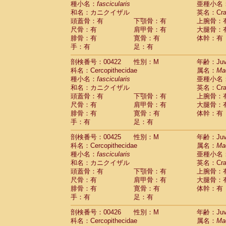
種小名：
fascicularis
亜種小名
和名：カニクイザル
英名：Crab
頭蓋骨：有
下顎骨：有
上腕骨：
尺骨：有
肩甲骨：有
大腿骨：
腓骨：有
寛骨：有
体幹：有
手：有
足：有
剖検番号：00422
性別：M
年齢：Juve
科名：Cercopithecidae
属名：
Ma
種小名：
fascicularis
亜種小名
和名：カニクイザル
英名：Crab
頭蓋骨：有
下顎骨：有
上腕骨：
尺骨：有
肩甲骨：有
大腿骨：
腓骨：有
寛骨：有
体幹：有
手：有
足：有
剖検番号：00425
性別：M
年齢：Juve
科名：Cercopithecidae
属名：
Ma
種小名：
fascicularis
亜種小名
和名：カニクイザル
英名：Crab
頭蓋骨：有
下顎骨：有
上腕骨：
尺骨：有
肩甲骨：有
大腿骨：
腓骨：有
寛骨：有
体幹：有
手：有
足：有
剖検番号：00426
性別：M
年齢：Juve
科名：Cercopithecidae
属名：
Ma