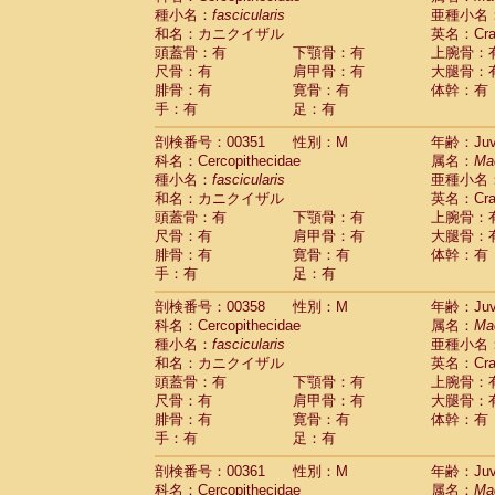
種小名：
fascicularis
亜種小名
和名：カニクイザル
英名：Crab
頭蓋骨：有
下顎骨：有
上腕骨：
尺骨：有
肩甲骨：有
大腿骨：
腓骨：有
寛骨：有
体幹：有
手：有
足：有
剖検番号：00351
性別：M
年齢：Juve
科名：Cercopithecidae
属名：
Ma
種小名：
fascicularis
亜種小名
和名：カニクイザル
英名：Crab
頭蓋骨：有
下顎骨：有
上腕骨：
尺骨：有
肩甲骨：有
大腿骨：
腓骨：有
寛骨：有
体幹：有
手：有
足：有
剖検番号：00358
性別：M
年齢：Juve
科名：Cercopithecidae
属名：
Ma
種小名：
fascicularis
亜種小名
和名：カニクイザル
英名：Crab
頭蓋骨：有
下顎骨：有
上腕骨：
尺骨：有
肩甲骨：有
大腿骨：
腓骨：有
寛骨：有
体幹：有
手：有
足：有
剖検番号：00361
性別：M
年齢：Juve
科名：Cercopithecidae
属名：
Ma