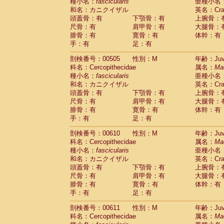
種小名：
fascicularis
亜種小名
和名：カニクイザル
英名：Crab
頭蓋骨：有
下顎骨：有
上腕骨：
尺骨：有
肩甲骨：有
大腿骨：
腓骨：有
寛骨：有
体幹：有
手：有
足：有
剖検番号：00505
性別：M
年齢：Juve
科名：Cercopithecidae
属名：
Ma
種小名：
fascicularis
亜種小名
和名：カニクイザル
英名：Crab
頭蓋骨：有
下顎骨：有
上腕骨：
尺骨：有
肩甲骨：有
大腿骨：
腓骨：有
寛骨：有
体幹：有
手：有
足：有
剖検番号：00610
性別：M
年齢：Juve
科名：Cercopithecidae
属名：
Ma
種小名：
fascicularis
亜種小名
和名：カニクイザル
英名：Crab
頭蓋骨：有
下顎骨：有
上腕骨：
尺骨：有
肩甲骨：有
大腿骨：
腓骨：有
寛骨：有
体幹：有
手：有
足：有
剖検番号：00611
性別：M
年齢：Juve
科名：Cercopithecidae
属名：
Ma