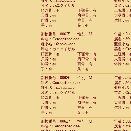
種小名：
fascicularis
亜種小名
和名：カニクイザル
英名：Crab
頭蓋骨：有
下顎骨：有
上腕骨：
尺骨：有
肩甲骨：有
大腿骨：
腓骨：有
寛骨：有
体幹：有
手：有
足：有
剖検番号：00625
性別：M
年齢：Juve
科名：Cercopithecidae
属名：
Ma
種小名：
fascicularis
亜種小名
和名：カニクイザル
英名：Crab
頭蓋骨：有
下顎骨：有
上腕骨：
尺骨：有
肩甲骨：有
大腿骨：
腓骨：有
寛骨：有
体幹：有
手：有
足：有
剖検番号：00626
性別：M
年齢：Juve
科名：Cercopithecidae
属名：
Ma
種小名：
fascicularis
亜種小名
和名：カニクイザル
英名：Crab
頭蓋骨：有
下顎骨：有
上腕骨：
尺骨：有
肩甲骨：有
大腿骨：
腓骨：有
寛骨：有
体幹：有
手：有
足：有
剖検番号：00627
性別：M
年齢：Juve
科名：Cercopithecidae
属名：
Ma