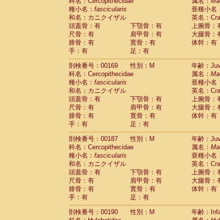
科名：Cercopithecidae
属名：
Ma
種小名：
fascicularis
亜種小名
和名：カニクイザル
英名：Crab
頭蓋骨：有
下顎骨：有
上腕骨：
尺骨：有
肩甲骨：有
大腿骨：
腓骨：有
寛骨：有
体幹：有
手：有
足：有
剖検番号：00169
性別：M
年齢：Juve
科名：Cercopithecidae
属名：
Ma
種小名：
fascicularis
亜種小名
和名：カニクイザル
英名：Crab
頭蓋骨：有
下顎骨：有
上腕骨：
尺骨：有
肩甲骨：有
大腿骨：
腓骨：有
寛骨：有
体幹：有
手：有
足：有
剖検番号：00187
性別：M
年齢：Juve
科名：Cercopithecidae
属名：
Ma
種小名：
fascicularis
亜種小名
和名：カニクイザル
英名：Crab
頭蓋骨：有
下顎骨：有
上腕骨：
尺骨：有
肩甲骨：有
大腿骨：
腓骨：有
寛骨：有
体幹：有
手：有
足：有
剖検番号：00190
性別：M
年齢：Infa