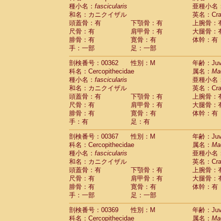
種小名：
fascicularis
亜種小名
和名：カニクイザル
英名：Crab
頭蓋骨：有
下顎骨：有
上腕骨：
尺骨：有
肩甲骨：有
大腿骨：
腓骨：有
寛骨：有
体幹：有
手：一部
足：一部
剖検番号：00362
性別：M
年齢：Juve
科名：Cercopithecidae
属名：
Ma
種小名：
fascicularis
亜種小名
和名：カニクイザル
英名：Crab
頭蓋骨：有
下顎骨：有
上腕骨：
尺骨：有
肩甲骨：有
大腿骨：
腓骨：有
寛骨：有
体幹：有
手：有
足：有
剖検番号：00367
性別：M
年齢：Juve
科名：Cercopithecidae
属名：
Ma
種小名：
fascicularis
亜種小名
和名：カニクイザル
英名：Crab
頭蓋骨：有
下顎骨：有
上腕骨：
尺骨：有
肩甲骨：有
大腿骨：
腓骨：有
寛骨：有
体幹：有
手：一部
足：一部
剖検番号：00369
性別：M
年齢：Juve
科名：Cercopithecidae
属名：
Ma