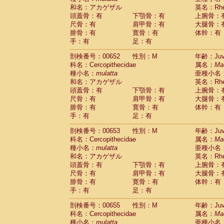
和名：アカゲザル
英名：Rhes
頭蓋骨：有
下顎骨：有
上腕骨：
尺骨：有
肩甲骨：有
大腿骨：
腓骨：有
寛骨：有
体幹：有
手：有
足：有
剖検番号：00652
性別：M
年齢：Juve
科名：Cercopithecidae
属名：
Ma
種小名：
mulatta
亜種小名
和名：アカゲザル
英名：Rhes
頭蓋骨：有
下顎骨：有
上腕骨：
尺骨：有
肩甲骨：有
大腿骨：
腓骨：有
寛骨：有
体幹：有
手：有
足：有
剖検番号：00653
性別：M
年齢：Juve
科名：Cercopithecidae
属名：
Ma
種小名：
mulatta
亜種小名
和名：アカゲザル
英名：Rhes
頭蓋骨：有
下顎骨：有
上腕骨：
尺骨：有
肩甲骨：有
大腿骨：
腓骨：有
寛骨：有
体幹：有
手：有
足：有
剖検番号：00655
性別：M
年齢：Juve
科名：Cercopithecidae
属名：
Ma
種小名：
mulatta
亜種小名