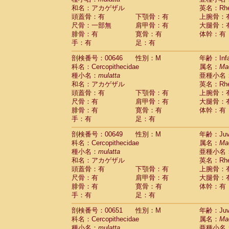
和名：アカゲザル
英名：Rhes
頭蓋骨：有
下顎骨：有
上腕骨：
尺骨：一部無
肩甲骨：有
大腿骨：
腓骨：有
寛骨：有
体幹：有
手：有
足：有
剖検番号：00646
性別：M
年齢：Infa
科名：Cercopithecidae
属名：
Ma
種小名：
mulatta
亜種小名
和名：アカゲザル
英名：Rhes
頭蓋骨：有
下顎骨：有
上腕骨：
尺骨：有
肩甲骨：有
大腿骨：
腓骨：有
寛骨：有
体幹：有
手：有
足：有
剖検番号：00649
性別：M
年齢：Juve
科名：Cercopithecidae
属名：
Ma
種小名：
mulatta
亜種小名
和名：アカゲザル
英名：Rhes
頭蓋骨：有
下顎骨：有
上腕骨：
尺骨：有
肩甲骨：有
大腿骨：
腓骨：有
寛骨：有
体幹：有
手：有
足：有
剖検番号：00651
性別：M
年齢：Juve
科名：Cercopithecidae
属名：
Ma
種小名：
mulatta
亜種小名