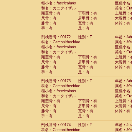
種小名：
fascicularis
亜種小名
和名：カニクイザル
英名：Crab
頭蓋骨：有
下顎骨：有
上腕骨：
尺骨：有
肩甲骨：有
大腿骨：
腓骨：有
寛骨：有
体幹：有
手：有
足：有
剖検番号：00172
性別：F
年齢：Adu
科名：Cercopithecidae
属名：
Ma
種小名：
fascicularis
亜種小名
和名：カニクイザル
英名：Crab
頭蓋骨：有
下顎骨：有
上腕骨：
尺骨：有
肩甲骨：有
大腿骨：
腓骨：有
寛骨：有
体幹：有
手：有
足：有
剖検番号：00173
性別：F
年齢：Adu
科名：Cercopithecidae
属名：
Ma
種小名：
fascicularis
亜種小名
和名：カニクイザル
英名：Crab
頭蓋骨：有
下顎骨：有
上腕骨：
尺骨：有
肩甲骨：有
大腿骨：
腓骨：有
寛骨：有
体幹：有
手：有
足：有
剖検番号：00174
性別：F
年齢：Juve
科名：Cercopithecidae
属名：
Ma