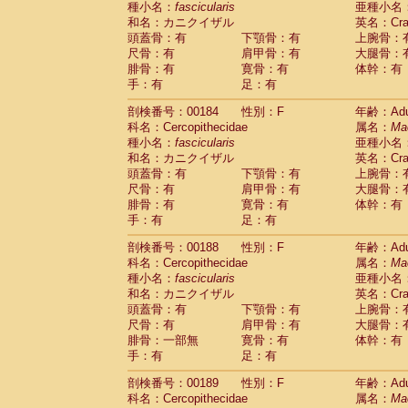
種小名：
fascicularis
亜種小名
和名：カニクイザル
英名：Crab
頭蓋骨：有
下顎骨：有
上腕骨：
尺骨：有
肩甲骨：有
大腿骨：
腓骨：有
寛骨：有
体幹：有
手：有
足：有
剖検番号：00184
性別：F
年齢：Adu
科名：Cercopithecidae
属名：
Ma
種小名：
fascicularis
亜種小名
和名：カニクイザル
英名：Crab
頭蓋骨：有
下顎骨：有
上腕骨：
尺骨：有
肩甲骨：有
大腿骨：
腓骨：有
寛骨：有
体幹：有
手：有
足：有
剖検番号：00188
性別：F
年齢：Adu
科名：Cercopithecidae
属名：
Ma
種小名：
fascicularis
亜種小名
和名：カニクイザル
英名：Crab
頭蓋骨：有
下顎骨：有
上腕骨：
尺骨：有
肩甲骨：有
大腿骨：
腓骨：一部無
寛骨：有
体幹：有
手：有
足：有
剖検番号：00189
性別：F
年齢：Adu
科名：Cercopithecidae
属名：
Ma