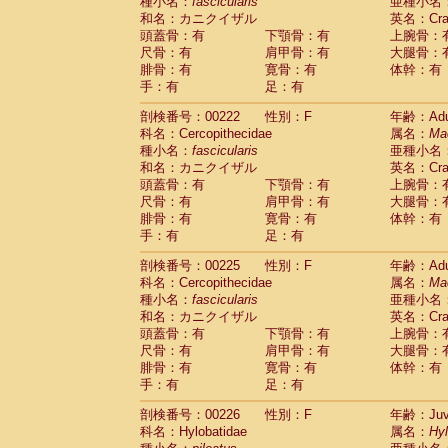
種小名：
fascicularis
亜種小名
和名：カニクイザル
英名：Crab
頭蓋骨：有
下顎骨：有
上腕骨：
尺骨：有
肩甲骨：有
大腿骨：
腓骨：有
寛骨：有
体幹：有
手：有
足：有
剖検番号：00222
性別：F
年齢：Adu
科名：Cercopithecidae
属名：
Ma
種小名：
fascicularis
亜種小名
和名：カニクイザル
英名：Crab
頭蓋骨：有
下顎骨：有
上腕骨：
尺骨：有
肩甲骨：有
大腿骨：
腓骨：有
寛骨：有
体幹：有
手：有
足：有
剖検番号：00225
性別：F
年齢：Adu
科名：Cercopithecidae
属名：
Ma
種小名：
fascicularis
亜種小名
和名：カニクイザル
英名：Crab
頭蓋骨：有
下顎骨：有
上腕骨：
尺骨：有
肩甲骨：有
大腿骨：
腓骨：有
寛骨：有
体幹：有
手：有
足：有
剖検番号：00226
性別：F
年齢：Juve
科名：Hylobatidae
属名：
Hy