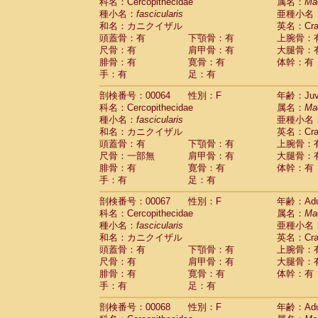
科名：Cercopithecidae
属名：
Ma
種小名：
fascicularis
亜種小名
和名：カニクイザル
英名：Crab
頭蓋骨：有
下顎骨：有
上腕骨：
尺骨：有
肩甲骨：有
大腿骨：
腓骨：有
寛骨：有
体幹：有
手：有
足：有
剖検番号：00064
性別：F
年齢：Juve
科名：Cercopithecidae
属名：
Ma
種小名：
fascicularis
亜種小名
和名：カニクイザル
英名：Crab
頭蓋骨：有
下顎骨：有
上腕骨：
尺骨：一部無
肩甲骨：有
大腿骨：
腓骨：有
寛骨：有
体幹：有
手：有
足：有
剖検番号：00067
性別：F
年齢：Adu
科名：Cercopithecidae
属名：
Ma
種小名：
fascicularis
亜種小名
和名：カニクイザル
英名：Crab
頭蓋骨：有
下顎骨：有
上腕骨：
尺骨：有
肩甲骨：有
大腿骨：
腓骨：有
寛骨：有
体幹：有
手：有
足：有
剖検番号：00068
性別：F
年齢：Adu