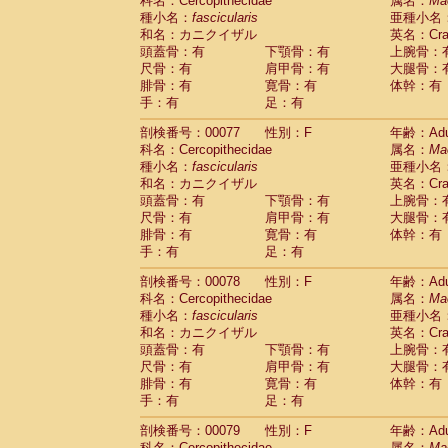
科名：Cercopithecidae
属名：
Ma
種小名：
fascicularis
亜種小名
和名：カニクイザル
英名：Crab
頭蓋骨：有
下顎骨：有
上腕骨：
尺骨：有
肩甲骨：有
大腿骨：
腓骨：有
寛骨：有
体幹：有
手：有
足：有
剖検番号：00077
性別：F
年齢：Adu
科名：Cercopithecidae
属名：
Ma
種小名：
fascicularis
亜種小名
和名：カニクイザル
英名：Crab
頭蓋骨：有
下顎骨：有
上腕骨：
尺骨：有
肩甲骨：有
大腿骨：
腓骨：有
寛骨：有
体幹：有
手：有
足：有
剖検番号：00078
性別：F
年齢：Adu
科名：Cercopithecidae
属名：
Ma
種小名：
fascicularis
亜種小名
和名：カニクイザル
英名：Crab
頭蓋骨：有
下顎骨：有
上腕骨：
尺骨：有
肩甲骨：有
大腿骨：
腓骨：有
寛骨：有
体幹：有
手：有
足：有
剖検番号：00079
性別：F
年齢：Adu
科名：Cercopithecidae
属名：
Ma