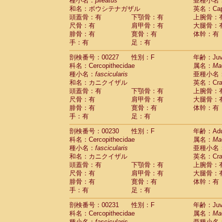
種小名：
pileatus
亜種小名
和名：ボウシテナガザル
英名：Capp
頭蓋骨：有
下顎骨：有
上腕骨：
尺骨：有
肩甲骨：有
大腿骨：
腓骨：有
寛骨：有
体幹：有
手：有
足：有
剖検番号：00227
性別：F
年齢：Juve
科名：Cercopithecidae
属名：
Ma
種小名：
fascicularis
亜種小名
和名：カニクイザル
英名：Crab
頭蓋骨：有
下顎骨：有
上腕骨：
尺骨：有
肩甲骨：有
大腿骨：
腓骨：有
寛骨：有
体幹：有
手：有
足：有
剖検番号：00230
性別：F
年齢：Adu
科名：Cercopithecidae
属名：
Ma
種小名：
fascicularis
亜種小名
和名：カニクイザル
英名：Crab
頭蓋骨：有
下顎骨：有
上腕骨：
尺骨：有
肩甲骨：有
大腿骨：
腓骨：有
寛骨：有
体幹：有
手：有
足：有
剖検番号：00231
性別：F
年齢：Juve
科名：Cercopithecidae
属名：
Ma
種小名：
fascicularis
亜種小名