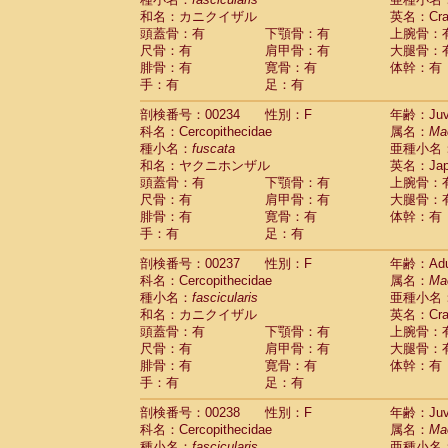
和名：カニクイザル
英名：Crab
頭蓋骨：有
下顎骨：有
上腕骨：
尺骨：有
肩甲骨：有
大腿骨：
腓骨：有
寛骨：有
体幹：有
手：有
足：有
剖検番号：00234
性別：F
年齢：Juve
科名：Cercopithecidae
属名：
Ma
種小名：
fuscata
亜種小名
和名：ヤクニホンザル
英名：Japa
頭蓋骨：有
下顎骨：有
上腕骨：
尺骨：有
肩甲骨：有
大腿骨：
腓骨：有
寛骨：有
体幹：有
手：有
足：有
剖検番号：00237
性別：F
年齢：Adu
科名：Cercopithecidae
属名：
Ma
種小名：
fascicularis
亜種小名
和名：カニクイザル
英名：Crab
頭蓋骨：有
下顎骨：有
上腕骨：
尺骨：有
肩甲骨：有
大腿骨：
腓骨：有
寛骨：有
体幹：有
手：有
足：有
剖検番号：00238
性別：F
年齢：Juve
科名：Cercopithecidae
属名：
Ma
種小名：
fascicularis
亜種小名