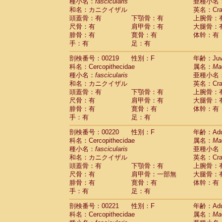
種小名：
fascicularis
亜種小名
和名：カニクイザル
英名：Crab
頭蓋骨：有
下顎骨：有
上腕骨：
尺骨：有
肩甲骨：有
大腿骨：
腓骨：有
寛骨：有
体幹：有
手：有
足：有
剖検番号：00219
性別：F
年齢：Juve
科名：Cercopithecidae
属名：
Ma
種小名：
fascicularis
亜種小名
和名：カニクイザル
英名：Crab
頭蓋骨：有
下顎骨：有
上腕骨：
尺骨：有
肩甲骨：有
大腿骨：
腓骨：有
寛骨：有
体幹：有
手：有
足：有
剖検番号：00220
性別：F
年齢：Adu
科名：Cercopithecidae
属名：
Ma
種小名：
fascicularis
亜種小名
和名：カニクイザル
英名：Crab
頭蓋骨：有
下顎骨：有
上腕骨：
尺骨：有
肩甲骨：一部無
大腿骨：
腓骨：有
寛骨：有
体幹：有
手：有
足：有
剖検番号：00221
性別：F
年齢：Adu
科名：Cercopithecidae
属名：
Ma