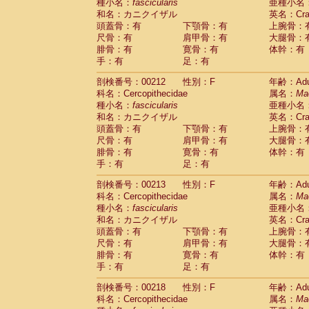
種小名：
fascicularis
亜種小名
和名：カニクイザル
英名：Crab
頭蓋骨：有
下顎骨：有
上腕骨：
尺骨：有
肩甲骨：有
大腿骨：
腓骨：有
寛骨：有
体幹：有
手：有
足：有
剖検番号：00212
性別：F
年齢：Adu
科名：Cercopithecidae
属名：
Ma
種小名：
fascicularis
亜種小名
和名：カニクイザル
英名：Crab
頭蓋骨：有
下顎骨：有
上腕骨：
尺骨：有
肩甲骨：有
大腿骨：
腓骨：有
寛骨：有
体幹：有
手：有
足：有
剖検番号：00213
性別：F
年齢：Adu
科名：Cercopithecidae
属名：
Ma
種小名：
fascicularis
亜種小名
和名：カニクイザル
英名：Crab
頭蓋骨：有
下顎骨：有
上腕骨：
尺骨：有
肩甲骨：有
大腿骨：
腓骨：有
寛骨：有
体幹：有
手：有
足：有
剖検番号：00218
性別：F
年齢：Adu
科名：Cercopithecidae
属名：
Ma