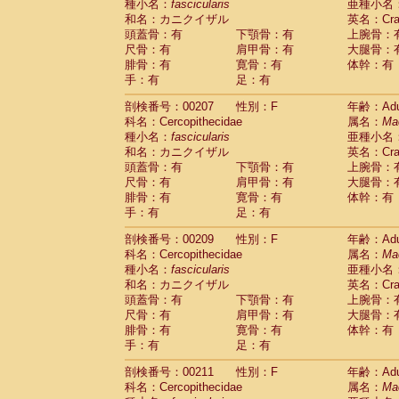
種小名：
fascicularis
亜種小名
和名：カニクイザル
英名：Crab
頭蓋骨：有
下顎骨：有
上腕骨：
尺骨：有
肩甲骨：有
大腿骨：
腓骨：有
寛骨：有
体幹：有
手：有
足：有
剖検番号：00207
性別：F
年齢：Adu
科名：Cercopithecidae
属名：
Ma
種小名：
fascicularis
亜種小名
和名：カニクイザル
英名：Crab
頭蓋骨：有
下顎骨：有
上腕骨：
尺骨：有
肩甲骨：有
大腿骨：
腓骨：有
寛骨：有
体幹：有
手：有
足：有
剖検番号：00209
性別：F
年齢：Adu
科名：Cercopithecidae
属名：
Ma
種小名：
fascicularis
亜種小名
和名：カニクイザル
英名：Crab
頭蓋骨：有
下顎骨：有
上腕骨：
尺骨：有
肩甲骨：有
大腿骨：
腓骨：有
寛骨：有
体幹：有
手：有
足：有
剖検番号：00211
性別：F
年齢：Adu
科名：Cercopithecidae
属名：
Ma