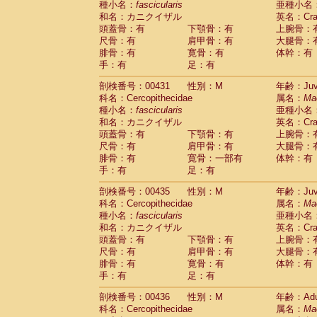
種小名：
fascicularis
亜種小名
和名：カニクイザル
英名：Crab
頭蓋骨：有
下顎骨：有
上腕骨：
尺骨：有
肩甲骨：有
大腿骨：
腓骨：有
寛骨：有
体幹：有
手：有
足：有
剖検番号：00431
性別：M
年齢：Juve
科名：Cercopithecidae
属名：
Ma
種小名：
fascicularis
亜種小名
和名：カニクイザル
英名：Crab
頭蓋骨：有
下顎骨：有
上腕骨：
尺骨：有
肩甲骨：有
大腿骨：
腓骨：有
寛骨：一部有
体幹：有
手：有
足：有
剖検番号：00435
性別：M
年齢：Juve
科名：Cercopithecidae
属名：
Ma
種小名：
fascicularis
亜種小名
和名：カニクイザル
英名：Crab
頭蓋骨：有
下顎骨：有
上腕骨：
尺骨：有
肩甲骨：有
大腿骨：
腓骨：有
寛骨：有
体幹：有
手：有
足：有
剖検番号：00436
性別：M
年齢：Adu
科名：Cercopithecidae
属名：
Ma