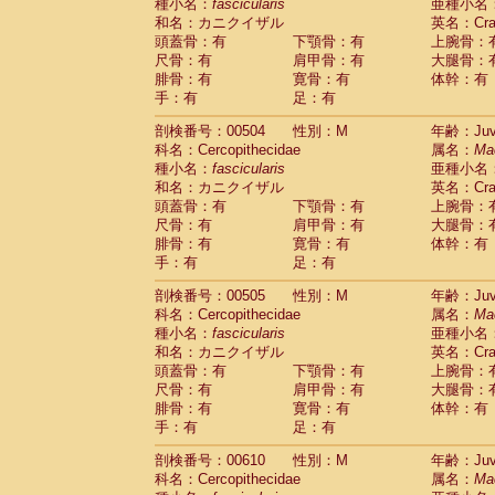
種小名：
fascicularis
亜種小名
和名：カニクイザル
英名：Crab
頭蓋骨：有
下顎骨：有
上腕骨：
尺骨：有
肩甲骨：有
大腿骨：
腓骨：有
寛骨：有
体幹：有
手：有
足：有
剖検番号：00504
性別：M
年齢：Juve
科名：Cercopithecidae
属名：
Ma
種小名：
fascicularis
亜種小名
和名：カニクイザル
英名：Crab
頭蓋骨：有
下顎骨：有
上腕骨：
尺骨：有
肩甲骨：有
大腿骨：
腓骨：有
寛骨：有
体幹：有
手：有
足：有
剖検番号：00505
性別：M
年齢：Juve
科名：Cercopithecidae
属名：
Ma
種小名：
fascicularis
亜種小名
和名：カニクイザル
英名：Crab
頭蓋骨：有
下顎骨：有
上腕骨：
尺骨：有
肩甲骨：有
大腿骨：
腓骨：有
寛骨：有
体幹：有
手：有
足：有
剖検番号：00610
性別：M
年齢：Juve
科名：Cercopithecidae
属名：
Ma