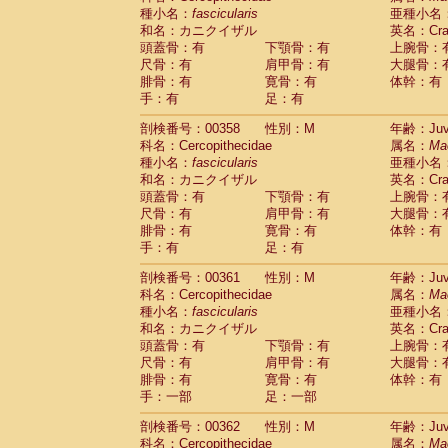
種小名：
fascicularis
亜種小名
和名：カニクイザル
英名：Crab
頭蓋骨：有
下顎骨：有
上腕骨：
尺骨：有
肩甲骨：有
大腿骨：
腓骨：有
寛骨：有
体幹：有
手：有
足：有
剖検番号：00358
性別：M
年齢：Juve
科名：Cercopithecidae
属名：
Ma
種小名：
fascicularis
亜種小名
和名：カニクイザル
英名：Crab
頭蓋骨：有
下顎骨：有
上腕骨：
尺骨：有
肩甲骨：有
大腿骨：
腓骨：有
寛骨：有
体幹：有
手：有
足：有
剖検番号：00361
性別：M
年齢：Juve
科名：Cercopithecidae
属名：
Ma
種小名：
fascicularis
亜種小名
和名：カニクイザル
英名：Crab
頭蓋骨：有
下顎骨：有
上腕骨：
尺骨：有
肩甲骨：有
大腿骨：
腓骨：有
寛骨：有
体幹：有
手：一部
足：一部
剖検番号：00362
性別：M
年齢：Juve
科名：Cercopithecidae
属名：
Ma