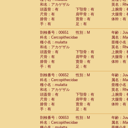
和名：アカゲザル
英名：Rhes
頭蓋骨：有
下顎骨：有
上腕骨：
尺骨：有
肩甲骨：有
大腿骨：
腓骨：有
寛骨：有
体幹：有
手：有
足：有
剖検番号：00651
性別：M
年齢：Juve
科名：Cercopithecidae
属名：
Ma
種小名：
mulatta
亜種小名
和名：アカゲザル
英名：Rhes
頭蓋骨：有
下顎骨：有
上腕骨：
尺骨：有
肩甲骨：有
大腿骨：
腓骨：有
寛骨：有
体幹：有
手：有
足：有
剖検番号：00652
性別：M
年齢：Juve
科名：Cercopithecidae
属名：
Ma
種小名：
mulatta
亜種小名
和名：アカゲザル
英名：Rhes
頭蓋骨：有
下顎骨：有
上腕骨：
尺骨：有
肩甲骨：有
大腿骨：
腓骨：有
寛骨：有
体幹：有
手：有
足：有
剖検番号：00653
性別：M
年齢：Juve
科名：Cercopithecidae
属名：
Ma
種小名：
mulatta
亜種小名