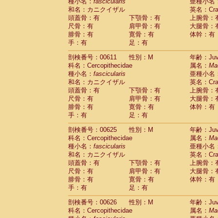
種小名：
fascicularis
亜種小名
和名：カニクイザル
英名：Crab
頭蓋骨：有
下顎骨：有
上腕骨：
尺骨：有
肩甲骨：有
大腿骨：
腓骨：有
寛骨：有
体幹：有
手：有
足：有
剖検番号：00611
性別：M
年齢：Juve
科名：Cercopithecidae
属名：
Ma
種小名：
fascicularis
亜種小名
和名：カニクイザル
英名：Crab
頭蓋骨：有
下顎骨：有
上腕骨：
尺骨：有
肩甲骨：有
大腿骨：
腓骨：有
寛骨：有
体幹：有
手：有
足：有
剖検番号：00625
性別：M
年齢：Juve
科名：Cercopithecidae
属名：
Ma
種小名：
fascicularis
亜種小名
和名：カニクイザル
英名：Crab
頭蓋骨：有
下顎骨：有
上腕骨：
尺骨：有
肩甲骨：有
大腿骨：
腓骨：有
寛骨：有
体幹：有
手：有
足：有
剖検番号：00626
性別：M
年齢：Juve
科名：Cercopithecidae
属名：
Ma