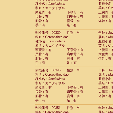
種小名：
fascicularis
亜種小名
和名：カニクイザル
英名：Crab
頭蓋骨：有
下顎骨：有
上腕骨：
尺骨：有
肩甲骨：有
大腿骨：
腓骨：有
寛骨：有
体幹：有
手：有
足：有
剖検番号：00339
性別：M
年齢：Juve
科名：Cercopithecidae
属名：
Ma
種小名：
fascicularis
亜種小名
和名：カニクイザル
英名：Crab
頭蓋骨：有
下顎骨：有
上腕骨：
尺骨：有
肩甲骨：有
大腿骨：
腓骨：有
寛骨：有
体幹：有
手：有
足：有
剖検番号：00345
性別：M
年齢：Juve
科名：Cercopithecidae
属名：
Ma
種小名：
fascicularis
亜種小名
和名：カニクイザル
英名：Crab
頭蓋骨：有
下顎骨：有
上腕骨：
尺骨：有
肩甲骨：有
大腿骨：
腓骨：有
寛骨：有
体幹：有
手：有
足：有
剖検番号：00351
性別：M
年齢：Juve
科名：Cercopithecidae
属名：
Ma