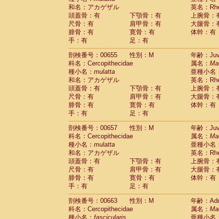
和名：アカゲザル
英名：Rhes
頭蓋骨：有
下顎骨：有
上腕骨：
尺骨：有
肩甲骨：有
大腿骨：
腓骨：有
寛骨：有
体幹：有
手：有
足：有
剖検番号：00655
性別：M
年齢：Juve
科名：Cercopithecidae
属名：
Ma
種小名：
mulatta
亜種小名
和名：アカゲザル
英名：Rhes
頭蓋骨：有
下顎骨：有
上腕骨：
尺骨：有
肩甲骨：有
大腿骨：
腓骨：有
寛骨：有
体幹：有
手：有
足：有
剖検番号：00657
性別：M
年齢：Juve
科名：Cercopithecidae
属名：
Ma
種小名：
mulatta
亜種小名
和名：アカゲザル
英名：Rhes
頭蓋骨：有
下顎骨：有
上腕骨：
尺骨：有
肩甲骨：有
大腿骨：
腓骨：有
寛骨：有
体幹：有
手：有
足：有
剖検番号：00663
性別：M
年齢：Adu
科名：Cercopithecidae
属名：
Ma
種小名：
fascicularis
亜種小名