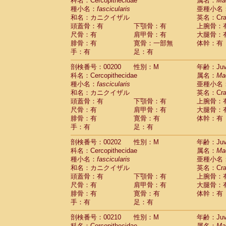
科名：Cercopithecidae
属名：
Ma
種小名：
fascicularis
亜種小名
和名：カニクイザル
英名：Crab
頭蓋骨：有
下顎骨：有
上腕骨：
尺骨：有
肩甲骨：有
大腿骨：
腓骨：有
寛骨：一部無
体幹：有
手：有
足：有
剖検番号：00200
性別：M
年齢：Juve
科名：Cercopithecidae
属名：
Ma
種小名：
fascicularis
亜種小名
和名：カニクイザル
英名：Crab
頭蓋骨：有
下顎骨：有
上腕骨：
尺骨：有
肩甲骨：有
大腿骨：
腓骨：有
寛骨：有
体幹：有
手：有
足：有
剖検番号：00202
性別：M
年齢：Juve
科名：Cercopithecidae
属名：
Ma
種小名：
fascicularis
亜種小名
和名：カニクイザル
英名：Crab
頭蓋骨：有
下顎骨：有
上腕骨：
尺骨：有
肩甲骨：有
大腿骨：
腓骨：有
寛骨：有
体幹：有
手：有
足：有
剖検番号：00210
性別：M
年齢：Juve
科名：Cercopithecidae
属名：
Ma