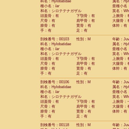
Scandentia
Tupaia glis
科名：Hylobatidae
属名：
Hy
(0)
Scandentia
Tupaia gracilis
種小名：
lar
亜種小名
(0)
Scandentia
Tupaia minor
和名：シロテテナガザル
英名：Whit
(0)
頭蓋骨：有
下顎骨：有
上腕骨：
尺骨：有
肩甲骨：有
大腿骨：
腓骨：有
寛骨：有
体幹：有
手：有
足：有
剖検番号：00103
性別：M
年齢：Juve
科名：Hylobatidae
属名：
Hy
種小名：
lar
亜種小名
和名：シロテテナガザル
英名：Whit
頭蓋骨：有
下顎骨：有
上腕骨：
尺骨：有
肩甲骨：有
大腿骨：
腓骨：有
寛骨：有
体幹：有
手：有
足：有
剖検番号：00106
性別：M
年齢：Juve
科名：Hylobatidae
属名：
Hy
種小名：
lar
亜種小名
和名：シロテテナガザル
英名：Whit
頭蓋骨：有
下顎骨：有
上腕骨：
尺骨：有
肩甲骨：有
大腿骨：
腓骨：有
寛骨：有
体幹：有
手：有
足：有
剖検番号：00118
性別：M
年齢：Juve