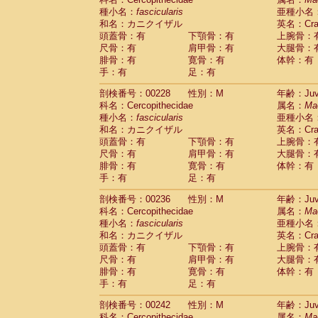
種小名：
fascicularis
亜種小名
和名：カニクイザル
英名：Crab
頭蓋骨：有
下顎骨：有
上腕骨：
尺骨：有
肩甲骨：有
大腿骨：
腓骨：有
寛骨：有
体幹：有
手：有
足：有
剖検番号：00228
性別：M
年齢：Juve
科名：Cercopithecidae
属名：
Ma
種小名：
fascicularis
亜種小名
和名：カニクイザル
英名：Crab
頭蓋骨：有
下顎骨：有
上腕骨：
尺骨：有
肩甲骨：有
大腿骨：
腓骨：有
寛骨：有
体幹：有
手：有
足：有
剖検番号：00236
性別：M
年齢：Juve
科名：Cercopithecidae
属名：
Ma
種小名：
fascicularis
亜種小名
和名：カニクイザル
英名：Crab
頭蓋骨：有
下顎骨：有
上腕骨：
尺骨：有
肩甲骨：有
大腿骨：
腓骨：有
寛骨：有
体幹：有
手：有
足：有
剖検番号：00242
性別：M
年齢：Juve
科名：Cercopithecidae
属名：
Ma