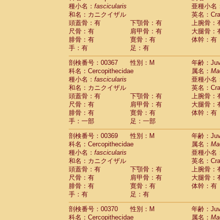
種小名：
fascicularis
亜種小名
和名：カニクイザル
英名：Crab
頭蓋骨：有
下顎骨：有
上腕骨：
尺骨：有
肩甲骨：有
大腿骨：
腓骨：有
寛骨：有
体幹：有
手：有
足：有
剖検番号：00367
性別：M
年齢：Juve
科名：Cercopithecidae
属名：
Ma
種小名：
fascicularis
亜種小名
和名：カニクイザル
英名：Crab
頭蓋骨：有
下顎骨：有
上腕骨：
尺骨：有
肩甲骨：有
大腿骨：
腓骨：有
寛骨：有
体幹：有
手：一部
足：一部
剖検番号：00369
性別：M
年齢：Juve
科名：Cercopithecidae
属名：
Ma
種小名：
fascicularis
亜種小名
和名：カニクイザル
英名：Crab
頭蓋骨：有
下顎骨：有
上腕骨：
尺骨：有
肩甲骨：有
大腿骨：
腓骨：有
寛骨：有
体幹：有
手：有
足：有
剖検番号：00370
性別：M
年齢：Juve
科名：Cercopithecidae
属名：
Ma