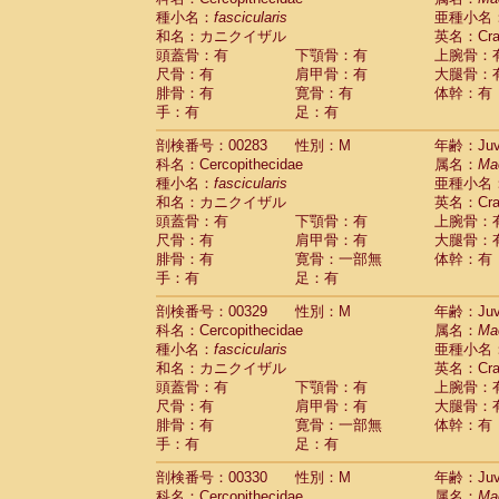
種小名：
fascicularis
亜種小名
和名：カニクイザル
英名：Crab
頭蓋骨：有
下顎骨：有
上腕骨：
尺骨：有
肩甲骨：有
大腿骨：
腓骨：有
寛骨：有
体幹：有
手：有
足：有
剖検番号：00283
性別：M
年齢：Juve
科名：Cercopithecidae
属名：
Ma
種小名：
fascicularis
亜種小名
和名：カニクイザル
英名：Crab
頭蓋骨：有
下顎骨：有
上腕骨：
尺骨：有
肩甲骨：有
大腿骨：
腓骨：有
寛骨：一部無
体幹：有
手：有
足：有
剖検番号：00329
性別：M
年齢：Juve
科名：Cercopithecidae
属名：
Ma
種小名：
fascicularis
亜種小名
和名：カニクイザル
英名：Crab
頭蓋骨：有
下顎骨：有
上腕骨：
尺骨：有
肩甲骨：有
大腿骨：
腓骨：有
寛骨：一部無
体幹：有
手：有
足：有
剖検番号：00330
性別：M
年齢：Juve
科名：Cercopithecidae
属名：
Ma