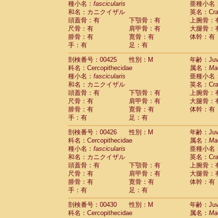
種小名：
fascicularis
亜種小名
和名：カニクイザル
英名：Crab
頭蓋骨：有
下顎骨：有
上腕骨：
尺骨：有
肩甲骨：有
大腿骨：
腓骨：有
寛骨：有
体幹：有
手：有
足：有
剖検番号：00425
性別：M
年齢：Juve
科名：Cercopithecidae
属名：
Ma
種小名：
fascicularis
亜種小名
和名：カニクイザル
英名：Crab
頭蓋骨：有
下顎骨：有
上腕骨：
尺骨：有
肩甲骨：有
大腿骨：
腓骨：有
寛骨：有
体幹：有
手：有
足：有
剖検番号：00426
性別：M
年齢：Juve
科名：Cercopithecidae
属名：
Ma
種小名：
fascicularis
亜種小名
和名：カニクイザル
英名：Crab
頭蓋骨：有
下顎骨：有
上腕骨：
尺骨：有
肩甲骨：有
大腿骨：
腓骨：有
寛骨：有
体幹：有
手：有
足：有
剖検番号：00430
性別：M
年齢：Juve
科名：Cercopithecidae
属名：
Ma