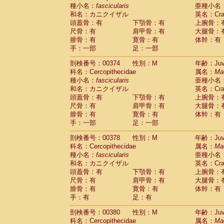
種小名：
fascicularis
亜種小名
和名：カニクイザル
英名：Crab
頭蓋骨：有
下顎骨：有
上腕骨：
尺骨：有
肩甲骨：有
大腿骨：
腓骨：有
寛骨：有
体幹：有
手：一部
足：一部
剖検番号：00374
性別：M
年齢：Juve
科名：Cercopithecidae
属名：
Ma
種小名：
fascicularis
亜種小名
和名：カニクイザル
英名：Crab
頭蓋骨：有
下顎骨：有
上腕骨：
尺骨：有
肩甲骨：有
大腿骨：
腓骨：有
寛骨：有
体幹：有
手：一部
足：一部
剖検番号：00378
性別：M
年齢：Juve
科名：Cercopithecidae
属名：
Ma
種小名：
fascicularis
亜種小名
和名：カニクイザル
英名：Crab
頭蓋骨：有
下顎骨：有
上腕骨：
尺骨：有
肩甲骨：有
大腿骨：
腓骨：有
寛骨：有
体幹：有
手：有
足：有
剖検番号：00380
性別：M
年齢：Juve
科名：Cercopithecidae
属名：
Ma