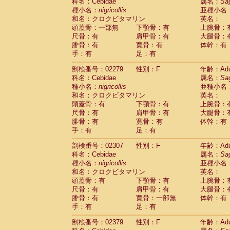
科名：Cebidae
属名：
Sa
種小名：
nigricollis
亜種小名
和名：クロクビタマリン
英名：
頭蓋骨：一部無
下顎骨：有
上腕骨：
尺骨：有
肩甲骨：有
大腿骨：
腓骨：有
寛骨：有
体幹：有
手：有
足：有
剖検番号：02279
性別：F
年齢：Adu
科名：Cebidae
属名：
Sa
種小名：
nigricollis
亜種小名
和名：クロクビタマリン
英名：
頭蓋骨：有
下顎骨：有
上腕骨：
尺骨：有
肩甲骨：有
大腿骨：
腓骨：有
寛骨：有
体幹：有
手：有
足：有
剖検番号：02307
性別：F
年齢：Adu
科名：Cebidae
属名：
Sa
種小名：
nigricollis
亜種小名
和名：クロクビタマリン
英名：
頭蓋骨：有
下顎骨：有
上腕骨：
尺骨：有
肩甲骨：有
大腿骨：
腓骨：有
寛骨：一部無
体幹：有
手：有
足：有
剖検番号：02379
性別：F
年齢：Adu