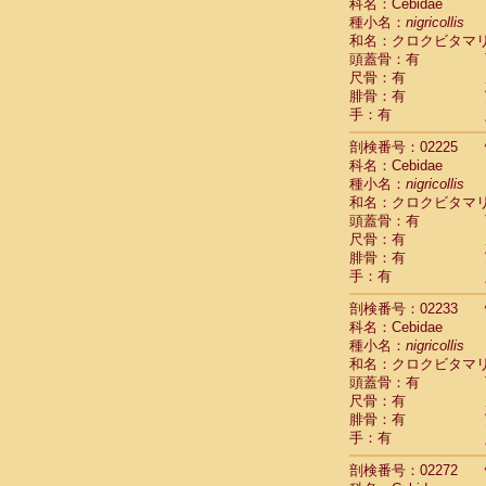
Scandentia
科名：Cebidae
Scandentia
種小名：
nigricollis
Scandentia
和名：クロクビタマ
頭蓋骨：有
尺骨：有
腓骨：有
手：有
剖検番号：02225
科名：Cebidae
種小名：
nigricollis
和名：クロクビタマ
頭蓋骨：有
尺骨：有
腓骨：有
手：有
剖検番号：02233
科名：Cebidae
種小名：
nigricollis
和名：クロクビタマ
頭蓋骨：有
尺骨：有
腓骨：有
手：有
剖検番号：02272