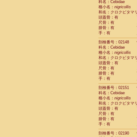
科名：Cebidae
Cercopithec
種小名：
nigricollis
Cercopithec
和名：クロクビタマ
Cercopithec
頭蓋骨：有
Cercopithec
尺骨：有
Cercopithec
腓骨：有
Cercopithec
手：有
Cercopithec
剖検番号：02148
Cercopithec
科名：Cebidae
Cercopithec
種小名：
nigricollis
Cercopithec
和名：クロクビタマ
Cercopithec
頭蓋骨：有
Cercopithec
尺骨：有
Cercopithec
腓骨：有
Cercopithec
手：有
Cercopithec
Cercopithec
剖検番号：02151
Cercopithec
科名：Cebidae
種小名：
Cercopithec
nigricollis
和名：クロクビタマ
Cercopithec
頭蓋骨：有
Cercopithec
尺骨：有
Cercopithec
腓骨：有
Cercopithec
手：有
Cercopithec
Cercopithec
剖検番号：02190
Cercopithec