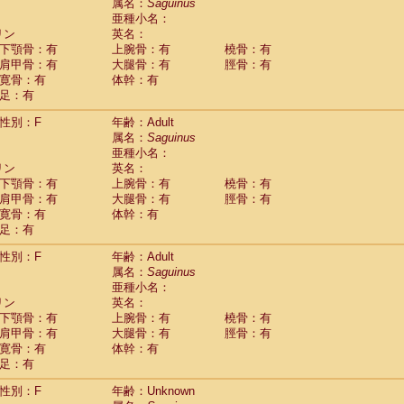
Tupaia glis
属名：
Saguinus
(1)
Tupaia gracilis
亜種小名：
(0)
Tupaia minor
リン
英名：
(0)
下顎骨：有
上腕骨：有
橈骨：有
肩甲骨：有
大腿骨：有
脛骨：有
寛骨：有
体幹：有
足：有
性別：F
年齢：Adult
属名：
Saguinus
亜種小名：
リン
英名：
下顎骨：有
上腕骨：有
橈骨：有
肩甲骨：有
大腿骨：有
脛骨：有
寛骨：有
体幹：有
足：有
性別：F
年齢：Adult
属名：
Saguinus
亜種小名：
リン
英名：
下顎骨：有
上腕骨：有
橈骨：有
肩甲骨：有
大腿骨：有
脛骨：有
寛骨：有
体幹：有
足：有
性別：F
年齢：Unknown