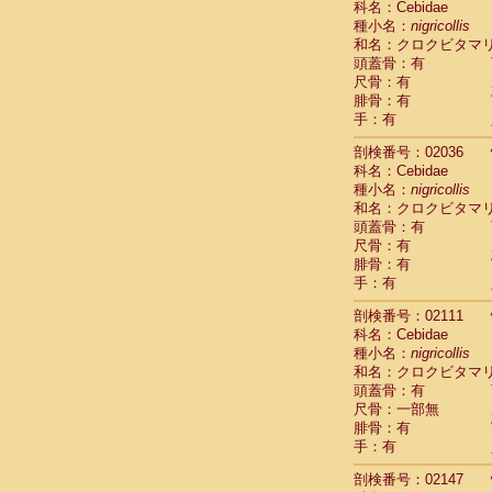
科名：Cebidae
Cercopithec
種小名：
nigricollis
Cercopithec
和名：クロクビタマ
Cercopithec
頭蓋骨：有
Cercopithec
尺骨：有
Cercopithec
腓骨：有
Cercopithec
手：有
Cercopithec
剖検番号：02036
Cercopithec
科名：Cebidae
Cercopithec
種小名：
nigricollis
Cercopithec
和名：クロクビタマ
Cercopithec
頭蓋骨：有
Cercopithec
尺骨：有
Cercopithec
腓骨：有
Cercopithec
手：有
Cercopithec
Cercopithec
剖検番号：02111
Cercopithec
科名：Cebidae
Cercopithec
種小名：
nigricollis
Cercopithec
和名：クロクビタマ
Cercopithec
頭蓋骨：有
尺骨：一部無
Cercopithec
腓骨：有
Cercopithec
手：有
Cercopithec
Cercopithec
剖検番号：02147
Cercopithec