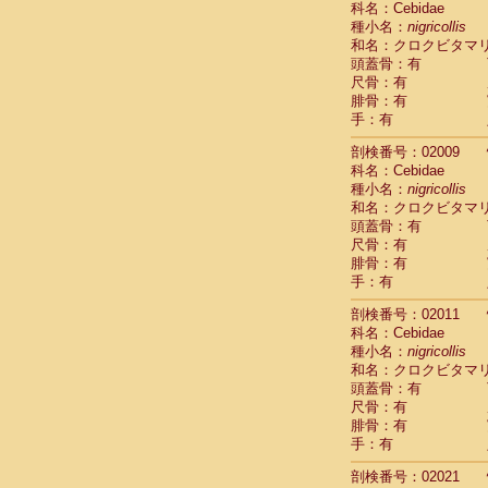
科名：Cebidae
Pitheciidae
種小名：
nigricollis
Pitheciidae
和名：クロクビタマ
Pitheciidae
頭蓋骨：有
Pitheciidae
尺骨：有
Pitheciidae
腓骨：有
Pitheciidae
手：有
Pitheciidae
Pitheciidae
剖検番号：02009
Cercopithec
科名：Cebidae
Cercopithec
種小名：
nigricollis
和名：クロクビタマ
Cercopithec
頭蓋骨：有
Cercopithec
尺骨：有
Cercopithec
腓骨：有
Cercopithec
手：有
Cercopithec
Cercopithec
剖検番号：02011
Cercopithec
科名：Cebidae
Cercopithec
種小名：
nigricollis
Cercopithec
和名：クロクビタマ
Cercopithec
頭蓋骨：有
Cercopithec
尺骨：有
Cercopithec
腓骨：有
Cercopithec
手：有
Cercopithec
剖検番号：02021
Cercopithec