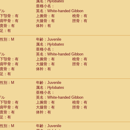
Tupaia glis
属名：
Hylobates
(0)
Tupaia gracilis
亜種小名：
(0)
Tupaia minor
ザル
英名：White-handed Gibbon
(0)
下顎骨：有
上腕骨：有
橈骨：有
肩甲骨：有
大腿骨：有
脛骨：有
寛骨：有
体幹：有
足：有
性別：M
年齢：Juvenile
属名：
Hylobates
亜種小名：
ザル
英名：White-handed Gibbon
下顎骨：有
上腕骨：有
橈骨：有
肩甲骨：有
大腿骨：有
脛骨：有
寛骨：有
体幹：有
足：有
性別：M
年齢：Juvenile
属名：
Hylobates
亜種小名：
ザル
英名：White-handed Gibbon
下顎骨：有
上腕骨：有
橈骨：有
肩甲骨：有
大腿骨：有
脛骨：有
寛骨：有
体幹：有
足：有
性別：M
年齢：Juvenile