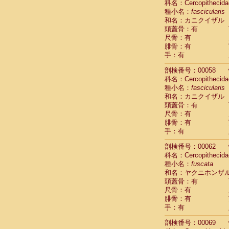
科名：Cercopithecida
Cercopithec
種小名：
fascicularis
Cercopithec
和名：カニクイザル
Cercopithec
頭蓋骨：有
Cercopithec
尺骨：有
Cercopithec
腓骨：有
Cercopithec
手：有
Cercopithec
剖検番号：00058
Cercopithec
科名：Cercopithecida
Cercopithec
種小名：
fascicularis
Cercopithec
和名：カニクイザル
Cercopithec
頭蓋骨：有
Cercopithec
尺骨：有
Cercopithec
腓骨：有
Cercopithec
手：有
Cercopithec
Cercopithec
剖検番号：00062
Cercopithec
科名：Cercopithecida
種小名：
Cercopithec
fuscata
和名：ヤクニホンザ
Cercopithec
頭蓋骨：有
Cercopithec
尺骨：有
Cercopithec
腓骨：有
Cercopithec
手：有
Cercopithec
Cercopithec
剖検番号：00069
Cercopithec