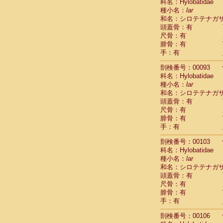
Scandentia
科名：Hylobatidae
Scandentia
種小名：
lar
Scandentia
和名：シロテテナガ
頭蓋骨：有
尺骨：有
腓骨：有
手：有
剖検番号：00093
科名：Hylobatidae
種小名：
lar
和名：シロテテナガ
頭蓋骨：有
尺骨：有
腓骨：有
手：有
剖検番号：00103
科名：Hylobatidae
種小名：
lar
和名：シロテテナガ
頭蓋骨：有
尺骨：有
腓骨：有
手：有
剖検番号：00106