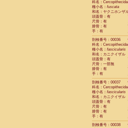
科名：Cercopithecida
Cercopithec
種小名：
fuscata
Cercopithec
和名：ヤクニホンザ
Cercopithec
頭蓋骨：有
Cercopithec
尺骨：有
Cercopithec
腓骨：有
Cercopithec
手：有
Cercopithec
剖検番号：00036
Cercopithec
科名：Cercopithecida
Cercopithec
種小名：
fascicularis
Cercopithec
和名：カニクイザル
Cercopithec
頭蓋骨：有
Cercopithec
尺骨：一部無
Cercopithec
腓骨：有
Cercopithec
手：有
Cercopithec
Cercopithec
剖検番号：00037
Cercopithec
科名：Cercopithecida
Cercopithec
種小名：
fascicularis
Cercopithec
和名：カニクイザル
Cercopithec
頭蓋骨：有
尺骨：有
Cercopithec
腓骨：有
Cercopithec
手：有
Cercopithec
Cercopithec
剖検番号：00038
Cercopithec