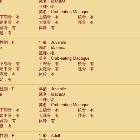
Tupaia glis
e
属名：
Macaca
(1)
Tupaia gracilis
亜種小名：
(0)
Tupaia minor
英名：Crab-eating Macaque
(0)
下顎骨：有
上腕骨：有
橈骨：有
肩甲骨：有
大腿骨：有
脛骨：有
寛骨：有
体幹：有
足：有
性別：F
年齢：Juvenile
e
属名：
Macaca
亜種小名：
英名：Crab-eating Macaque
下顎骨：有
上腕骨：有
橈骨：有
肩甲骨：有
大腿骨：有
脛骨：有
寛骨：有
体幹：有
足：有
性別：F
年齢：Juvenile
e
属名：
Macaca
亜種小名：
英名：Crab-eating Macaque
下顎骨：有
上腕骨：有
橈骨：有
肩甲骨：有
大腿骨：有
脛骨：有
寛骨：有
体幹：有
足：有
性別：F
年齢：Adult