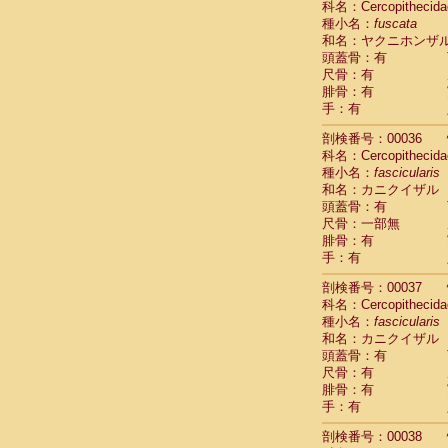
科名：Cercopithecida
Cercopithec
種小名：
fuscata
Cercopithec
和名：ヤクニホンザ
Cercopithec
頭蓋骨：有
Cercopithec
尺骨：有
Cercopithec
腓骨：有
Cercopithec
手：有
Cercopithec
剖検番号：00036
Cercopithec
科名：Cercopithecida
Cercopithec
種小名：
fascicularis
Cercopithec
和名：カニクイザル
Cercopithec
頭蓋骨：有
Cercopithec
尺骨：一部無
Cercopithec
腓骨：有
Cercopithec
手：有
Cercopithec
Cercopithec
剖検番号：00037
Cercopithec
科名：Cercopithecida
Cercopithec
種小名：
fascicularis
Cercopithec
和名：カニクイザル
Cercopithec
頭蓋骨：有
尺骨：有
Cercopithec
腓骨：有
Cercopithec
手：有
Cercopithec
Cercopithec
剖検番号：00038
Cercopithec