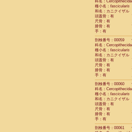
Scandentia
科名：Cercopithecida
Scandentia
種小名：
fascicularis
Scandentia
和名：カニクイザル
頭蓋骨：有
尺骨：有
腓骨：有
手：有
剖検番号：00059
科名：Cercopithecida
種小名：
fascicularis
和名：カニクイザル
頭蓋骨：有
尺骨：有
腓骨：有
手：有
剖検番号：00060
科名：Cercopithecida
種小名：
fascicularis
和名：カニクイザル
頭蓋骨：有
尺骨：有
腓骨：有
手：有
剖検番号：00061