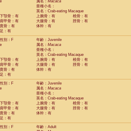
Tupaia glis
e
属名：
Macaca
(1)
Tupaia gracilis
亜種小名：
(0)
Tupaia minor
英名：Crab-eating Macaque
(0)
下顎骨：有
上腕骨：有
橈骨：有
肩甲骨：有
大腿骨：有
脛骨：有
寛骨：有
体幹：有
足：有
性別：F
年齢：Juvenile
e
属名：
Macaca
亜種小名：
英名：Crab-eating Macaque
下顎骨：有
上腕骨：有
橈骨：有
肩甲骨：有
大腿骨：有
脛骨：有
寛骨：有
体幹：有
足：有
性別：F
年齢：Juvenile
e
属名：
Macaca
亜種小名：
英名：Crab-eating Macaque
下顎骨：有
上腕骨：有
橈骨：有
肩甲骨：有
大腿骨：有
脛骨：有
寛骨：有
体幹：有
足：有
性別：F
年齢：Adult