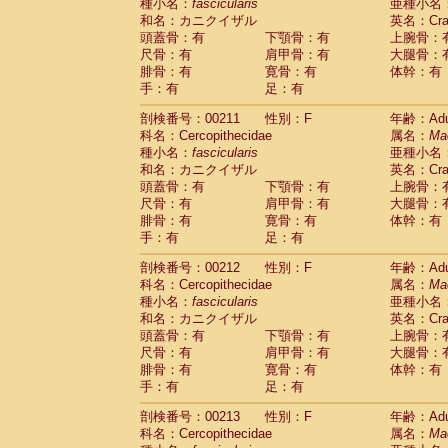
種小名：
fascicularis
亜種小名
和名：カニクイザル
英名：Crab
頭蓋骨：有
下顎骨：有
上腕骨：
尺骨：有
肩甲骨：有
大腿骨：
腓骨：有
寛骨：有
体幹：有
手：有
足：有
剖検番号：00211
性別：F
年齢：Adu
科名：Cercopithecidae
属名：
Ma
種小名：
fascicularis
亜種小名
和名：カニクイザル
英名：Crab
頭蓋骨：有
下顎骨：有
上腕骨：
尺骨：有
肩甲骨：有
大腿骨：
腓骨：有
寛骨：有
体幹：有
手：有
足：有
剖検番号：00212
性別：F
年齢：Adu
科名：Cercopithecidae
属名：
Ma
種小名：
fascicularis
亜種小名
和名：カニクイザル
英名：Crab
頭蓋骨：有
下顎骨：有
上腕骨：
尺骨：有
肩甲骨：有
大腿骨：
腓骨：有
寛骨：有
体幹：有
手：有
足：有
剖検番号：00213
性別：F
年齢：Adu
科名：Cercopithecidae
属名：
Ma