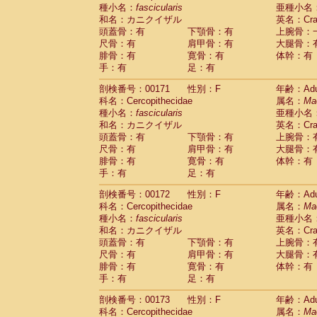
種小名：
fascicularis
亜種小名
和名：カニクイザル
英名：Crab
頭蓋骨：有
下顎骨：有
上腕骨：
尺骨：有
肩甲骨：有
大腿骨：
腓骨：有
寛骨：有
体幹：有
手：有
足：有
剖検番号：00171
性別：F
年齢：Adu
科名：Cercopithecidae
属名：
Ma
種小名：
fascicularis
亜種小名
和名：カニクイザル
英名：Crab
頭蓋骨：有
下顎骨：有
上腕骨：
尺骨：有
肩甲骨：有
大腿骨：
腓骨：有
寛骨：有
体幹：有
手：有
足：有
剖検番号：00172
性別：F
年齢：Adu
科名：Cercopithecidae
属名：
Ma
種小名：
fascicularis
亜種小名
和名：カニクイザル
英名：Crab
頭蓋骨：有
下顎骨：有
上腕骨：
尺骨：有
肩甲骨：有
大腿骨：
腓骨：有
寛骨：有
体幹：有
手：有
足：有
剖検番号：00173
性別：F
年齢：Adu
科名：Cercopithecidae
属名：
Ma