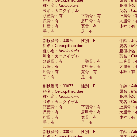
科名：Cercopithecidae
属名：
Ma
種小名：
fascicularis
亜種小名
和名：カニクイザル
英名：Crab
頭蓋骨：有
下顎骨：有
上腕骨：
尺骨：有
肩甲骨：有
大腿骨：
腓骨：有
寛骨：有
体幹：有
手：有
足：有
剖検番号：00076
性別：F
年齢：Juve
科名：Cercopithecidae
属名：
Ma
種小名：
fascicularis
亜種小名
和名：カニクイザル
英名：Crab
頭蓋骨：有
下顎骨：有
上腕骨：
尺骨：有
肩甲骨：有
大腿骨：
腓骨：有
寛骨：有
体幹：有
手：有
足：有
剖検番号：00077
性別：F
年齢：Adu
科名：Cercopithecidae
属名：
Ma
種小名：
fascicularis
亜種小名
和名：カニクイザル
英名：Crab
頭蓋骨：有
下顎骨：有
上腕骨：
尺骨：有
肩甲骨：有
大腿骨：
腓骨：有
寛骨：有
体幹：有
手：有
足：有
剖検番号：00078
性別：F
年齢：Adu
科名：Cercopithecidae
属名：
Ma