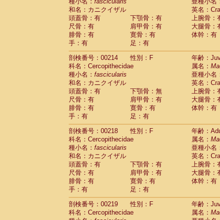
種小名：
fascicularis
亜種小名
和名：カニクイザル
英名：Crab
頭蓋骨：有
下顎骨：有
上腕骨：
尺骨：有
肩甲骨：有
大腿骨：
腓骨：有
寛骨：有
体幹：有
手：有
足：有
剖検番号：00214
性別：F
年齢：Juve
科名：Cercopithecidae
属名：
Ma
種小名：
fascicularis
亜種小名
和名：カニクイザル
英名：Crab
頭蓋骨：有
下顎骨：無
上腕骨：
尺骨：有
肩甲骨：有
大腿骨：
腓骨：有
寛骨：有
体幹：有
手：有
足：有
剖検番号：00218
性別：F
年齢：Adu
科名：Cercopithecidae
属名：
Ma
種小名：
fascicularis
亜種小名
和名：カニクイザル
英名：Crab
頭蓋骨：有
下顎骨：有
上腕骨：
尺骨：有
肩甲骨：有
大腿骨：
腓骨：有
寛骨：有
体幹：有
手：有
足：有
剖検番号：00219
性別：F
年齢：Juve
科名：Cercopithecidae
属名：
Ma