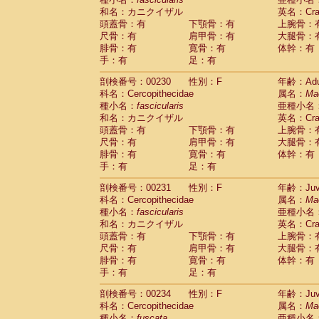
和名：カニクイザル
英名：Crab
頭蓋骨：有
下顎骨：有
上腕骨：
尺骨：有
肩甲骨：有
大腿骨：
腓骨：有
寛骨：有
体幹：有
手：有
足：有
剖検番号：00230
性別：F
年齢：Adu
科名：Cercopithecidae
属名：
Ma
種小名：
fascicularis
亜種小名
和名：カニクイザル
英名：Crab
頭蓋骨：有
下顎骨：有
上腕骨：
尺骨：有
肩甲骨：有
大腿骨：
腓骨：有
寛骨：有
体幹：有
手：有
足：有
剖検番号：00231
性別：F
年齢：Juve
科名：Cercopithecidae
属名：
Ma
種小名：
fascicularis
亜種小名
和名：カニクイザル
英名：Crab
頭蓋骨：有
下顎骨：有
上腕骨：
尺骨：有
肩甲骨：有
大腿骨：
腓骨：有
寛骨：有
体幹：有
手：有
足：有
剖検番号：00234
性別：F
年齢：Juve
科名：Cercopithecidae
属名：
Ma
種小名：
fuscata
亜種小名