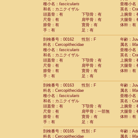
種小名：
fascicularis
亜種小名
和名：カニクイザル
英名：Crab
頭蓋骨：有
下顎骨：有
上腕骨：
尺骨：有
肩甲骨：有
大腿骨：
腓骨：有
寛骨：有
体幹：有
手：有
足：有
剖検番号：00162
性別：F
年齢：Juve
科名：Cercopithecidae
属名：
Ma
種小名：
fascicularis
亜種小名
和名：カニクイザル
英名：Crab
頭蓋骨：有
下顎骨：有
上腕骨：
尺骨：有
肩甲骨：有
大腿骨：
腓骨：有
寛骨：有
体幹：有
手：有
足：有
剖検番号：00163
性別：F
年齢：Juve
科名：Cercopithecidae
属名：
Ma
種小名：
fascicularis
亜種小名
和名：カニクイザル
英名：Crab
頭蓋骨：有
下顎骨：有
上腕骨：
尺骨：有
肩甲骨：一部無
大腿骨：
腓骨：有
寛骨：有
体幹：有
手：有
足：有
剖検番号：00165
性別：F
年齢：Adu
科名：Cercopithecidae
属名：
Ma