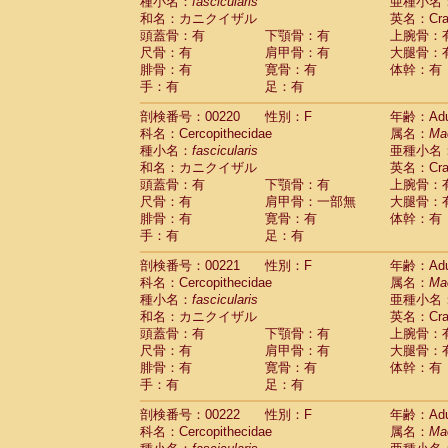
種小名：
fascicularis
亜種小名
和名：カニクイザル
英名：Crab
頭蓋骨：有
下顎骨：有
上腕骨：
尺骨：有
肩甲骨：有
大腿骨：
腓骨：有
寛骨：有
体幹：有
手：有
足：有
剖検番号：00220
性別：F
年齢：Adu
科名：Cercopithecidae
属名：
Ma
種小名：
fascicularis
亜種小名
和名：カニクイザル
英名：Crab
頭蓋骨：有
下顎骨：有
上腕骨：
尺骨：有
肩甲骨：一部無
大腿骨：
腓骨：有
寛骨：有
体幹：有
手：有
足：有
剖検番号：00221
性別：F
年齢：Adu
科名：Cercopithecidae
属名：
Ma
種小名：
fascicularis
亜種小名
和名：カニクイザル
英名：Crab
頭蓋骨：有
下顎骨：有
上腕骨：
尺骨：有
肩甲骨：有
大腿骨：
腓骨：有
寛骨：有
体幹：有
手：有
足：有
剖検番号：00222
性別：F
年齢：Adu
科名：Cercopithecidae
属名：
Ma