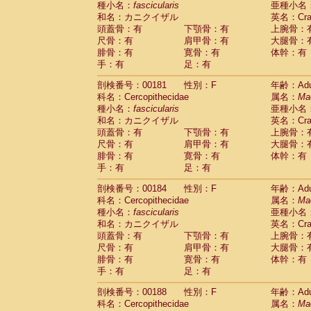
種小名：
fascicularis
亜種小名
和名：カニクイザル
英名：Crab
頭蓋骨：有
下顎骨：有
上腕骨：
尺骨：有
肩甲骨：有
大腿骨：
腓骨：有
寛骨：有
体幹：有
手：有
足：有
剖検番号：00181
性別：F
年齢：Adu
科名：Cercopithecidae
属名：
Ma
種小名：
fascicularis
亜種小名
和名：カニクイザル
英名：Crab
頭蓋骨：有
下顎骨：有
上腕骨：
尺骨：有
肩甲骨：有
大腿骨：
腓骨：有
寛骨：有
体幹：有
手：有
足：有
剖検番号：00184
性別：F
年齢：Adu
科名：Cercopithecidae
属名：
Ma
種小名：
fascicularis
亜種小名
和名：カニクイザル
英名：Crab
頭蓋骨：有
下顎骨：有
上腕骨：
尺骨：有
肩甲骨：有
大腿骨：
腓骨：有
寛骨：有
体幹：有
手：有
足：有
剖検番号：00188
性別：F
年齢：Adu
科名：Cercopithecidae
属名：
Ma