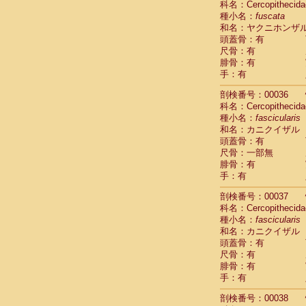
科名：Cercopithecida
Cercopithec
種小名：
fuscata
Cercopithec
和名：ヤクニホンザ
Cercopithec
頭蓋骨：有
Cercopithec
尺骨：有
Cercopithec
腓骨：有
Cercopithec
手：有
Cercopithec
剖検番号：00036
Cercopithec
科名：Cercopithecida
Cercopithec
種小名：
fascicularis
Cercopithec
和名：カニクイザル
Cercopithec
頭蓋骨：有
Cercopithec
尺骨：一部無
Cercopithec
腓骨：有
Cercopithec
手：有
Cercopithec
Cercopithec
剖検番号：00037
Cercopithec
科名：Cercopithecida
Cercopithec
種小名：
fascicularis
Cercopithec
和名：カニクイザル
Cercopithec
頭蓋骨：有
尺骨：有
Cercopithec
腓骨：有
Cercopithec
手：有
Cercopithec
Cercopithec
剖検番号：00038
Cercopithec