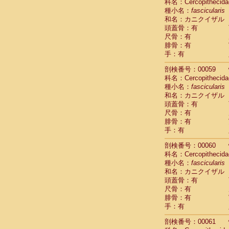
Scandentia
科名：Cercopithecida
Scandentia
種小名：
fascicularis
Scandentia
和名：カニクイザル
頭蓋骨：有
尺骨：有
腓骨：有
手：有
剖検番号：00059
科名：Cercopithecida
種小名：
fascicularis
和名：カニクイザル
頭蓋骨：有
尺骨：有
腓骨：有
手：有
剖検番号：00060
科名：Cercopithecida
種小名：
fascicularis
和名：カニクイザル
頭蓋骨：有
尺骨：有
腓骨：有
手：有
剖検番号：00061