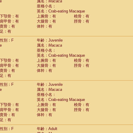
Tupaia glis
e
属名：
Macaca
(1)
Tupaia gracilis
亜種小名：
(0)
Tupaia minor
英名：Crab-eating Macaque
(0)
下顎骨：有
上腕骨：有
橈骨：有
肩甲骨：有
大腿骨：有
脛骨：有
寛骨：有
体幹：有
足：有
性別：F
年齢：Juvenile
e
属名：
Macaca
亜種小名：
英名：Crab-eating Macaque
下顎骨：有
上腕骨：有
橈骨：有
肩甲骨：有
大腿骨：有
脛骨：有
寛骨：有
体幹：有
足：有
性別：F
年齢：Juvenile
e
属名：
Macaca
亜種小名：
英名：Crab-eating Macaque
下顎骨：有
上腕骨：有
橈骨：有
肩甲骨：有
大腿骨：有
脛骨：有
寛骨：有
体幹：有
足：有
性別：F
年齢：Adult