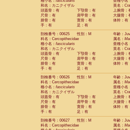
種小名：
fascicularis
亜種小名
和名：カニクイザル
英名：Crab
頭蓋骨：有
下顎骨：有
上腕骨：
尺骨：有
肩甲骨：有
大腿骨：
腓骨：有
寛骨：有
体幹：有
手：有
足：有
剖検番号：00625
性別：M
年齢：Juve
科名：Cercopithecidae
属名：
Ma
種小名：
fascicularis
亜種小名
和名：カニクイザル
英名：Crab
頭蓋骨：有
下顎骨：有
上腕骨：
尺骨：有
肩甲骨：有
大腿骨：
腓骨：有
寛骨：有
体幹：有
手：有
足：有
剖検番号：00626
性別：M
年齢：Juve
科名：Cercopithecidae
属名：
Ma
種小名：
fascicularis
亜種小名
和名：カニクイザル
英名：Crab
頭蓋骨：有
下顎骨：有
上腕骨：
尺骨：有
肩甲骨：有
大腿骨：
腓骨：有
寛骨：有
体幹：有
手：有
足：有
剖検番号：00627
性別：M
年齢：Juve
科名：Cercopithecidae
属名：
Ma