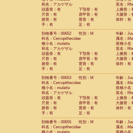
和名：アカゲザル
英名：Rhes
頭蓋骨：有
下顎骨：有
上腕骨：
尺骨：有
肩甲骨：有
大腿骨：
腓骨：有
寛骨：有
体幹：有
手：有
足：有
剖検番号：00652
性別：M
年齢：Juve
科名：Cercopithecidae
属名：
Ma
種小名：
mulatta
亜種小名
和名：アカゲザル
英名：Rhes
頭蓋骨：有
下顎骨：有
上腕骨：
尺骨：有
肩甲骨：有
大腿骨：
腓骨：有
寛骨：有
体幹：有
手：有
足：有
剖検番号：00653
性別：M
年齢：Juve
科名：Cercopithecidae
属名：
Ma
種小名：
mulatta
亜種小名
和名：アカゲザル
英名：Rhes
頭蓋骨：有
下顎骨：有
上腕骨：
尺骨：有
肩甲骨：有
大腿骨：
腓骨：有
寛骨：有
体幹：有
手：有
足：有
剖検番号：00655
性別：M
年齢：Juve
科名：Cercopithecidae
属名：
Ma
種小名：
mulatta
亜種小名