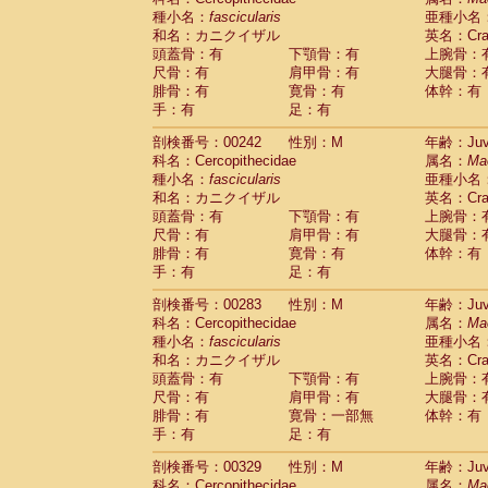
種小名：
fascicularis
亜種小名
和名：カニクイザル
英名：Crab
頭蓋骨：有
下顎骨：有
上腕骨：
尺骨：有
肩甲骨：有
大腿骨：
腓骨：有
寛骨：有
体幹：有
手：有
足：有
剖検番号：00242
性別：M
年齢：Juve
科名：Cercopithecidae
属名：
Ma
種小名：
fascicularis
亜種小名
和名：カニクイザル
英名：Crab
頭蓋骨：有
下顎骨：有
上腕骨：
尺骨：有
肩甲骨：有
大腿骨：
腓骨：有
寛骨：有
体幹：有
手：有
足：有
剖検番号：00283
性別：M
年齢：Juve
科名：Cercopithecidae
属名：
Ma
種小名：
fascicularis
亜種小名
和名：カニクイザル
英名：Crab
頭蓋骨：有
下顎骨：有
上腕骨：
尺骨：有
肩甲骨：有
大腿骨：
腓骨：有
寛骨：一部無
体幹：有
手：有
足：有
剖検番号：00329
性別：M
年齢：Juve
科名：Cercopithecidae
属名：
Ma