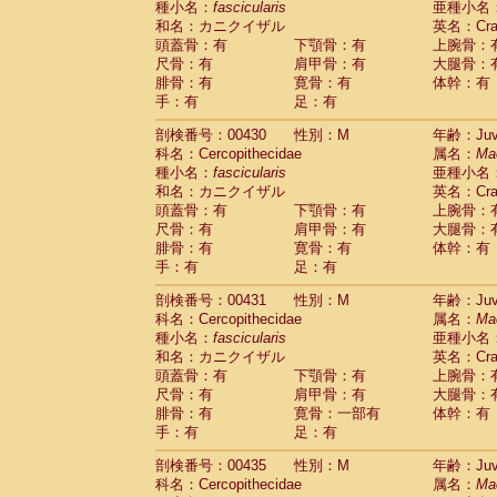
種小名：
fascicularis
亜種小名
和名：カニクイザル
英名：Crab
頭蓋骨：有
下顎骨：有
上腕骨：
尺骨：有
肩甲骨：有
大腿骨：
腓骨：有
寛骨：有
体幹：有
手：有
足：有
剖検番号：00430
性別：M
年齢：Juve
科名：Cercopithecidae
属名：
Ma
種小名：
fascicularis
亜種小名
和名：カニクイザル
英名：Crab
頭蓋骨：有
下顎骨：有
上腕骨：
尺骨：有
肩甲骨：有
大腿骨：
腓骨：有
寛骨：有
体幹：有
手：有
足：有
剖検番号：00431
性別：M
年齢：Juve
科名：Cercopithecidae
属名：
Ma
種小名：
fascicularis
亜種小名
和名：カニクイザル
英名：Crab
頭蓋骨：有
下顎骨：有
上腕骨：
尺骨：有
肩甲骨：有
大腿骨：
腓骨：有
寛骨：一部有
体幹：有
手：有
足：有
剖検番号：00435
性別：M
年齢：Juve
科名：Cercopithecidae
属名：
Ma