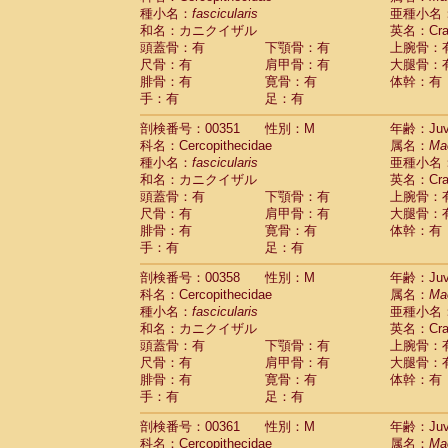
種小名：
fascicularis
亜種小名
和名：カニクイザル
英名：Crab
頭蓋骨：有
下顎骨：有
上腕骨：
尺骨：有
肩甲骨：有
大腿骨：
腓骨：有
寛骨：有
体幹：有
手：有
足：有
剖検番号：00351
性別：M
年齢：Juve
科名：Cercopithecidae
属名：
Ma
種小名：
fascicularis
亜種小名
和名：カニクイザル
英名：Crab
頭蓋骨：有
下顎骨：有
上腕骨：
尺骨：有
肩甲骨：有
大腿骨：
腓骨：有
寛骨：有
体幹：有
手：有
足：有
剖検番号：00358
性別：M
年齢：Juve
科名：Cercopithecidae
属名：
Ma
種小名：
fascicularis
亜種小名
和名：カニクイザル
英名：Crab
頭蓋骨：有
下顎骨：有
上腕骨：
尺骨：有
肩甲骨：有
大腿骨：
腓骨：有
寛骨：有
体幹：有
手：有
足：有
剖検番号：00361
性別：M
年齢：Juve
科名：Cercopithecidae
属名：
Ma