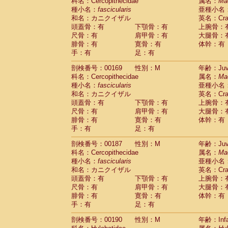
科名：Cercopithecidae
属名：
Ma
種小名：
fascicularis
亜種小名
和名：カニクイザル
英名：Crab
頭蓋骨：有
下顎骨：有
上腕骨：
尺骨：有
肩甲骨：有
大腿骨：
腓骨：有
寛骨：有
体幹：有
手：有
足：有
剖検番号：00169
性別：M
年齢：Juve
科名：Cercopithecidae
属名：
Ma
種小名：
fascicularis
亜種小名
和名：カニクイザル
英名：Crab
頭蓋骨：有
下顎骨：有
上腕骨：
尺骨：有
肩甲骨：有
大腿骨：
腓骨：有
寛骨：有
体幹：有
手：有
足：有
剖検番号：00187
性別：M
年齢：Juve
科名：Cercopithecidae
属名：
Ma
種小名：
fascicularis
亜種小名
和名：カニクイザル
英名：Crab
頭蓋骨：有
下顎骨：有
上腕骨：
尺骨：有
肩甲骨：有
大腿骨：
腓骨：有
寛骨：有
体幹：有
手：有
足：有
剖検番号：00190
性別：M
年齢：Infa