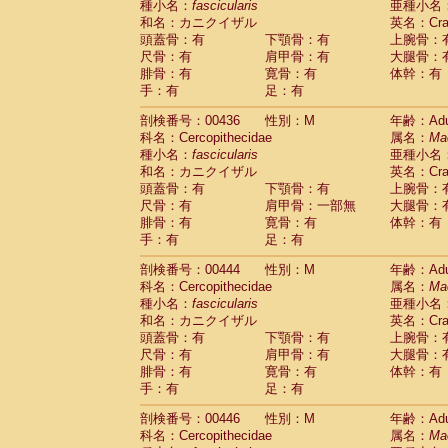
種小名：
fascicularis
亜種小名
和名：カニクイザル
英名：Crab
頭蓋骨：有
下顎骨：有
上腕骨：
尺骨：有
肩甲骨：有
大腿骨：
腓骨：有
寛骨：有
体幹：有
手：有
足：有
剖検番号：00436
性別：M
年齢：Adu
科名：Cercopithecidae
属名：
Ma
種小名：
fascicularis
亜種小名
和名：カニクイザル
英名：Crab
頭蓋骨：有
下顎骨：有
上腕骨：
尺骨：有
肩甲骨：一部無
大腿骨：
腓骨：有
寛骨：有
体幹：有
手：有
足：有
剖検番号：00444
性別：M
年齢：Adu
科名：Cercopithecidae
属名：
Ma
種小名：
fascicularis
亜種小名
和名：カニクイザル
英名：Crab
頭蓋骨：有
下顎骨：有
上腕骨：
尺骨：有
肩甲骨：有
大腿骨：
腓骨：有
寛骨：有
体幹：有
手：有
足：有
剖検番号：00446
性別：M
年齢：Adu
科名：Cercopithecidae
属名：
Ma