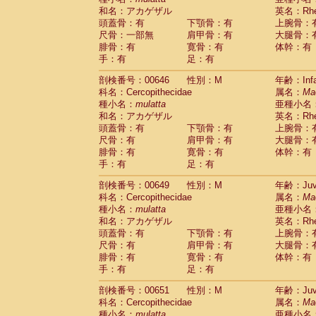
和名：アカゲザル
英名：Rhes
頭蓋骨：有
下顎骨：有
上腕骨：
尺骨：一部無
肩甲骨：有
大腿骨：
腓骨：有
寛骨：有
体幹：有
手：有
足：有
剖検番号：00646
性別：M
年齢：Infa
科名：Cercopithecidae
属名：
Ma
種小名：
mulatta
亜種小名
和名：アカゲザル
英名：Rhes
頭蓋骨：有
下顎骨：有
上腕骨：
尺骨：有
肩甲骨：有
大腿骨：
腓骨：有
寛骨：有
体幹：有
手：有
足：有
剖検番号：00649
性別：M
年齢：Juve
科名：Cercopithecidae
属名：
Ma
種小名：
mulatta
亜種小名
和名：アカゲザル
英名：Rhes
頭蓋骨：有
下顎骨：有
上腕骨：
尺骨：有
肩甲骨：有
大腿骨：
腓骨：有
寛骨：有
体幹：有
手：有
足：有
剖検番号：00651
性別：M
年齢：Juve
科名：Cercopithecidae
属名：
Ma
種小名：
mulatta
亜種小名