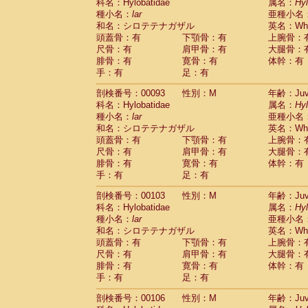
Scandentia
Tupaia glis
科名：Hylobatidae
属名：
Hy
(0)
Scandentia
Tupaia gracilis
種小名：
lar
亜種小名
(0)
Scandentia
Tupaia minor
和名：シロテテナガザル
英名：Whit
(0)
頭蓋骨：有
下顎骨：有
上腕骨：
尺骨：有
肩甲骨：有
大腿骨：
腓骨：有
寛骨：有
体幹：有
手：有
足：有
剖検番号：00093
性別：M
年齢：Juve
科名：Hylobatidae
属名：
Hy
種小名：
lar
亜種小名
和名：シロテテナガザル
英名：Whit
頭蓋骨：有
下顎骨：有
上腕骨：
尺骨：有
肩甲骨：有
大腿骨：
腓骨：有
寛骨：有
体幹：有
手：有
足：有
剖検番号：00103
性別：M
年齢：Juve
科名：Hylobatidae
属名：
Hy
種小名：
lar
亜種小名
和名：シロテテナガザル
英名：Whit
頭蓋骨：有
下顎骨：有
上腕骨：
尺骨：有
肩甲骨：有
大腿骨：
腓骨：有
寛骨：有
体幹：有
手：有
足：有
剖検番号：00106
性別：M
年齢：Juve