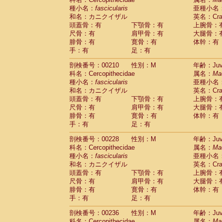
種小名：
fascicularis
亜種小名
和名：カニクイザル
英名：Crab
頭蓋骨：有
下顎骨：有
上腕骨：
尺骨：有
肩甲骨：有
大腿骨：
腓骨：有
寛骨：有
体幹：有
手：有
足：有
剖検番号：00210
性別：M
年齢：Juve
科名：Cercopithecidae
属名：
Ma
種小名：
fascicularis
亜種小名
和名：カニクイザル
英名：Crab
頭蓋骨：有
下顎骨：有
上腕骨：
尺骨：有
肩甲骨：有
大腿骨：
腓骨：有
寛骨：有
体幹：有
手：有
足：有
剖検番号：00228
性別：M
年齢：Juve
科名：Cercopithecidae
属名：
Ma
種小名：
fascicularis
亜種小名
和名：カニクイザル
英名：Crab
頭蓋骨：有
下顎骨：有
上腕骨：
尺骨：有
肩甲骨：有
大腿骨：
腓骨：有
寛骨：有
体幹：有
手：有
足：有
剖検番号：00236
性別：M
年齢：Juve
科名：Cercopithecidae
属名：
Ma