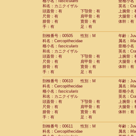
種小名：
fascicularis
亜種小名
和名：カニクイザル
英名：Crab
頭蓋骨：有
下顎骨：有
上腕骨：
尺骨：有
肩甲骨：有
大腿骨：
腓骨：有
寛骨：有
体幹：有
手：有
足：有
剖検番号：00505
性別：M
年齢：Juve
科名：Cercopithecidae
属名：
Ma
種小名：
fascicularis
亜種小名
和名：カニクイザル
英名：Crab
頭蓋骨：有
下顎骨：有
上腕骨：
尺骨：有
肩甲骨：有
大腿骨：
腓骨：有
寛骨：有
体幹：有
手：有
足：有
剖検番号：00610
性別：M
年齢：Juve
科名：Cercopithecidae
属名：
Ma
種小名：
fascicularis
亜種小名
和名：カニクイザル
英名：Crab
頭蓋骨：有
下顎骨：有
上腕骨：
尺骨：有
肩甲骨：有
大腿骨：
腓骨：有
寛骨：有
体幹：有
手：有
足：有
剖検番号：00611
性別：M
年齢：Juve
科名：Cercopithecidae
属名：
Ma