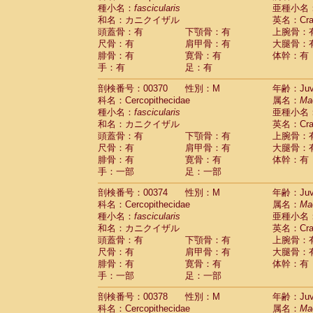
種小名：
fascicularis
亜種小名
和名：カニクイザル
英名：Crab
頭蓋骨：有
下顎骨：有
上腕骨：
尺骨：有
肩甲骨：有
大腿骨：
腓骨：有
寛骨：有
体幹：有
手：有
足：有
剖検番号：00370
性別：M
年齢：Juve
科名：Cercopithecidae
属名：
Ma
種小名：
fascicularis
亜種小名
和名：カニクイザル
英名：Crab
頭蓋骨：有
下顎骨：有
上腕骨：
尺骨：有
肩甲骨：有
大腿骨：
腓骨：有
寛骨：有
体幹：有
手：一部
足：一部
剖検番号：00374
性別：M
年齢：Juve
科名：Cercopithecidae
属名：
Ma
種小名：
fascicularis
亜種小名
和名：カニクイザル
英名：Crab
頭蓋骨：有
下顎骨：有
上腕骨：
尺骨：有
肩甲骨：有
大腿骨：
腓骨：有
寛骨：有
体幹：有
手：一部
足：一部
剖検番号：00378
性別：M
年齢：Juve
科名：Cercopithecidae
属名：
Ma