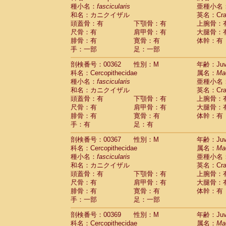
種小名：
fascicularis
亜種小名
和名：カニクイザル
英名：Crab
頭蓋骨：有
下顎骨：有
上腕骨：
尺骨：有
肩甲骨：有
大腿骨：
腓骨：有
寛骨：有
体幹：有
手：一部
足：一部
剖検番号：00362
性別：M
年齢：Juve
科名：Cercopithecidae
属名：
Ma
種小名：
fascicularis
亜種小名
和名：カニクイザル
英名：Crab
頭蓋骨：有
下顎骨：有
上腕骨：
尺骨：有
肩甲骨：有
大腿骨：
腓骨：有
寛骨：有
体幹：有
手：有
足：有
剖検番号：00367
性別：M
年齢：Juve
科名：Cercopithecidae
属名：
Ma
種小名：
fascicularis
亜種小名
和名：カニクイザル
英名：Crab
頭蓋骨：有
下顎骨：有
上腕骨：
尺骨：有
肩甲骨：有
大腿骨：
腓骨：有
寛骨：有
体幹：有
手：一部
足：一部
剖検番号：00369
性別：M
年齢：Juve
科名：Cercopithecidae
属名：
Ma