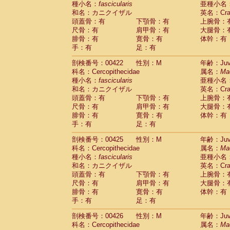
種小名：
fascicularis
亜種小名
和名：カニクイザル
英名：Crab
頭蓋骨：有
下顎骨：有
上腕骨：
尺骨：有
肩甲骨：有
大腿骨：
腓骨：有
寛骨：有
体幹：有
手：有
足：有
剖検番号：00422
性別：M
年齢：Juve
科名：Cercopithecidae
属名：
Ma
種小名：
fascicularis
亜種小名
和名：カニクイザル
英名：Crab
頭蓋骨：有
下顎骨：有
上腕骨：
尺骨：有
肩甲骨：有
大腿骨：
腓骨：有
寛骨：有
体幹：有
手：有
足：有
剖検番号：00425
性別：M
年齢：Juve
科名：Cercopithecidae
属名：
Ma
種小名：
fascicularis
亜種小名
和名：カニクイザル
英名：Crab
頭蓋骨：有
下顎骨：有
上腕骨：
尺骨：有
肩甲骨：有
大腿骨：
腓骨：有
寛骨：有
体幹：有
手：有
足：有
剖検番号：00426
性別：M
年齢：Juve
科名：Cercopithecidae
属名：
Ma