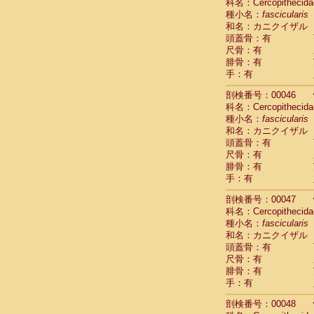
Scandentia
科名：Cercopithecida
Scandentia
種小名：
fascicularis
Scandentia
和名：カニクイザル
頭蓋骨：有
尺骨：有
腓骨：有
手：有
剖検番号：00046
科名：Cercopithecida
種小名：
fascicularis
和名：カニクイザル
頭蓋骨：有
尺骨：有
腓骨：有
手：有
剖検番号：00047
科名：Cercopithecida
種小名：
fascicularis
和名：カニクイザル
頭蓋骨：有
尺骨：有
腓骨：有
手：有
剖検番号：00048