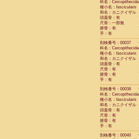
科名：Cercopithecida
Cercopithec
種小名：
fascicularis
Cercopithec
和名：カニクイザル
Cercopithec
頭蓋骨：有
Cercopithec
尺骨：一部無
Cercopithec
腓骨：有
Cercopithec
手：有
Cercopithec
剖検番号：00037
Cercopithec
科名：Cercopithecida
Cercopithec
種小名：
fascicularis
Cercopithec
和名：カニクイザル
Cercopithec
頭蓋骨：有
Cercopithec
尺骨：有
Cercopithec
腓骨：有
Cercopithec
手：有
Cercopithec
Cercopithec
剖検番号：00038
Cercopithec
科名：Cercopithecida
種小名：
Cercopithec
fascicularis
和名：カニクイザル
Cercopithec
頭蓋骨：有
Cercopithec
尺骨：有
Cercopithec
腓骨：有
Cercopithec
手：有
Cercopithec
Cercopithec
剖検番号：00040
Cercopithec