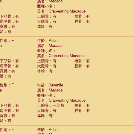
Tupaia glis
e
属名：
Macaca
(1)
Tupaia gracilis
亜種小名：
(0)
Tupaia minor
英名：Crab-eating Macaque
(0)
下顎骨：有
上腕骨：有
橈骨：有
肩甲骨：有
大腿骨：有
脛骨：有
寛骨：有
体幹：有
足：有
性別：F
年齢：Adult
e
属名：
Macaca
亜種小名：
英名：Crab-eating Macaque
下顎骨：有
上腕骨：有
橈骨：有
肩甲骨：有
大腿骨：有
脛骨：有
寛骨：有
体幹：有
足：有
性別：F
年齢：Juvenile
e
属名：
Macaca
亜種小名：
英名：Crab-eating Macaque
下顎骨：有
上腕骨：一部無
橈骨：有
肩甲骨：有
大腿骨：有
脛骨：有
寛骨：有
体幹：有
足：有
性別：F
年齢：Adult