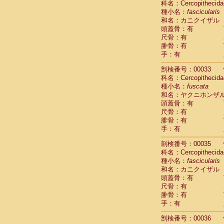
科名：Cercopithecida
Cercopithec
種小名：
fascicularis
Cercopithec
和名：カニクイザル
Cercopithec
頭蓋骨：有
Cercopithec
尺骨：有
Cercopithec
腓骨：有
Cercopithec
手：有
Cercopithec
剖検番号：00033
Cercopithec
科名：Cercopithecida
Cercopithec
種小名：
fuscata
Cercopithec
和名：ヤクニホンザ
Cercopithec
頭蓋骨：有
Cercopithec
尺骨：有
Cercopithec
腓骨：有
Cercopithec
手：有
Cercopithec
Cercopithec
剖検番号：00035
Cercopithec
科名：Cercopithecida
Cercopithec
種小名：
fascicularis
Cercopithec
和名：カニクイザル
Cercopithec
頭蓋骨：有
尺骨：有
Cercopithec
腓骨：有
Cercopithec
手：有
Cercopithec
Cercopithec
剖検番号：00036
Cercopithec