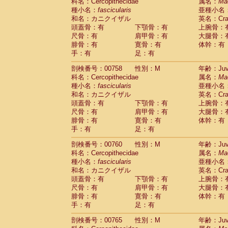
科名：Cercopithecidae
属名：
Ma
種小名：
fascicularis
亜種小名
和名：カニクイザル
英名：Crab
頭蓋骨：有
下顎骨：有
上腕骨：
尺骨：有
肩甲骨：有
大腿骨：
腓骨：有
寛骨：有
体幹：有
手：有
足：有
剖検番号：00758
性別：M
年齢：Juve
科名：Cercopithecidae
属名：
Ma
種小名：
fascicularis
亜種小名
和名：カニクイザル
英名：Crab
頭蓋骨：有
下顎骨：有
上腕骨：
尺骨：有
肩甲骨：有
大腿骨：
腓骨：有
寛骨：有
体幹：有
手：有
足：有
剖検番号：00760
性別：M
年齢：Juve
科名：Cercopithecidae
属名：
Ma
種小名：
fascicularis
亜種小名
和名：カニクイザル
英名：Crab
頭蓋骨：有
下顎骨：有
上腕骨：
尺骨：有
肩甲骨：有
大腿骨：
腓骨：有
寛骨：有
体幹：有
手：有
足：有
剖検番号：00765
性別：M
年齢：Juve