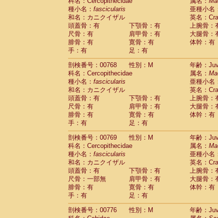
科名：Cercopithecidae
属名：
Ma
種小名：
fascicularis
亜種小名
和名：カニクイザル
英名：Crab
頭蓋骨：有
下顎骨：有
上腕骨：
尺骨：有
肩甲骨：有
大腿骨：
腓骨：有
寛骨：有
体幹：有
手：有
足：有
剖検番号：00768
性別：M
年齢：Juve
科名：Cercopithecidae
属名：
Ma
種小名：
fascicularis
亜種小名
和名：カニクイザル
英名：Crab
頭蓋骨：有
下顎骨：有
上腕骨：
尺骨：有
肩甲骨：有
大腿骨：
腓骨：有
寛骨：有
体幹：有
手：有
足：有
剖検番号：00769
性別：M
年齢：Juve
科名：Cercopithecidae
属名：
Ma
種小名：
fascicularis
亜種小名
和名：カニクイザル
英名：Crab
頭蓋骨：有
下顎骨：有
上腕骨：
尺骨：一部無
肩甲骨：有
大腿骨：
腓骨：有
寛骨：有
体幹：有
手：有
足：有
剖検番号：00776
性別：M
年齢：Juve