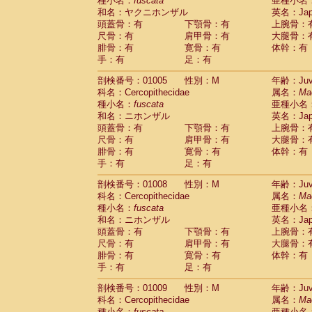
種小名：
fuscata
亜種小名
和名：ヤクニホンザル
英名：Japa
頭蓋骨：有
下顎骨：有
上腕骨：
尺骨：有
肩甲骨：有
大腿骨：
腓骨：有
寛骨：有
体幹：有
手：有
足：有
剖検番号：01005
性別：M
年齢：Juve
科名：Cercopithecidae
属名：
Ma
種小名：
fuscata
亜種小名
和名：ニホンザル
英名：Japa
頭蓋骨：有
下顎骨：有
上腕骨：
尺骨：有
肩甲骨：有
大腿骨：
腓骨：有
寛骨：有
体幹：有
手：有
足：有
剖検番号：01008
性別：M
年齢：Juve
科名：Cercopithecidae
属名：
Ma
種小名：
fuscata
亜種小名
和名：ニホンザル
英名：Japa
頭蓋骨：有
下顎骨：有
上腕骨：
尺骨：有
肩甲骨：有
大腿骨：
腓骨：有
寛骨：有
体幹：有
手：有
足：有
剖検番号：01009
性別：M
年齢：Juve
科名：Cercopithecidae
属名：
Ma
種小名：
fuscata
亜種小名