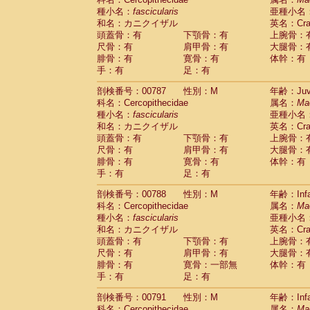
種小名：
fascicularis
亜種小名
和名：カニクイザル
英名：Crab
頭蓋骨：有
下顎骨：有
上腕骨：
尺骨：有
肩甲骨：有
大腿骨：
腓骨：有
寛骨：有
体幹：有
手：有
足：有
剖検番号：00787
性別：M
年齢：Juve
科名：Cercopithecidae
属名：
Ma
種小名：
fascicularis
亜種小名
和名：カニクイザル
英名：Crab
頭蓋骨：有
下顎骨：有
上腕骨：
尺骨：有
肩甲骨：有
大腿骨：
腓骨：有
寛骨：有
体幹：有
手：有
足：有
剖検番号：00788
性別：M
年齢：Infa
科名：Cercopithecidae
属名：
Ma
種小名：
fascicularis
亜種小名
和名：カニクイザル
英名：Crab
頭蓋骨：有
下顎骨：有
上腕骨：
尺骨：有
肩甲骨：有
大腿骨：
腓骨：有
寛骨：一部無
体幹：有
手：有
足：有
剖検番号：00791
性別：M
年齢：Infa
科名：Cercopithecidae
属名：
Ma