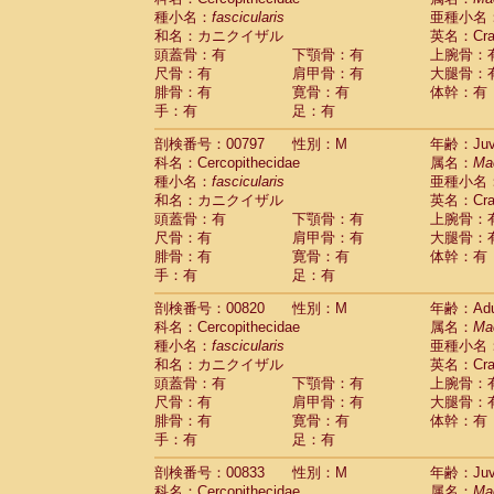
種小名：
fascicularis
亜種小名
和名：カニクイザル
英名：Crab
頭蓋骨：有
下顎骨：有
上腕骨：
尺骨：有
肩甲骨：有
大腿骨：
腓骨：有
寛骨：有
体幹：有
手：有
足：有
剖検番号：00797
性別：M
年齢：Juve
科名：Cercopithecidae
属名：
Ma
種小名：
fascicularis
亜種小名
和名：カニクイザル
英名：Crab
頭蓋骨：有
下顎骨：有
上腕骨：
尺骨：有
肩甲骨：有
大腿骨：
腓骨：有
寛骨：有
体幹：有
手：有
足：有
剖検番号：00820
性別：M
年齢：Adu
科名：Cercopithecidae
属名：
Ma
種小名：
fascicularis
亜種小名
和名：カニクイザル
英名：Crab
頭蓋骨：有
下顎骨：有
上腕骨：
尺骨：有
肩甲骨：有
大腿骨：
腓骨：有
寛骨：有
体幹：有
手：有
足：有
剖検番号：00833
性別：M
年齢：Juve
科名：Cercopithecidae
属名：
Ma