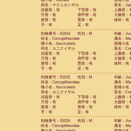
和名：ヤクニホンザル
英名：Japa
頭蓋骨：有
下顎骨：有
上腕骨：
尺骨：有
肩甲骨：有
大腿骨：
腓骨：有
寛骨：有
体幹：有
手：有
足：有
剖検番号：01014
性別：M
年齢：Juve
科名：Cercopithecidae
属名：
Ma
種小名：
fascicularis
亜種小名
和名：カニクイザル
英名：Crab
頭蓋骨：有
下顎骨：有
上腕骨：
尺骨：有
肩甲骨：有
大腿骨：
腓骨：有
寛骨：有
体幹：有
手：有
足：有
剖検番号：01015
性別：M
年齢：Juve
科名：Cercopithecidae
属名：
Ma
種小名：
fascicularis
亜種小名
和名：カニクイザル
英名：Crab
頭蓋骨：有
下顎骨：有
上腕骨：
尺骨：有
肩甲骨：有
大腿骨：
腓骨：有
寛骨：有
体幹：有
手：有
足：有
剖検番号：01016
性別：M
年齢：Juve
科名：Cercopithecidae
属名：
Ma
種小名：
fascicularis
亜種小名