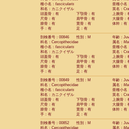
種小名：
fascicularis
亜種小名
和名：カニクイザル
英名：Crab
頭蓋骨：有
下顎骨：有
上腕骨：
尺骨：有
肩甲骨：有
大腿骨：
腓骨：有
寛骨：有
体幹：有
手：有
足：有
剖検番号：00846
性別：M
年齢：Juve
科名：Cercopithecidae
属名：
Ma
種小名：
fascicularis
亜種小名
和名：カニクイザル
英名：Crab
頭蓋骨：有
下顎骨：有
上腕骨：
尺骨：有
肩甲骨：有
大腿骨：
腓骨：有
寛骨：有
体幹：有
手：有
足：有
剖検番号：00849
性別：M
年齢：Juve
科名：Cercopithecidae
属名：
Ma
種小名：
fascicularis
亜種小名
和名：カニクイザル
英名：Crab
頭蓋骨：有
下顎骨：有
上腕骨：
尺骨：有
肩甲骨：有
大腿骨：
腓骨：有
寛骨：有
体幹：有
手：有
足：有
剖検番号：00852
性別：M
年齢：Juve
科名：Cercopithecidae
属名：
Ma