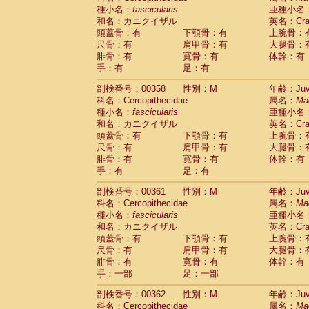
種小名：
fascicularis
亜種小名
和名：カニクイザル
英名：Crab
頭蓋骨：有
下顎骨：有
上腕骨：
尺骨：有
肩甲骨：有
大腿骨：
腓骨：有
寛骨：有
体幹：有
手：有
足：有
剖検番号：00358
性別：M
年齢：Juve
科名：Cercopithecidae
属名：
Ma
種小名：
fascicularis
亜種小名
和名：カニクイザル
英名：Crab
頭蓋骨：有
下顎骨：有
上腕骨：
尺骨：有
肩甲骨：有
大腿骨：
腓骨：有
寛骨：有
体幹：有
手：有
足：有
剖検番号：00361
性別：M
年齢：Juve
科名：Cercopithecidae
属名：
Ma
種小名：
fascicularis
亜種小名
和名：カニクイザル
英名：Crab
頭蓋骨：有
下顎骨：有
上腕骨：
尺骨：有
肩甲骨：有
大腿骨：
腓骨：有
寛骨：有
体幹：有
手：一部
足：一部
剖検番号：00362
性別：M
年齢：Juve
科名：Cercopithecidae
属名：
Ma