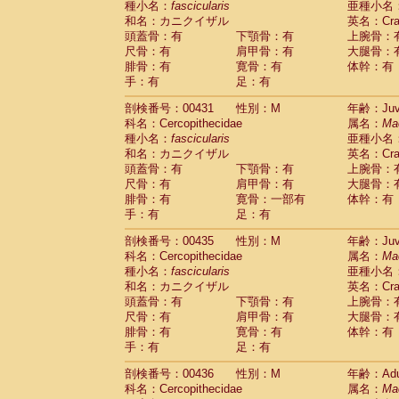
種小名：
fascicularis
亜種小名
和名：カニクイザル
英名：Crab
頭蓋骨：有
下顎骨：有
上腕骨：
尺骨：有
肩甲骨：有
大腿骨：
腓骨：有
寛骨：有
体幹：有
手：有
足：有
剖検番号：00431
性別：M
年齢：Juve
科名：Cercopithecidae
属名：
Ma
種小名：
fascicularis
亜種小名
和名：カニクイザル
英名：Crab
頭蓋骨：有
下顎骨：有
上腕骨：
尺骨：有
肩甲骨：有
大腿骨：
腓骨：有
寛骨：一部有
体幹：有
手：有
足：有
剖検番号：00435
性別：M
年齢：Juve
科名：Cercopithecidae
属名：
Ma
種小名：
fascicularis
亜種小名
和名：カニクイザル
英名：Crab
頭蓋骨：有
下顎骨：有
上腕骨：
尺骨：有
肩甲骨：有
大腿骨：
腓骨：有
寛骨：有
体幹：有
手：有
足：有
剖検番号：00436
性別：M
年齢：Adu
科名：Cercopithecidae
属名：
Ma