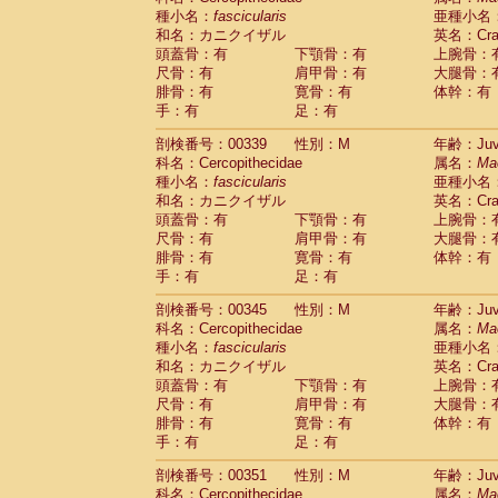
種小名：
fascicularis
亜種小名
和名：カニクイザル
英名：Crab
頭蓋骨：有
下顎骨：有
上腕骨：
尺骨：有
肩甲骨：有
大腿骨：
腓骨：有
寛骨：有
体幹：有
手：有
足：有
剖検番号：00339
性別：M
年齢：Juve
科名：Cercopithecidae
属名：
Ma
種小名：
fascicularis
亜種小名
和名：カニクイザル
英名：Crab
頭蓋骨：有
下顎骨：有
上腕骨：
尺骨：有
肩甲骨：有
大腿骨：
腓骨：有
寛骨：有
体幹：有
手：有
足：有
剖検番号：00345
性別：M
年齢：Juve
科名：Cercopithecidae
属名：
Ma
種小名：
fascicularis
亜種小名
和名：カニクイザル
英名：Crab
頭蓋骨：有
下顎骨：有
上腕骨：
尺骨：有
肩甲骨：有
大腿骨：
腓骨：有
寛骨：有
体幹：有
手：有
足：有
剖検番号：00351
性別：M
年齢：Juve
科名：Cercopithecidae
属名：
Ma