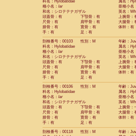
Scandentia
Tupaia glis
科名：Hylobatidae
属名：
Hy
(0)
Scandentia
Tupaia gracilis
種小名：
lar
亜種小名
(0)
Scandentia
Tupaia minor
和名：シロテテナガザル
英名：Whit
(0)
頭蓋骨：有
下顎骨：有
上腕骨：
尺骨：有
肩甲骨：有
大腿骨：
腓骨：有
寛骨：有
体幹：有
手：有
足：有
剖検番号：00103
性別：M
年齢：Juve
科名：Hylobatidae
属名：
Hy
種小名：
lar
亜種小名
和名：シロテテナガザル
英名：Whit
頭蓋骨：有
下顎骨：有
上腕骨：
尺骨：有
肩甲骨：有
大腿骨：
腓骨：有
寛骨：有
体幹：有
手：有
足：有
剖検番号：00106
性別：M
年齢：Juve
科名：Hylobatidae
属名：
Hy
種小名：
lar
亜種小名
和名：シロテテナガザル
英名：Whit
頭蓋骨：有
下顎骨：有
上腕骨：
尺骨：有
肩甲骨：有
大腿骨：
腓骨：有
寛骨：有
体幹：有
手：有
足：有
剖検番号：00118
性別：M
年齢：Juve