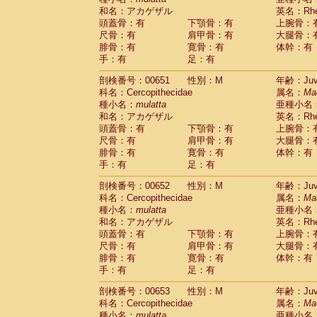
和名：アカゲザル
英名：Rhes
頭蓋骨：有
下顎骨：有
上腕骨：
尺骨：有
肩甲骨：有
大腿骨：
腓骨：有
寛骨：有
体幹：有
手：有
足：有
剖検番号：00651
性別：M
年齢：Juve
科名：Cercopithecidae
属名：
Ma
種小名：
mulatta
亜種小名
和名：アカゲザル
英名：Rhes
頭蓋骨：有
下顎骨：有
上腕骨：
尺骨：有
肩甲骨：有
大腿骨：
腓骨：有
寛骨：有
体幹：有
手：有
足：有
剖検番号：00652
性別：M
年齢：Juve
科名：Cercopithecidae
属名：
Ma
種小名：
mulatta
亜種小名
和名：アカゲザル
英名：Rhes
頭蓋骨：有
下顎骨：有
上腕骨：
尺骨：有
肩甲骨：有
大腿骨：
腓骨：有
寛骨：有
体幹：有
手：有
足：有
剖検番号：00653
性別：M
年齢：Juve
科名：Cercopithecidae
属名：
Ma
種小名：
mulatta
亜種小名