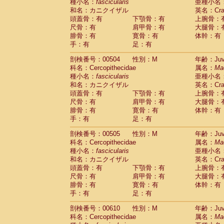
種小名：
fascicularis
亜種小名
和名：カニクイザル
英名：Crab
頭蓋骨：有
下顎骨：有
上腕骨：
尺骨：有
肩甲骨：有
大腿骨：
腓骨：有
寛骨：有
体幹：有
手：有
足：有
剖検番号：00504
性別：M
年齢：Juve
科名：Cercopithecidae
属名：
Ma
種小名：
fascicularis
亜種小名
和名：カニクイザル
英名：Crab
頭蓋骨：有
下顎骨：有
上腕骨：
尺骨：有
肩甲骨：有
大腿骨：
腓骨：有
寛骨：有
体幹：有
手：有
足：有
剖検番号：00505
性別：M
年齢：Juve
科名：Cercopithecidae
属名：
Ma
種小名：
fascicularis
亜種小名
和名：カニクイザル
英名：Crab
頭蓋骨：有
下顎骨：有
上腕骨：
尺骨：有
肩甲骨：有
大腿骨：
腓骨：有
寛骨：有
体幹：有
手：有
足：有
剖検番号：00610
性別：M
年齢：Juve
科名：Cercopithecidae
属名：
Ma