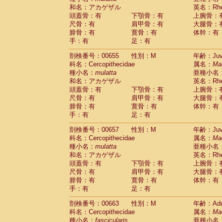
和名：アカゲザル
英名：Rhes
頭蓋骨：有
下顎骨：有
上腕骨：
尺骨：有
肩甲骨：有
大腿骨：
腓骨：有
寛骨：有
体幹：有
手：有
足：有
剖検番号：00655
性別：M
年齢：Juve
科名：Cercopithecidae
属名：
Ma
種小名：
mulatta
亜種小名
和名：アカゲザル
英名：Rhes
頭蓋骨：有
下顎骨：有
上腕骨：
尺骨：有
肩甲骨：有
大腿骨：
腓骨：有
寛骨：有
体幹：有
手：有
足：有
剖検番号：00657
性別：M
年齢：Juve
科名：Cercopithecidae
属名：
Ma
種小名：
mulatta
亜種小名
和名：アカゲザル
英名：Rhes
頭蓋骨：有
下顎骨：有
上腕骨：
尺骨：有
肩甲骨：有
大腿骨：
腓骨：有
寛骨：有
体幹：有
手：有
足：有
剖検番号：00663
性別：M
年齢：Adu
科名：Cercopithecidae
属名：
Ma
種小名：
fascicularis
亜種小名