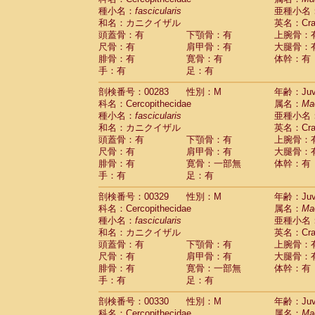
種小名：
fascicularis
亜種小名
和名：カニクイザル
英名：Crab
頭蓋骨：有
下顎骨：有
上腕骨：
尺骨：有
肩甲骨：有
大腿骨：
腓骨：有
寛骨：有
体幹：有
手：有
足：有
剖検番号：00283
性別：M
年齢：Juve
科名：Cercopithecidae
属名：
Ma
種小名：
fascicularis
亜種小名
和名：カニクイザル
英名：Crab
頭蓋骨：有
下顎骨：有
上腕骨：
尺骨：有
肩甲骨：有
大腿骨：
腓骨：有
寛骨：一部無
体幹：有
手：有
足：有
剖検番号：00329
性別：M
年齢：Juve
科名：Cercopithecidae
属名：
Ma
種小名：
fascicularis
亜種小名
和名：カニクイザル
英名：Crab
頭蓋骨：有
下顎骨：有
上腕骨：
尺骨：有
肩甲骨：有
大腿骨：
腓骨：有
寛骨：一部無
体幹：有
手：有
足：有
剖検番号：00330
性別：M
年齢：Juve
科名：Cercopithecidae
属名：
Ma