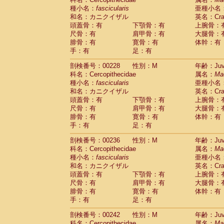
種小名：
fascicularis
亜種小名
和名：カニクイザル
英名：Crab
頭蓋骨：有
下顎骨：有
上腕骨：
尺骨：有
肩甲骨：有
大腿骨：
腓骨：有
寛骨：有
体幹：有
手：有
足：有
剖検番号：00228
性別：M
年齢：Juve
科名：Cercopithecidae
属名：
Ma
種小名：
fascicularis
亜種小名
和名：カニクイザル
英名：Crab
頭蓋骨：有
下顎骨：有
上腕骨：
尺骨：有
肩甲骨：有
大腿骨：
腓骨：有
寛骨：有
体幹：有
手：有
足：有
剖検番号：00236
性別：M
年齢：Juve
科名：Cercopithecidae
属名：
Ma
種小名：
fascicularis
亜種小名
和名：カニクイザル
英名：Crab
頭蓋骨：有
下顎骨：有
上腕骨：
尺骨：有
肩甲骨：有
大腿骨：
腓骨：有
寛骨：有
体幹：有
手：有
足：有
剖検番号：00242
性別：M
年齢：Juve
科名：Cercopithecidae
属名：
Ma