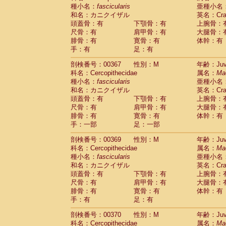
種小名：
fascicularis
亜種小名
和名：カニクイザル
英名：Crab
頭蓋骨：有
下顎骨：有
上腕骨：
尺骨：有
肩甲骨：有
大腿骨：
腓骨：有
寛骨：有
体幹：有
手：有
足：有
剖検番号：00367
性別：M
年齢：Juve
科名：Cercopithecidae
属名：
Ma
種小名：
fascicularis
亜種小名
和名：カニクイザル
英名：Crab
頭蓋骨：有
下顎骨：有
上腕骨：
尺骨：有
肩甲骨：有
大腿骨：
腓骨：有
寛骨：有
体幹：有
手：一部
足：一部
剖検番号：00369
性別：M
年齢：Juve
科名：Cercopithecidae
属名：
Ma
種小名：
fascicularis
亜種小名
和名：カニクイザル
英名：Crab
頭蓋骨：有
下顎骨：有
上腕骨：
尺骨：有
肩甲骨：有
大腿骨：
腓骨：有
寛骨：有
体幹：有
手：有
足：有
剖検番号：00370
性別：M
年齢：Juve
科名：Cercopithecidae
属名：
Ma