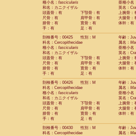
種小名：
fascicularis
亜種小名
和名：カニクイザル
英名：Crab
頭蓋骨：有
下顎骨：有
上腕骨：
尺骨：有
肩甲骨：有
大腿骨：
腓骨：有
寛骨：有
体幹：有
手：有
足：有
剖検番号：00425
性別：M
年齢：Juve
科名：Cercopithecidae
属名：
Ma
種小名：
fascicularis
亜種小名
和名：カニクイザル
英名：Crab
頭蓋骨：有
下顎骨：有
上腕骨：
尺骨：有
肩甲骨：有
大腿骨：
腓骨：有
寛骨：有
体幹：有
手：有
足：有
剖検番号：00426
性別：M
年齢：Juve
科名：Cercopithecidae
属名：
Ma
種小名：
fascicularis
亜種小名
和名：カニクイザル
英名：Crab
頭蓋骨：有
下顎骨：有
上腕骨：
尺骨：有
肩甲骨：有
大腿骨：
腓骨：有
寛骨：有
体幹：有
手：有
足：有
剖検番号：00430
性別：M
年齢：Juve
科名：Cercopithecidae
属名：
Ma