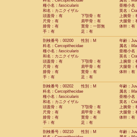
科名：Cercopithecidae
属名：
Ma
種小名：
fascicularis
亜種小名
和名：カニクイザル
英名：Crab
頭蓋骨：有
下顎骨：有
上腕骨：
尺骨：有
肩甲骨：有
大腿骨：
腓骨：有
寛骨：一部無
体幹：有
手：有
足：有
剖検番号：00200
性別：M
年齢：Juve
科名：Cercopithecidae
属名：
Ma
種小名：
fascicularis
亜種小名
和名：カニクイザル
英名：Crab
頭蓋骨：有
下顎骨：有
上腕骨：
尺骨：有
肩甲骨：有
大腿骨：
腓骨：有
寛骨：有
体幹：有
手：有
足：有
剖検番号：00202
性別：M
年齢：Juve
科名：Cercopithecidae
属名：
Ma
種小名：
fascicularis
亜種小名
和名：カニクイザル
英名：Crab
頭蓋骨：有
下顎骨：有
上腕骨：
尺骨：有
肩甲骨：有
大腿骨：
腓骨：有
寛骨：有
体幹：有
手：有
足：有
剖検番号：00210
性別：M
年齢：Juve
科名：Cercopithecidae
属名：
Ma