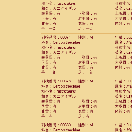
種小名：
fascicularis
亜種小名
和名：カニクイザル
英名：Crab
頭蓋骨：有
下顎骨：有
上腕骨：
尺骨：有
肩甲骨：有
大腿骨：
腓骨：有
寛骨：有
体幹：有
手：一部
足：一部
剖検番号：00374
性別：M
年齢：Juve
科名：Cercopithecidae
属名：
Ma
種小名：
fascicularis
亜種小名
和名：カニクイザル
英名：Crab
頭蓋骨：有
下顎骨：有
上腕骨：
尺骨：有
肩甲骨：有
大腿骨：
腓骨：有
寛骨：有
体幹：有
手：一部
足：一部
剖検番号：00378
性別：M
年齢：Juve
科名：Cercopithecidae
属名：
Ma
種小名：
fascicularis
亜種小名
和名：カニクイザル
英名：Crab
頭蓋骨：有
下顎骨：有
上腕骨：
尺骨：有
肩甲骨：有
大腿骨：
腓骨：有
寛骨：有
体幹：有
手：有
足：有
剖検番号：00380
性別：M
年齢：Juve
科名：Cercopithecidae
属名：
Ma