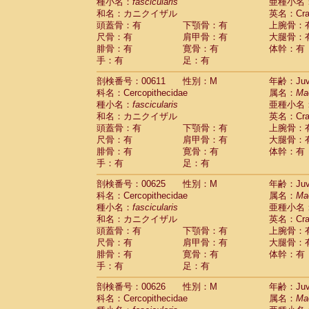
種小名：
fascicularis
亜種小名
和名：カニクイザル
英名：Crab
頭蓋骨：有
下顎骨：有
上腕骨：
尺骨：有
肩甲骨：有
大腿骨：
腓骨：有
寛骨：有
体幹：有
手：有
足：有
剖検番号：00611
性別：M
年齢：Juve
科名：Cercopithecidae
属名：
Ma
種小名：
fascicularis
亜種小名
和名：カニクイザル
英名：Crab
頭蓋骨：有
下顎骨：有
上腕骨：
尺骨：有
肩甲骨：有
大腿骨：
腓骨：有
寛骨：有
体幹：有
手：有
足：有
剖検番号：00625
性別：M
年齢：Juve
科名：Cercopithecidae
属名：
Ma
種小名：
fascicularis
亜種小名
和名：カニクイザル
英名：Crab
頭蓋骨：有
下顎骨：有
上腕骨：
尺骨：有
肩甲骨：有
大腿骨：
腓骨：有
寛骨：有
体幹：有
手：有
足：有
剖検番号：00626
性別：M
年齢：Juve
科名：Cercopithecidae
属名：
Ma