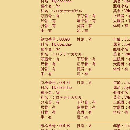
Scandentia
Tupaia glis
科名：Hylobatidae
属名：
Hy
(0)
Scandentia
Tupaia gracilis
種小名：
lar
亜種小名
(0)
Scandentia
Tupaia minor
和名：シロテテナガザル
英名：Whit
(0)
頭蓋骨：有
下顎骨：有
上腕骨：
尺骨：有
肩甲骨：有
大腿骨：
腓骨：有
寛骨：有
体幹：有
手：有
足：有
剖検番号：00093
性別：M
年齢：Juve
科名：Hylobatidae
属名：
Hy
種小名：
lar
亜種小名
和名：シロテテナガザル
英名：Whit
頭蓋骨：有
下顎骨：有
上腕骨：
尺骨：有
肩甲骨：有
大腿骨：
腓骨：有
寛骨：有
体幹：有
手：有
足：有
剖検番号：00103
性別：M
年齢：Juve
科名：Hylobatidae
属名：
Hy
種小名：
lar
亜種小名
和名：シロテテナガザル
英名：Whit
頭蓋骨：有
下顎骨：有
上腕骨：
尺骨：有
肩甲骨：有
大腿骨：
腓骨：有
寛骨：有
体幹：有
手：有
足：有
剖検番号：00106
性別：M
年齢：Juve