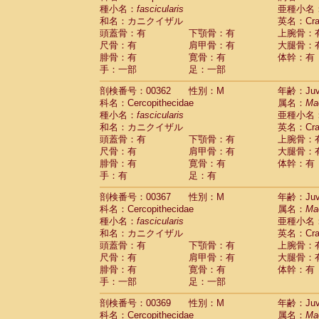
種小名：
fascicularis
亜種小名
和名：カニクイザル
英名：Crab
頭蓋骨：有
下顎骨：有
上腕骨：
尺骨：有
肩甲骨：有
大腿骨：
腓骨：有
寛骨：有
体幹：有
手：一部
足：一部
剖検番号：00362
性別：M
年齢：Juve
科名：Cercopithecidae
属名：
Ma
種小名：
fascicularis
亜種小名
和名：カニクイザル
英名：Crab
頭蓋骨：有
下顎骨：有
上腕骨：
尺骨：有
肩甲骨：有
大腿骨：
腓骨：有
寛骨：有
体幹：有
手：有
足：有
剖検番号：00367
性別：M
年齢：Juve
科名：Cercopithecidae
属名：
Ma
種小名：
fascicularis
亜種小名
和名：カニクイザル
英名：Crab
頭蓋骨：有
下顎骨：有
上腕骨：
尺骨：有
肩甲骨：有
大腿骨：
腓骨：有
寛骨：有
体幹：有
手：一部
足：一部
剖検番号：00369
性別：M
年齢：Juve
科名：Cercopithecidae
属名：
Ma