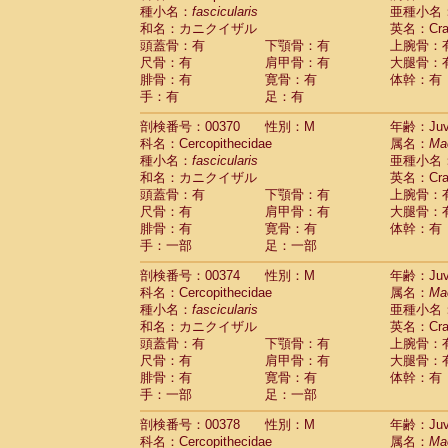
種小名：
fascicularis
亜種小名
和名：カニクイザル
英名：Crab
頭蓋骨：有
下顎骨：有
上腕骨：
尺骨：有
肩甲骨：有
大腿骨：
腓骨：有
寛骨：有
体幹：有
手：有
足：有
剖検番号：00370
性別：M
年齢：Juve
科名：Cercopithecidae
属名：
Ma
種小名：
fascicularis
亜種小名
和名：カニクイザル
英名：Crab
頭蓋骨：有
下顎骨：有
上腕骨：
尺骨：有
肩甲骨：有
大腿骨：
腓骨：有
寛骨：有
体幹：有
手：一部
足：一部
剖検番号：00374
性別：M
年齢：Juve
科名：Cercopithecidae
属名：
Ma
種小名：
fascicularis
亜種小名
和名：カニクイザル
英名：Crab
頭蓋骨：有
下顎骨：有
上腕骨：
尺骨：有
肩甲骨：有
大腿骨：
腓骨：有
寛骨：有
体幹：有
手：一部
足：一部
剖検番号：00378
性別：M
年齢：Juve
科名：Cercopithecidae
属名：
Ma