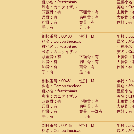
種小名：
fascicularis
亜種小名
和名：カニクイザル
英名：Crab
頭蓋骨：有
下顎骨：有
上腕骨：
尺骨：有
肩甲骨：有
大腿骨：
腓骨：有
寛骨：有
体幹：有
手：有
足：有
剖検番号：00430
性別：M
年齢：Juve
科名：Cercopithecidae
属名：
Ma
種小名：
fascicularis
亜種小名
和名：カニクイザル
英名：Crab
頭蓋骨：有
下顎骨：有
上腕骨：
尺骨：有
肩甲骨：有
大腿骨：
腓骨：有
寛骨：有
体幹：有
手：有
足：有
剖検番号：00431
性別：M
年齢：Juve
科名：Cercopithecidae
属名：
Ma
種小名：
fascicularis
亜種小名
和名：カニクイザル
英名：Crab
頭蓋骨：有
下顎骨：有
上腕骨：
尺骨：有
肩甲骨：有
大腿骨：
腓骨：有
寛骨：一部有
体幹：有
手：有
足：有
剖検番号：00435
性別：M
年齢：Juve
科名：Cercopithecidae
属名：
Ma