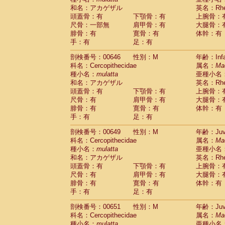
和名：アカゲザル
英名：Rhes
頭蓋骨：有
下顎骨：有
上腕骨：
尺骨：一部無
肩甲骨：有
大腿骨：
腓骨：有
寛骨：有
体幹：有
手：有
足：有
剖検番号：00646
性別：M
年齢：Infa
科名：Cercopithecidae
属名：
Ma
種小名：
mulatta
亜種小名
和名：アカゲザル
英名：Rhes
頭蓋骨：有
下顎骨：有
上腕骨：
尺骨：有
肩甲骨：有
大腿骨：
腓骨：有
寛骨：有
体幹：有
手：有
足：有
剖検番号：00649
性別：M
年齢：Juve
科名：Cercopithecidae
属名：
Ma
種小名：
mulatta
亜種小名
和名：アカゲザル
英名：Rhes
頭蓋骨：有
下顎骨：有
上腕骨：
尺骨：有
肩甲骨：有
大腿骨：
腓骨：有
寛骨：有
体幹：有
手：有
足：有
剖検番号：00651
性別：M
年齢：Juve
科名：Cercopithecidae
属名：
Ma
種小名：
mulatta
亜種小名