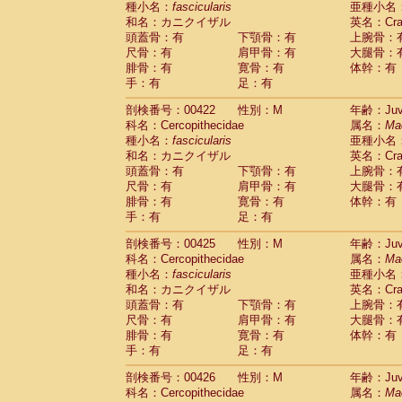
種小名：
fascicularis
亜種小名
和名：カニクイザル
英名：Crab
頭蓋骨：有
下顎骨：有
上腕骨：
尺骨：有
肩甲骨：有
大腿骨：
腓骨：有
寛骨：有
体幹：有
手：有
足：有
剖検番号：00422
性別：M
年齢：Juve
科名：Cercopithecidae
属名：
Ma
種小名：
fascicularis
亜種小名
和名：カニクイザル
英名：Crab
頭蓋骨：有
下顎骨：有
上腕骨：
尺骨：有
肩甲骨：有
大腿骨：
腓骨：有
寛骨：有
体幹：有
手：有
足：有
剖検番号：00425
性別：M
年齢：Juve
科名：Cercopithecidae
属名：
Ma
種小名：
fascicularis
亜種小名
和名：カニクイザル
英名：Crab
頭蓋骨：有
下顎骨：有
上腕骨：
尺骨：有
肩甲骨：有
大腿骨：
腓骨：有
寛骨：有
体幹：有
手：有
足：有
剖検番号：00426
性別：M
年齢：Juve
科名：Cercopithecidae
属名：
Ma