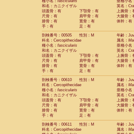
種小名：
fascicularis
亜種小名
和名：カニクイザル
英名：Crab
頭蓋骨：有
下顎骨：有
上腕骨：
尺骨：有
肩甲骨：有
大腿骨：
腓骨：有
寛骨：有
体幹：有
手：有
足：有
剖検番号：00505
性別：M
年齢：Juve
科名：Cercopithecidae
属名：
Ma
種小名：
fascicularis
亜種小名
和名：カニクイザル
英名：Crab
頭蓋骨：有
下顎骨：有
上腕骨：
尺骨：有
肩甲骨：有
大腿骨：
腓骨：有
寛骨：有
体幹：有
手：有
足：有
剖検番号：00610
性別：M
年齢：Juve
科名：Cercopithecidae
属名：
Ma
種小名：
fascicularis
亜種小名
和名：カニクイザル
英名：Crab
頭蓋骨：有
下顎骨：有
上腕骨：
尺骨：有
肩甲骨：有
大腿骨：
腓骨：有
寛骨：有
体幹：有
手：有
足：有
剖検番号：00611
性別：M
年齢：Juve
科名：Cercopithecidae
属名：
Ma