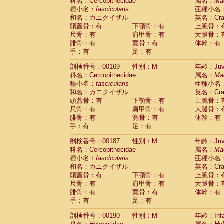
科名：Cercopithecidae
属名：
Ma
種小名：
fascicularis
亜種小名
和名：カニクイザル
英名：Crab
頭蓋骨：有
下顎骨：有
上腕骨：
尺骨：有
肩甲骨：有
大腿骨：
腓骨：有
寛骨：有
体幹：有
手：有
足：有
剖検番号：00169
性別：M
年齢：Juve
科名：Cercopithecidae
属名：
Ma
種小名：
fascicularis
亜種小名
和名：カニクイザル
英名：Crab
頭蓋骨：有
下顎骨：有
上腕骨：
尺骨：有
肩甲骨：有
大腿骨：
腓骨：有
寛骨：有
体幹：有
手：有
足：有
剖検番号：00187
性別：M
年齢：Juve
科名：Cercopithecidae
属名：
Ma
種小名：
fascicularis
亜種小名
和名：カニクイザル
英名：Crab
頭蓋骨：有
下顎骨：有
上腕骨：
尺骨：有
肩甲骨：有
大腿骨：
腓骨：有
寛骨：有
体幹：有
手：有
足：有
剖検番号：00190
性別：M
年齢：Infa