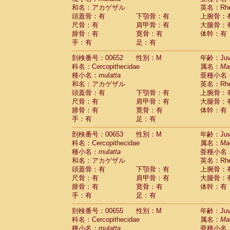
和名：アカゲザル
英名：Rhes
頭蓋骨：有
下顎骨：有
上腕骨：
尺骨：有
肩甲骨：有
大腿骨：
腓骨：有
寛骨：有
体幹：有
手：有
足：有
剖検番号：00652
性別：M
年齢：Juve
科名：Cercopithecidae
属名：
Ma
種小名：
mulatta
亜種小名
和名：アカゲザル
英名：Rhes
頭蓋骨：有
下顎骨：有
上腕骨：
尺骨：有
肩甲骨：有
大腿骨：
腓骨：有
寛骨：有
体幹：有
手：有
足：有
剖検番号：00653
性別：M
年齢：Juve
科名：Cercopithecidae
属名：
Ma
種小名：
mulatta
亜種小名
和名：アカゲザル
英名：Rhes
頭蓋骨：有
下顎骨：有
上腕骨：
尺骨：有
肩甲骨：有
大腿骨：
腓骨：有
寛骨：有
体幹：有
手：有
足：有
剖検番号：00655
性別：M
年齢：Juve
科名：Cercopithecidae
属名：
Ma
種小名：
mulatta
亜種小名