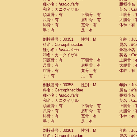
種小名：
fascicularis
亜種小名
和名：カニクイザル
英名：Crab
頭蓋骨：有
下顎骨：有
上腕骨：
尺骨：有
肩甲骨：有
大腿骨：
腓骨：有
寛骨：有
体幹：有
手：有
足：有
剖検番号：00351
性別：M
年齢：Juve
科名：Cercopithecidae
属名：
Ma
種小名：
fascicularis
亜種小名
和名：カニクイザル
英名：Crab
頭蓋骨：有
下顎骨：有
上腕骨：
尺骨：有
肩甲骨：有
大腿骨：
腓骨：有
寛骨：有
体幹：有
手：有
足：有
剖検番号：00358
性別：M
年齢：Juve
科名：Cercopithecidae
属名：
Ma
種小名：
fascicularis
亜種小名
和名：カニクイザル
英名：Crab
頭蓋骨：有
下顎骨：有
上腕骨：
尺骨：有
肩甲骨：有
大腿骨：
腓骨：有
寛骨：有
体幹：有
手：有
足：有
剖検番号：00361
性別：M
年齢：Juve
科名：Cercopithecidae
属名：
Ma