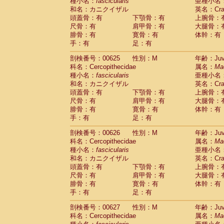
種小名：
fascicularis
亜種小名
和名：カニクイザル
英名：Crab
頭蓋骨：有
下顎骨：有
上腕骨：
尺骨：有
肩甲骨：有
大腿骨：
腓骨：有
寛骨：有
体幹：有
手：有
足：有
剖検番号：00625
性別：M
年齢：Juve
科名：Cercopithecidae
属名：
Ma
種小名：
fascicularis
亜種小名
和名：カニクイザル
英名：Crab
頭蓋骨：有
下顎骨：有
上腕骨：
尺骨：有
肩甲骨：有
大腿骨：
腓骨：有
寛骨：有
体幹：有
手：有
足：有
剖検番号：00626
性別：M
年齢：Juve
科名：Cercopithecidae
属名：
Ma
種小名：
fascicularis
亜種小名
和名：カニクイザル
英名：Crab
頭蓋骨：有
下顎骨：有
上腕骨：
尺骨：有
肩甲骨：有
大腿骨：
腓骨：有
寛骨：有
体幹：有
手：有
足：有
剖検番号：00627
性別：M
年齢：Juve
科名：Cercopithecidae
属名：
Ma