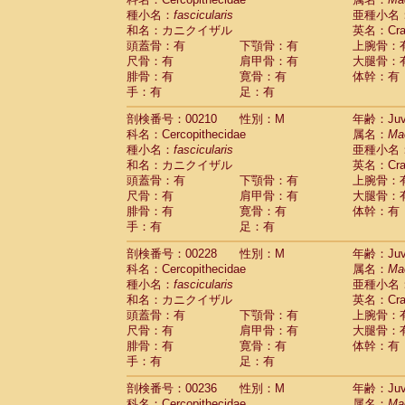
種小名：
fascicularis
亜種小名
和名：カニクイザル
英名：Crab
頭蓋骨：有
下顎骨：有
上腕骨：
尺骨：有
肩甲骨：有
大腿骨：
腓骨：有
寛骨：有
体幹：有
手：有
足：有
剖検番号：00210
性別：M
年齢：Juve
科名：Cercopithecidae
属名：
Ma
種小名：
fascicularis
亜種小名
和名：カニクイザル
英名：Crab
頭蓋骨：有
下顎骨：有
上腕骨：
尺骨：有
肩甲骨：有
大腿骨：
腓骨：有
寛骨：有
体幹：有
手：有
足：有
剖検番号：00228
性別：M
年齢：Juve
科名：Cercopithecidae
属名：
Ma
種小名：
fascicularis
亜種小名
和名：カニクイザル
英名：Crab
頭蓋骨：有
下顎骨：有
上腕骨：
尺骨：有
肩甲骨：有
大腿骨：
腓骨：有
寛骨：有
体幹：有
手：有
足：有
剖検番号：00236
性別：M
年齢：Juve
科名：Cercopithecidae
属名：
Ma