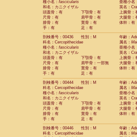
種小名：
fascicularis
亜種小名
和名：カニクイザル
英名：Crab
頭蓋骨：有
下顎骨：有
上腕骨：
尺骨：有
肩甲骨：有
大腿骨：
腓骨：有
寛骨：有
体幹：有
手：有
足：有
剖検番号：00436
性別：M
年齢：Adu
科名：Cercopithecidae
属名：
Ma
種小名：
fascicularis
亜種小名
和名：カニクイザル
英名：Crab
頭蓋骨：有
下顎骨：有
上腕骨：
尺骨：有
肩甲骨：一部無
大腿骨：
腓骨：有
寛骨：有
体幹：有
手：有
足：有
剖検番号：00444
性別：M
年齢：Adu
科名：Cercopithecidae
属名：
Ma
種小名：
fascicularis
亜種小名
和名：カニクイザル
英名：Crab
頭蓋骨：有
下顎骨：有
上腕骨：
尺骨：有
肩甲骨：有
大腿骨：
腓骨：有
寛骨：有
体幹：有
手：有
足：有
剖検番号：00446
性別：M
年齢：Adu
科名：Cercopithecidae
属名：
Ma