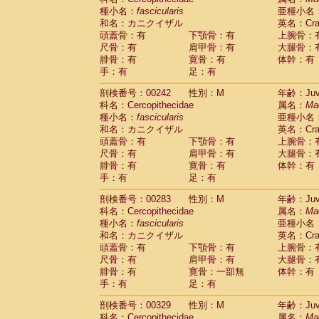
種小名：
fascicularis
亜種小名
和名：カニクイザル
英名：Crab
頭蓋骨：有
下顎骨：有
上腕骨：
尺骨：有
肩甲骨：有
大腿骨：
腓骨：有
寛骨：有
体幹：有
手：有
足：有
剖検番号：00242
性別：M
年齢：Juve
科名：Cercopithecidae
属名：
Ma
種小名：
fascicularis
亜種小名
和名：カニクイザル
英名：Crab
頭蓋骨：有
下顎骨：有
上腕骨：
尺骨：有
肩甲骨：有
大腿骨：
腓骨：有
寛骨：有
体幹：有
手：有
足：有
剖検番号：00283
性別：M
年齢：Juve
科名：Cercopithecidae
属名：
Ma
種小名：
fascicularis
亜種小名
和名：カニクイザル
英名：Crab
頭蓋骨：有
下顎骨：有
上腕骨：
尺骨：有
肩甲骨：有
大腿骨：
腓骨：有
寛骨：一部無
体幹：有
手：有
足：有
剖検番号：00329
性別：M
年齢：Juve
科名：Cercopithecidae
属名：
Ma