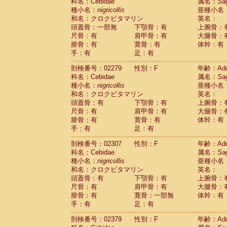
科名：Cebidae
属名：
Sa
種小名：
nigricollis
亜種小名
和名：クロクビタマリン
英名：
頭蓋骨：一部無
下顎骨：有
上腕骨：
尺骨：有
肩甲骨：有
大腿骨：
腓骨：有
寛骨：有
体幹：有
手：有
足：有
剖検番号：02279
性別：F
年齢：Adu
科名：Cebidae
属名：
Sa
種小名：
nigricollis
亜種小名
和名：クロクビタマリン
英名：
頭蓋骨：有
下顎骨：有
上腕骨：
尺骨：有
肩甲骨：有
大腿骨：
腓骨：有
寛骨：有
体幹：有
手：有
足：有
剖検番号：02307
性別：F
年齢：Adu
科名：Cebidae
属名：
Sa
種小名：
nigricollis
亜種小名
和名：クロクビタマリン
英名：
頭蓋骨：有
下顎骨：有
上腕骨：
尺骨：有
肩甲骨：有
大腿骨：
腓骨：有
寛骨：一部無
体幹：有
手：有
足：有
剖検番号：02379
性別：F
年齢：Adu