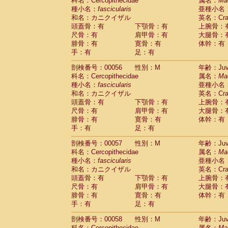
科名：Cercopithecidae
属名：
Ma
種小名：
fascicularis
亜種小名
和名：カニクイザル
英名：Crab
頭蓋骨：有
下顎骨：有
上腕骨：
尺骨：有
肩甲骨：有
大腿骨：
腓骨：有
寛骨：有
体幹：有
手：有
足：有
剖検番号：00056
性別：M
年齢：Juve
科名：Cercopithecidae
属名：
Ma
種小名：
fascicularis
亜種小名
和名：カニクイザル
英名：Crab
頭蓋骨：有
下顎骨：有
上腕骨：
尺骨：有
肩甲骨：有
大腿骨：
腓骨：有
寛骨：有
体幹：有
手：有
足：有
剖検番号：00057
性別：M
年齢：Juve
科名：Cercopithecidae
属名：
Ma
種小名：
fascicularis
亜種小名
和名：カニクイザル
英名：Crab
頭蓋骨：有
下顎骨：有
上腕骨：
尺骨：有
肩甲骨：有
大腿骨：
腓骨：有
寛骨：有
体幹：有
手：有
足：有
剖検番号：00058
性別：M
年齢：Juve
科名：Cercopithecidae
属名：
Ma