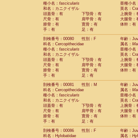
種小名：
fascicularis
亜種小名
和名：カニクイザル
英名：Crab
頭蓋骨：有
下顎骨：有
上腕骨：
尺骨：有
肩甲骨：有
大腿骨：
腓骨：有
寛骨：有
体幹：有
手：有
足：有
剖検番号：00080
性別：F
年齢：Juve
科名：Cercopithecidae
属名：
Ma
種小名：
fascicularis
亜種小名
和名：カニクイザル
英名：Crab
頭蓋骨：有
下顎骨：有
上腕骨：
尺骨：有
肩甲骨：有
大腿骨：
腓骨：有
寛骨：有
体幹：有
手：有
足：有
剖検番号：00081
性別：M
年齢：Juve
科名：Cercopithecidae
属名：
Ma
種小名：
fascicularis
亜種小名
和名：カニクイザル
英名：Crab
頭蓋骨：有
下顎骨：有
上腕骨：
尺骨：有
肩甲骨：有
大腿骨：
腓骨：有
寛骨：有
体幹：有
手：有
足：有
剖検番号：00086
性別：F
年齢：Juve
科名：Hylobatidae
属名：
Hy