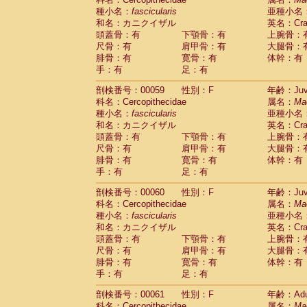
種小名：
fascicularis
亜種小名
和名：カニクイザル
英名：Crab
頭蓋骨：有
下顎骨：有
上腕骨：
尺骨：有
肩甲骨：有
大腿骨：
腓骨：有
寛骨：有
体幹：有
手：有
足：有
剖検番号：00059
性別：F
年齢：Juve
科名：Cercopithecidae
属名：
Ma
種小名：
fascicularis
亜種小名
和名：カニクイザル
英名：Crab
頭蓋骨：有
下顎骨：有
上腕骨：
尺骨：有
肩甲骨：有
大腿骨：
腓骨：有
寛骨：有
体幹：有
手：有
足：有
剖検番号：00060
性別：F
年齢：Juve
科名：Cercopithecidae
属名：
Ma
種小名：
fascicularis
亜種小名
和名：カニクイザル
英名：Crab
頭蓋骨：有
下顎骨：有
上腕骨：
尺骨：有
肩甲骨：有
大腿骨：
腓骨：有
寛骨：有
体幹：有
手：有
足：有
剖検番号：00061
性別：F
年齢：Adu
科名：Cercopithecidae
属名：
Ma