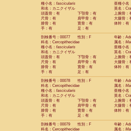
種小名：
fascicularis
亜種小名
和名：カニクイザル
英名：Crab
頭蓋骨：有
下顎骨：有
上腕骨：
尺骨：有
肩甲骨：有
大腿骨：
腓骨：有
寛骨：有
体幹：有
手：有
足：有
剖検番号：00077
性別：F
年齢：Adu
科名：Cercopithecidae
属名：
Ma
種小名：
fascicularis
亜種小名
和名：カニクイザル
英名：Crab
頭蓋骨：有
下顎骨：有
上腕骨：
尺骨：有
肩甲骨：有
大腿骨：
腓骨：有
寛骨：有
体幹：有
手：有
足：有
剖検番号：00078
性別：F
年齢：Adu
科名：Cercopithecidae
属名：
Ma
種小名：
fascicularis
亜種小名
和名：カニクイザル
英名：Crab
頭蓋骨：有
下顎骨：有
上腕骨：
尺骨：有
肩甲骨：有
大腿骨：
腓骨：有
寛骨：有
体幹：有
手：有
足：有
剖検番号：00079
性別：F
年齢：Adu
科名：Cercopithecidae
属名：
Ma