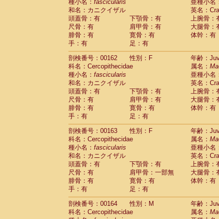
種小名：
fascicularis
亜種小名
和名：カニクイザル
英名：Crab
頭蓋骨：有
下顎骨：有
上腕骨：
尺骨：有
肩甲骨：有
大腿骨：
腓骨：有
寛骨：有
体幹：有
手：有
足：有
剖検番号：00162
性別：F
年齢：Juve
科名：Cercopithecidae
属名：
Ma
種小名：
fascicularis
亜種小名
和名：カニクイザル
英名：Crab
頭蓋骨：有
下顎骨：有
上腕骨：
尺骨：有
肩甲骨：有
大腿骨：
腓骨：有
寛骨：有
体幹：有
手：有
足：有
剖検番号：00163
性別：F
年齢：Juve
科名：Cercopithecidae
属名：
Ma
種小名：
fascicularis
亜種小名
和名：カニクイザル
英名：Crab
頭蓋骨：有
下顎骨：有
上腕骨：
尺骨：有
肩甲骨：一部無
大腿骨：
腓骨：有
寛骨：有
体幹：有
手：有
足：有
剖検番号：00164
性別：M
年齢：Juve
科名：Cercopithecidae
属名：
Ma