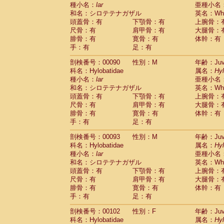
種小名：
lar
亜種小名
和名：シロテテナガザル
英名：Whit
頭蓋骨：有
下顎骨：有
上腕骨：
尺骨：有
肩甲骨：有
大腿骨：
腓骨：有
寛骨：有
体幹：有
手：有
足：有
剖検番号：00090
性別：M
年齢：Juve
科名：Hylobatidae
属名：
Hy
種小名：
lar
亜種小名
和名：シロテテナガザル
英名：Whit
頭蓋骨：有
下顎骨：有
上腕骨：
尺骨：有
肩甲骨：有
大腿骨：
腓骨：有
寛骨：有
体幹：有
手：有
足：有
剖検番号：00093
性別：M
年齢：Juve
科名：Hylobatidae
属名：
Hy
種小名：
lar
亜種小名
和名：シロテテナガザル
英名：Whit
頭蓋骨：有
下顎骨：有
上腕骨：
尺骨：有
肩甲骨：有
大腿骨：
腓骨：有
寛骨：有
体幹：有
手：有
足：有
剖検番号：00102
性別：F
年齢：Juve
科名：Hylobatidae
属名：
Hy