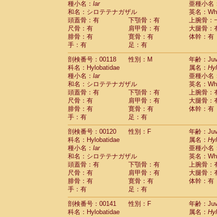
種小名：
lar
亜種小名
和名：シロテテナガザル
英名：Whit
頭蓋骨：有
下顎骨：有
上腕骨：
尺骨：有
肩甲骨：有
大腿骨：
腓骨：有
寛骨：有
体幹：有
手：有
足：有
剖検番号：00118
性別：M
年齢：Juve
科名：Hylobatidae
属名：
Hy
種小名：
lar
亜種小名
和名：シロテテナガザル
英名：Whit
頭蓋骨：有
下顎骨：有
上腕骨：
尺骨：有
肩甲骨：有
大腿骨：
腓骨：有
寛骨：有
体幹：有
手：有
足：有
剖検番号：00120
性別：F
年齢：Juve
科名：Hylobatidae
属名：
Hy
種小名：
lar
亜種小名
和名：シロテテナガザル
英名：Whit
頭蓋骨：有
下顎骨：有
上腕骨：
尺骨：有
肩甲骨：有
大腿骨：
腓骨：有
寛骨：有
体幹：有
手：有
足：有
剖検番号：00141
性別：F
年齢：Juve
科名：Hylobatidae
属名：
Hy