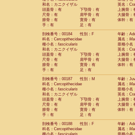
和名：カニクイザル
英名：Crab
頭蓋骨：有
下顎骨：有
上腕骨：
尺骨：有
肩甲骨：有
大腿骨：
腓骨：有
寛骨：有
体幹：有
手：有
足：有
剖検番号：00184
性別：F
年齢：Adu
科名：Cercopithecidae
属名：
Ma
種小名：
fascicularis
亜種小名
和名：カニクイザル
英名：Crab
頭蓋骨：有
下顎骨：有
上腕骨：
尺骨：有
肩甲骨：有
大腿骨：
腓骨：有
寛骨：有
体幹：有
手：有
足：有
剖検番号：00187
性別：M
年齢：Juve
科名：Cercopithecidae
属名：
Ma
種小名：
fascicularis
亜種小名
和名：カニクイザル
英名：Crab
頭蓋骨：有
下顎骨：有
上腕骨：
尺骨：有
肩甲骨：有
大腿骨：
腓骨：有
寛骨：有
体幹：有
手：有
足：有
剖検番号：00188
性別：F
年齢：Adu
科名：Cercopithecidae
属名：
Ma
種小名：
fascicularis
亜種小名