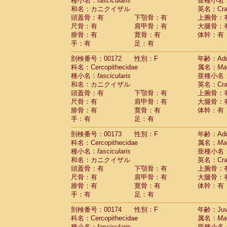
種小名：
fascicularis
亜種小名
和名：カニクイザル
英名：Crab
頭蓋骨：有
下顎骨：有
上腕骨：
尺骨：有
肩甲骨：有
大腿骨：
腓骨：有
寛骨：有
体幹：有
手：有
足：有
剖検番号：00172
性別：F
年齢：Adu
科名：Cercopithecidae
属名：
Ma
種小名：
fascicularis
亜種小名
和名：カニクイザル
英名：Crab
頭蓋骨：有
下顎骨：有
上腕骨：
尺骨：有
肩甲骨：有
大腿骨：
腓骨：有
寛骨：有
体幹：有
手：有
足：有
剖検番号：00173
性別：F
年齢：Adu
科名：Cercopithecidae
属名：
Ma
種小名：
fascicularis
亜種小名
和名：カニクイザル
英名：Crab
頭蓋骨：有
下顎骨：有
上腕骨：
尺骨：有
肩甲骨：有
大腿骨：
腓骨：有
寛骨：有
体幹：有
手：有
足：有
剖検番号：00174
性別：F
年齢：Juve
科名：Cercopithecidae
属名：
Ma
種小名：
fascicularis
亜種小名