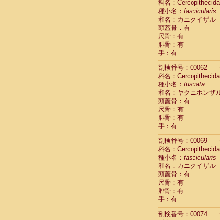
科名：Cercopithecida
Cercopithec
種小名：
fascicularis
Cercopithec
和名：カニクイザル
Cercopithec
頭蓋骨：有
Cercopithec
尺骨：有
Cercopithec
腓骨：有
Cercopithec
手：有
Cercopithec
剖検番号：00062
Cercopithec
科名：Cercopithecida
Cercopithec
種小名：
fuscata
Cercopithec
和名：ヤクニホンザ
Cercopithec
頭蓋骨：有
Cercopithec
尺骨：有
Cercopithec
腓骨：有
Cercopithec
手：有
Cercopithec
Cercopithec
剖検番号：00069
Cercopithec
科名：Cercopithecida
種小名：
Cercopithec
fascicularis
和名：カニクイザル
Cercopithec
頭蓋骨：有
Cercopithec
尺骨：有
Cercopithec
腓骨：有
Cercopithec
手：有
Cercopithec
Cercopithec
剖検番号：00074
Cercopithec