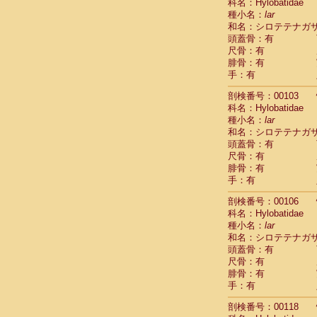
Scandentia
科名：Hylobatidae
Scandentia
種小名：
lar
Scandentia
和名：シロテテナガ
頭蓋骨：有
尺骨：有
腓骨：有
手：有
剖検番号：00103
科名：Hylobatidae
種小名：
lar
和名：シロテテナガ
頭蓋骨：有
尺骨：有
腓骨：有
手：有
剖検番号：00106
科名：Hylobatidae
種小名：
lar
和名：シロテテナガ
頭蓋骨：有
尺骨：有
腓骨：有
手：有
剖検番号：00118