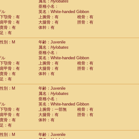
Tupaia glis
属名：
Hylobates
(0)
Tupaia gracilis
亜種小名：
(0)
Tupaia minor
ザル
英名：White-handed Gibbon
(0)
下顎骨：有
上腕骨：有
橈骨：有
肩甲骨：有
大腿骨：有
脛骨：有
寛骨：有
体幹：有
足：有
性別：M
年齢：Juvenile
属名：
Hylobates
亜種小名：
ザル
英名：White-handed Gibbon
下顎骨：有
上腕骨：有
橈骨：有
肩甲骨：有
大腿骨：有
脛骨：有
寛骨：有
体幹：有
足：有
性別：M
年齢：Juvenile
属名：
Hylobates
亜種小名：
ザル
英名：White-handed Gibbon
下顎骨：有
上腕骨：一部無
橈骨：有
肩甲骨：有
大腿骨：有
脛骨：有
寛骨：有
体幹：有
足：有
性別：M
年齢：Juvenile