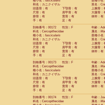
種小名：
fascicularis
亜種小名
和名：カニクイザル
英名：Crab
頭蓋骨：有
下顎骨：有
上腕骨：
尺骨：有
肩甲骨：有
大腿骨：
腓骨：有
寛骨：有
体幹：有
手：有
足：有
剖検番号：00172
性別：F
年齢：Adu
科名：Cercopithecidae
属名：
Ma
種小名：
fascicularis
亜種小名
和名：カニクイザル
英名：Crab
頭蓋骨：有
下顎骨：有
上腕骨：
尺骨：有
肩甲骨：有
大腿骨：
腓骨：有
寛骨：有
体幹：有
手：有
足：有
剖検番号：00173
性別：F
年齢：Adu
科名：Cercopithecidae
属名：
Ma
種小名：
fascicularis
亜種小名
和名：カニクイザル
英名：Crab
頭蓋骨：有
下顎骨：有
上腕骨：
尺骨：有
肩甲骨：有
大腿骨：
腓骨：有
寛骨：有
体幹：有
手：有
足：有
剖検番号：00174
性別：F
年齢：Juve
科名：Cercopithecidae
属名：
Ma