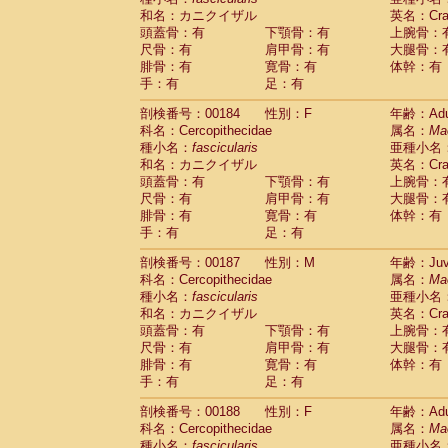
和名：カニクイザル
英名：Crab
頭蓋骨：有
下顎骨：有
上腕骨：
尺骨：有
肩甲骨：有
大腿骨：
腓骨：有
寛骨：有
体幹：有
手：有
足：有
剖検番号：00184
性別：F
年齢：Adu
科名：Cercopithecidae
属名：
Ma
種小名：
fascicularis
亜種小名
和名：カニクイザル
英名：Crab
頭蓋骨：有
下顎骨：有
上腕骨：
尺骨：有
肩甲骨：有
大腿骨：
腓骨：有
寛骨：有
体幹：有
手：有
足：有
剖検番号：00187
性別：M
年齢：Juve
科名：Cercopithecidae
属名：
Ma
種小名：
fascicularis
亜種小名
和名：カニクイザル
英名：Crab
頭蓋骨：有
下顎骨：有
上腕骨：
尺骨：有
肩甲骨：有
大腿骨：
腓骨：有
寛骨：有
体幹：有
手：有
足：有
剖検番号：00188
性別：F
年齢：Adu
科名：Cercopithecidae
属名：
Ma
種小名：
fascicularis
亜種小名