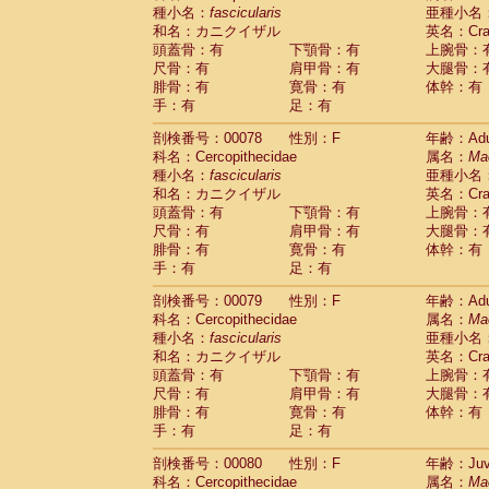
種小名：
fascicularis
亜種小名
和名：カニクイザル
英名：Crab
頭蓋骨：有
下顎骨：有
上腕骨：
尺骨：有
肩甲骨：有
大腿骨：
腓骨：有
寛骨：有
体幹：有
手：有
足：有
剖検番号：00078
性別：F
年齢：Adu
科名：Cercopithecidae
属名：
Ma
種小名：
fascicularis
亜種小名
和名：カニクイザル
英名：Crab
頭蓋骨：有
下顎骨：有
上腕骨：
尺骨：有
肩甲骨：有
大腿骨：
腓骨：有
寛骨：有
体幹：有
手：有
足：有
剖検番号：00079
性別：F
年齢：Adu
科名：Cercopithecidae
属名：
Ma
種小名：
fascicularis
亜種小名
和名：カニクイザル
英名：Crab
頭蓋骨：有
下顎骨：有
上腕骨：
尺骨：有
肩甲骨：有
大腿骨：
腓骨：有
寛骨：有
体幹：有
手：有
足：有
剖検番号：00080
性別：F
年齢：Juve
科名：Cercopithecidae
属名：
Ma