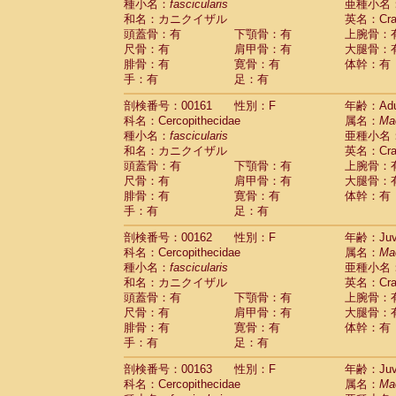
種小名：
fascicularis
亜種小名
和名：カニクイザル
英名：Crab
頭蓋骨：有
下顎骨：有
上腕骨：
尺骨：有
肩甲骨：有
大腿骨：
腓骨：有
寛骨：有
体幹：有
手：有
足：有
剖検番号：00161
性別：F
年齢：Adu
科名：Cercopithecidae
属名：
Ma
種小名：
fascicularis
亜種小名
和名：カニクイザル
英名：Crab
頭蓋骨：有
下顎骨：有
上腕骨：
尺骨：有
肩甲骨：有
大腿骨：
腓骨：有
寛骨：有
体幹：有
手：有
足：有
剖検番号：00162
性別：F
年齢：Juve
科名：Cercopithecidae
属名：
Ma
種小名：
fascicularis
亜種小名
和名：カニクイザル
英名：Crab
頭蓋骨：有
下顎骨：有
上腕骨：
尺骨：有
肩甲骨：有
大腿骨：
腓骨：有
寛骨：有
体幹：有
手：有
足：有
剖検番号：00163
性別：F
年齢：Juve
科名：Cercopithecidae
属名：
Ma