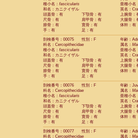
種小名：
fascicularis
亜種小名
和名：カニクイザル
英名：Crab
頭蓋骨：有
下顎骨：有
上腕骨：
尺骨：有
肩甲骨：有
大腿骨：
腓骨：有
寛骨：有
体幹：有
手：有
足：有
剖検番号：00075
性別：F
年齢：Adu
科名：Cercopithecidae
属名：
Ma
種小名：
fascicularis
亜種小名
和名：カニクイザル
英名：Crab
頭蓋骨：有
下顎骨：有
上腕骨：
尺骨：有
肩甲骨：有
大腿骨：
腓骨：有
寛骨：有
体幹：有
手：有
足：有
剖検番号：00076
性別：F
年齢：Juve
科名：Cercopithecidae
属名：
Ma
種小名：
fascicularis
亜種小名
和名：カニクイザル
英名：Crab
頭蓋骨：有
下顎骨：有
上腕骨：
尺骨：有
肩甲骨：有
大腿骨：
腓骨：有
寛骨：有
体幹：有
手：有
足：有
剖検番号：00077
性別：F
年齢：Adu
科名：Cercopithecidae
属名：
Ma