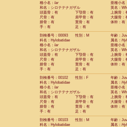
種小名：
lar
亜種小名
和名：シロテテナガザル
英名：Whit
頭蓋骨：有
下顎骨：有
上腕骨：
尺骨：有
肩甲骨：有
大腿骨：
腓骨：有
寛骨：有
体幹：有
手：有
足：有
剖検番号：00093
性別：M
年齢：Juve
科名：Hylobatidae
属名：
Hy
種小名：
lar
亜種小名
和名：シロテテナガザル
英名：Whit
頭蓋骨：有
下顎骨：有
上腕骨：
尺骨：有
肩甲骨：有
大腿骨：
腓骨：有
寛骨：有
体幹：有
手：有
足：有
剖検番号：00102
性別：F
年齢：Juve
科名：Hylobatidae
属名：
Hy
種小名：
lar
亜種小名
和名：シロテテナガザル
英名：Whit
頭蓋骨：有
下顎骨：有
上腕骨：
尺骨：有
肩甲骨：有
大腿骨：
腓骨：有
寛骨：有
体幹：有
手：有
足：有
剖検番号：00103
性別：M
年齢：Juve
科名：Hylobatidae
属名：
Hy