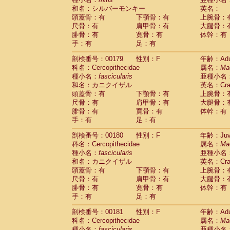
和名：シルバーモンキー
英名：
頭蓋骨：有
下顎骨：有
上腕骨：
尺骨：有
肩甲骨：有
大腿骨：
腓骨：有
寛骨：有
体幹：有
手：有
足：有
剖検番号：00179
性別：F
年齢：Adu
科名：Cercopithecidae
属名：
Ma
種小名：
fascicularis
亜種小名
和名：カニクイザル
英名：Crab
頭蓋骨：有
下顎骨：有
上腕骨：
尺骨：有
肩甲骨：有
大腿骨：
腓骨：有
寛骨：有
体幹：有
手：有
足：有
剖検番号：00180
性別：F
年齢：Juve
科名：Cercopithecidae
属名：
Ma
種小名：
fascicularis
亜種小名
和名：カニクイザル
英名：Crab
頭蓋骨：有
下顎骨：有
上腕骨：
尺骨：有
肩甲骨：有
大腿骨：
腓骨：有
寛骨：有
体幹：有
手：有
足：有
剖検番号：00181
性別：F
年齢：Adu
科名：Cercopithecidae
属名：
Ma
種小名：
fascicularis
亜種小名