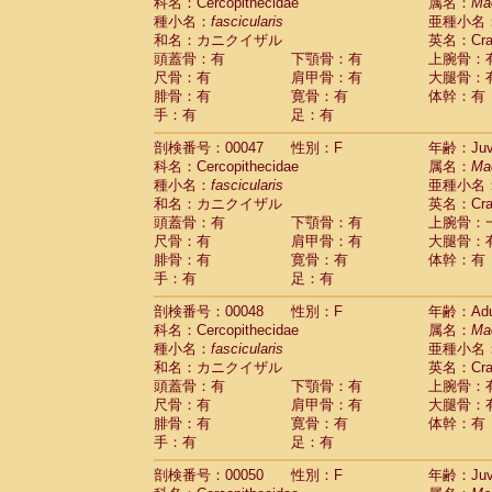
科名：Cercopithecidae
属名：
Ma
種小名：
fascicularis
亜種小名
和名：カニクイザル
英名：Crab
頭蓋骨：有
下顎骨：有
上腕骨：
尺骨：有
肩甲骨：有
大腿骨：
腓骨：有
寛骨：有
体幹：有
手：有
足：有
剖検番号：00047
性別：F
年齢：Juve
科名：Cercopithecidae
属名：
Ma
種小名：
fascicularis
亜種小名
和名：カニクイザル
英名：Crab
頭蓋骨：有
下顎骨：有
上腕骨：
尺骨：有
肩甲骨：有
大腿骨：
腓骨：有
寛骨：有
体幹：有
手：有
足：有
剖検番号：00048
性別：F
年齢：Adu
科名：Cercopithecidae
属名：
Ma
種小名：
fascicularis
亜種小名
和名：カニクイザル
英名：Crab
頭蓋骨：有
下顎骨：有
上腕骨：
尺骨：有
肩甲骨：有
大腿骨：
腓骨：有
寛骨：有
体幹：有
手：有
足：有
剖検番号：00050
性別：F
年齢：Juve