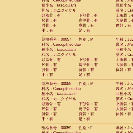
科名：Cercopithecidae
属名：
Ma
種小名：
fascicularis
亜種小名
和名：カニクイザル
英名：Crab
頭蓋骨：有
下顎骨：有
上腕骨：
尺骨：有
肩甲骨：有
大腿骨：
腓骨：有
寛骨：有
体幹：有
手：有
足：有
剖検番号：00057
性別：M
年齢：Juve
科名：Cercopithecidae
属名：
Ma
種小名：
fascicularis
亜種小名
和名：カニクイザル
英名：Crab
頭蓋骨：有
下顎骨：有
上腕骨：
尺骨：有
肩甲骨：有
大腿骨：
腓骨：有
寛骨：有
体幹：有
手：有
足：有
剖検番号：00058
性別：M
年齢：Juve
科名：Cercopithecidae
属名：
Ma
種小名：
fascicularis
亜種小名
和名：カニクイザル
英名：Crab
頭蓋骨：有
下顎骨：有
上腕骨：
尺骨：有
肩甲骨：有
大腿骨：
腓骨：有
寛骨：有
体幹：有
手：有
足：有
剖検番号：00059
性別：F
年齢：Juve
科名：Cercopithecidae
属名：
Ma