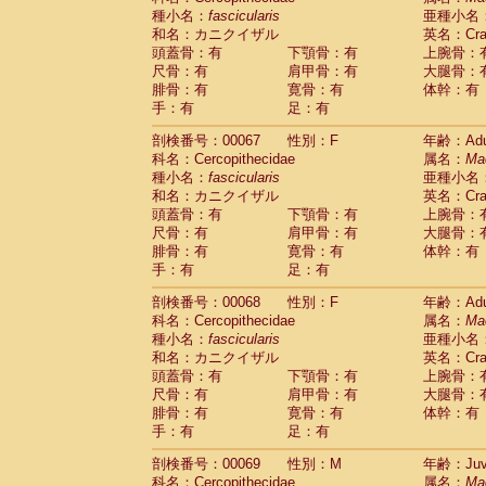
種小名：
fascicularis
亜種小名
和名：カニクイザル
英名：Crab
頭蓋骨：有
下顎骨：有
上腕骨：
尺骨：有
肩甲骨：有
大腿骨：
腓骨：有
寛骨：有
体幹：有
手：有
足：有
剖検番号：00067
性別：F
年齢：Adu
科名：Cercopithecidae
属名：
Ma
種小名：
fascicularis
亜種小名
和名：カニクイザル
英名：Crab
頭蓋骨：有
下顎骨：有
上腕骨：
尺骨：有
肩甲骨：有
大腿骨：
腓骨：有
寛骨：有
体幹：有
手：有
足：有
剖検番号：00068
性別：F
年齢：Adu
科名：Cercopithecidae
属名：
Ma
種小名：
fascicularis
亜種小名
和名：カニクイザル
英名：Crab
頭蓋骨：有
下顎骨：有
上腕骨：
尺骨：有
肩甲骨：有
大腿骨：
腓骨：有
寛骨：有
体幹：有
手：有
足：有
剖検番号：00069
性別：M
年齢：Juve
科名：Cercopithecidae
属名：
Ma