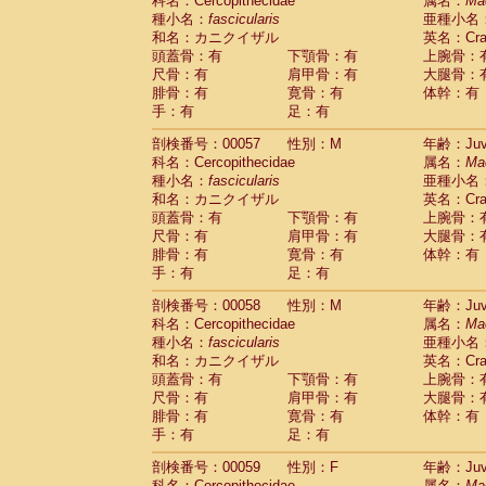
科名：Cercopithecidae
属名：
Ma
種小名：
fascicularis
亜種小名
和名：カニクイザル
英名：Crab
頭蓋骨：有
下顎骨：有
上腕骨：
尺骨：有
肩甲骨：有
大腿骨：
腓骨：有
寛骨：有
体幹：有
手：有
足：有
剖検番号：00057
性別：M
年齢：Juve
科名：Cercopithecidae
属名：
Ma
種小名：
fascicularis
亜種小名
和名：カニクイザル
英名：Crab
頭蓋骨：有
下顎骨：有
上腕骨：
尺骨：有
肩甲骨：有
大腿骨：
腓骨：有
寛骨：有
体幹：有
手：有
足：有
剖検番号：00058
性別：M
年齢：Juve
科名：Cercopithecidae
属名：
Ma
種小名：
fascicularis
亜種小名
和名：カニクイザル
英名：Crab
頭蓋骨：有
下顎骨：有
上腕骨：
尺骨：有
肩甲骨：有
大腿骨：
腓骨：有
寛骨：有
体幹：有
手：有
足：有
剖検番号：00059
性別：F
年齢：Juve
科名：Cercopithecidae
属名：
Ma