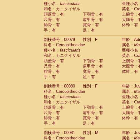
種小名：
fascicularis
亜種小名
和名：カニクイザル
英名：Crab
頭蓋骨：有
下顎骨：有
上腕骨：
尺骨：有
肩甲骨：有
大腿骨：
腓骨：有
寛骨：有
体幹：有
手：有
足：有
剖検番号：00079
性別：F
年齢：Adu
科名：Cercopithecidae
属名：
Ma
種小名：
fascicularis
亜種小名
和名：カニクイザル
英名：Crab
頭蓋骨：有
下顎骨：有
上腕骨：
尺骨：有
肩甲骨：有
大腿骨：
腓骨：有
寛骨：有
体幹：有
手：有
足：有
剖検番号：00080
性別：F
年齢：Juve
科名：Cercopithecidae
属名：
Ma
種小名：
fascicularis
亜種小名
和名：カニクイザル
英名：Crab
頭蓋骨：有
下顎骨：有
上腕骨：
尺骨：有
肩甲骨：有
大腿骨：
腓骨：有
寛骨：有
体幹：有
手：有
足：有
剖検番号：00081
性別：M
年齢：Juve
科名：Cercopithecidae
属名：
Ma