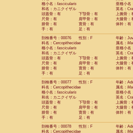
種小名：
fascicularis
亜種小名
和名：カニクイザル
英名：Crab
頭蓋骨：有
下顎骨：有
上腕骨：
尺骨：有
肩甲骨：有
大腿骨：
腓骨：有
寛骨：有
体幹：有
手：有
足：有
剖検番号：00076
性別：F
年齢：Juve
科名：Cercopithecidae
属名：
Ma
種小名：
fascicularis
亜種小名
和名：カニクイザル
英名：Crab
頭蓋骨：有
下顎骨：有
上腕骨：
尺骨：有
肩甲骨：有
大腿骨：
腓骨：有
寛骨：有
体幹：有
手：有
足：有
剖検番号：00077
性別：F
年齢：Adu
科名：Cercopithecidae
属名：
Ma
種小名：
fascicularis
亜種小名
和名：カニクイザル
英名：Crab
頭蓋骨：有
下顎骨：有
上腕骨：
尺骨：有
肩甲骨：有
大腿骨：
腓骨：有
寛骨：有
体幹：有
手：有
足：有
剖検番号：00078
性別：F
年齢：Adu
科名：Cercopithecidae
属名：
Ma