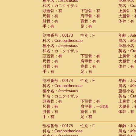
種小名：
fascicularis
亜種小名
和名：カニクイザル
英名：Crab
頭蓋骨：有
下顎骨：有
上腕骨：
尺骨：有
肩甲骨：有
大腿骨：
腓骨：有
寛骨：有
体幹：有
手：有
足：有
剖検番号：00173
性別：F
年齢：Adu
科名：Cercopithecidae
属名：
Ma
種小名：
fascicularis
亜種小名
和名：カニクイザル
英名：Crab
頭蓋骨：有
下顎骨：有
上腕骨：
尺骨：有
肩甲骨：有
大腿骨：
腓骨：有
寛骨：有
体幹：有
手：有
足：有
剖検番号：00174
性別：F
年齢：Juve
科名：Cercopithecidae
属名：
Ma
種小名：
fascicularis
亜種小名
和名：カニクイザル
英名：Crab
頭蓋骨：有
下顎骨：有
上腕骨：
尺骨：有
肩甲骨：一部無
大腿骨：
腓骨：有
寛骨：有
体幹：有
手：有
足：有
剖検番号：00175
性別：F
年齢：Juve
科名：Cercopithecidae
属名：
Ma