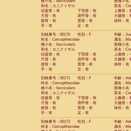
種小名：
fascicularis
亜種小名
和名：カニクイザル
英名：Crab
頭蓋骨：有
下顎骨：有
上腕骨：
尺骨：有
肩甲骨：有
大腿骨：
腓骨：有
寛骨：有
体幹：有
手：有
足：有
剖検番号：00170
性別：F
年齢：Juve
科名：Cercopithecidae
属名：
Ma
種小名：
fascicularis
亜種小名
和名：カニクイザル
英名：Crab
頭蓋骨：有
下顎骨：有
上腕骨：
尺骨：有
肩甲骨：有
大腿骨：
腓骨：有
寛骨：有
体幹：有
手：有
足：有
剖検番号：00171
性別：F
年齢：Adu
科名：Cercopithecidae
属名：
Ma
種小名：
fascicularis
亜種小名
和名：カニクイザル
英名：Crab
頭蓋骨：有
下顎骨：有
上腕骨：
尺骨：有
肩甲骨：有
大腿骨：
腓骨：有
寛骨：有
体幹：有
手：有
足：有
剖検番号：00172
性別：F
年齢：Adu
科名：Cercopithecidae
属名：
Ma