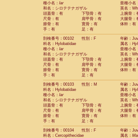
種小名：
lar
亜種小名
和名：シロテテナガザル
英名：Whit
頭蓋骨：有
下顎骨：有
上腕骨：
尺骨：有
肩甲骨：有
大腿骨：
腓骨：有
寛骨：有
体幹：有
手：有
足：有
剖検番号：00102
性別：F
年齢：Juve
科名：Hylobatidae
属名：
Hy
種小名：
lar
亜種小名
和名：シロテテナガザル
英名：Whit
頭蓋骨：有
下顎骨：有
上腕骨：
尺骨：有
肩甲骨：有
大腿骨：
腓骨：有
寛骨：有
体幹：有
手：有
足：有
剖検番号：00103
性別：M
年齢：Juve
科名：Hylobatidae
属名：
Hy
種小名：
lar
亜種小名
和名：シロテテナガザル
英名：Whit
頭蓋骨：有
下顎骨：有
上腕骨：
尺骨：有
肩甲骨：有
大腿骨：
腓骨：有
寛骨：有
体幹：有
手：有
足：有
剖検番号：00104
性別：F
年齢：Juve
科名：Cercopithecidae
属名：
Ma