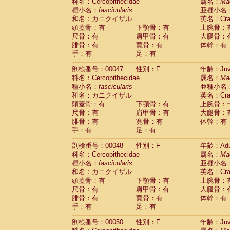
科名：Cercopithecidae
属名：
Ma
種小名：
fascicularis
亜種小名
和名：カニクイザル
英名：Crab
頭蓋骨：有
下顎骨：有
上腕骨：
尺骨：有
肩甲骨：有
大腿骨：
腓骨：有
寛骨：有
体幹：有
手：有
足：有
剖検番号：00047
性別：F
年齢：Juve
科名：Cercopithecidae
属名：
Ma
種小名：
fascicularis
亜種小名
和名：カニクイザル
英名：Crab
頭蓋骨：有
下顎骨：有
上腕骨：
尺骨：有
肩甲骨：有
大腿骨：
腓骨：有
寛骨：有
体幹：有
手：有
足：有
剖検番号：00048
性別：F
年齢：Adu
科名：Cercopithecidae
属名：
Ma
種小名：
fascicularis
亜種小名
和名：カニクイザル
英名：Crab
頭蓋骨：有
下顎骨：有
上腕骨：
尺骨：有
肩甲骨：有
大腿骨：
腓骨：有
寛骨：有
体幹：有
手：有
足：有
剖検番号：00050
性別：F
年齢：Juve