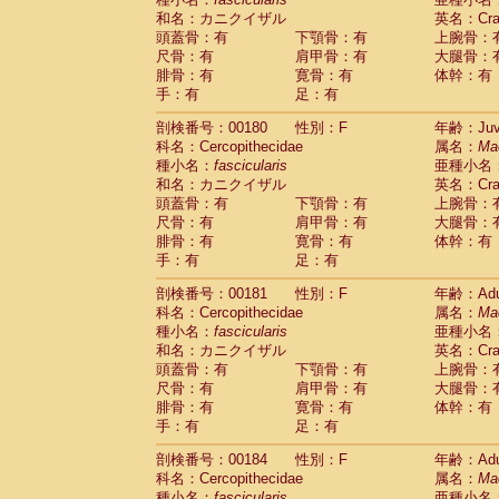
和名：カニクイザル
英名：Crab
頭蓋骨：有
下顎骨：有
上腕骨：
尺骨：有
肩甲骨：有
大腿骨：
腓骨：有
寛骨：有
体幹：有
手：有
足：有
剖検番号：00180
性別：F
年齢：Juve
科名：Cercopithecidae
属名：
Ma
種小名：
fascicularis
亜種小名
和名：カニクイザル
英名：Crab
頭蓋骨：有
下顎骨：有
上腕骨：
尺骨：有
肩甲骨：有
大腿骨：
腓骨：有
寛骨：有
体幹：有
手：有
足：有
剖検番号：00181
性別：F
年齢：Adu
科名：Cercopithecidae
属名：
Ma
種小名：
fascicularis
亜種小名
和名：カニクイザル
英名：Crab
頭蓋骨：有
下顎骨：有
上腕骨：
尺骨：有
肩甲骨：有
大腿骨：
腓骨：有
寛骨：有
体幹：有
手：有
足：有
剖検番号：00184
性別：F
年齢：Adu
科名：Cercopithecidae
属名：
Ma
種小名：
fascicularis
亜種小名