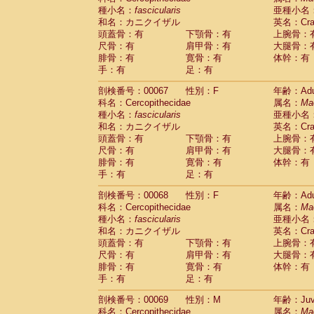
種小名：
fascicularis
亜種小名
和名：カニクイザル
英名：Crab
頭蓋骨：有
下顎骨：有
上腕骨：
尺骨：有
肩甲骨：有
大腿骨：
腓骨：有
寛骨：有
体幹：有
手：有
足：有
剖検番号：00067
性別：F
年齢：Adu
科名：Cercopithecidae
属名：
Ma
種小名：
fascicularis
亜種小名
和名：カニクイザル
英名：Crab
頭蓋骨：有
下顎骨：有
上腕骨：
尺骨：有
肩甲骨：有
大腿骨：
腓骨：有
寛骨：有
体幹：有
手：有
足：有
剖検番号：00068
性別：F
年齢：Adu
科名：Cercopithecidae
属名：
Ma
種小名：
fascicularis
亜種小名
和名：カニクイザル
英名：Crab
頭蓋骨：有
下顎骨：有
上腕骨：
尺骨：有
肩甲骨：有
大腿骨：
腓骨：有
寛骨：有
体幹：有
手：有
足：有
剖検番号：00069
性別：M
年齢：Juve
科名：Cercopithecidae
属名：
Ma