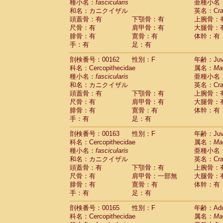
種小名：
fascicularis
亜種小名
和名：カニクイザル
英名：Crab
頭蓋骨：有
下顎骨：有
上腕骨：
尺骨：有
肩甲骨：有
大腿骨：
腓骨：有
寛骨：有
体幹：有
手：有
足：有
剖検番号：00162
性別：F
年齢：Juve
科名：Cercopithecidae
属名：
Ma
種小名：
fascicularis
亜種小名
和名：カニクイザル
英名：Crab
頭蓋骨：有
下顎骨：有
上腕骨：
尺骨：有
肩甲骨：有
大腿骨：
腓骨：有
寛骨：有
体幹：有
手：有
足：有
剖検番号：00163
性別：F
年齢：Juve
科名：Cercopithecidae
属名：
Ma
種小名：
fascicularis
亜種小名
和名：カニクイザル
英名：Crab
頭蓋骨：有
下顎骨：有
上腕骨：
尺骨：有
肩甲骨：一部無
大腿骨：
腓骨：有
寛骨：有
体幹：有
手：有
足：有
剖検番号：00165
性別：F
年齢：Adu
科名：Cercopithecidae
属名：
Ma