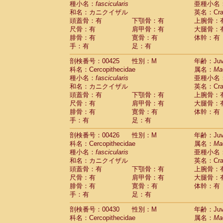
種小名：
fascicularis
亜種小名
和名：カニクイザル
英名：Crab
頭蓋骨：有
下顎骨：有
上腕骨：
尺骨：有
肩甲骨：有
大腿骨：
腓骨：有
寛骨：有
体幹：有
手：有
足：有
剖検番号：00425
性別：M
年齢：Juve
科名：Cercopithecidae
属名：
Ma
種小名：
fascicularis
亜種小名
和名：カニクイザル
英名：Crab
頭蓋骨：有
下顎骨：有
上腕骨：
尺骨：有
肩甲骨：有
大腿骨：
腓骨：有
寛骨：有
体幹：有
手：有
足：有
剖検番号：00426
性別：M
年齢：Juve
科名：Cercopithecidae
属名：
Ma
種小名：
fascicularis
亜種小名
和名：カニクイザル
英名：Crab
頭蓋骨：有
下顎骨：有
上腕骨：
尺骨：有
肩甲骨：有
大腿骨：
腓骨：有
寛骨：有
体幹：有
手：有
足：有
剖検番号：00430
性別：M
年齢：Juve
科名：Cercopithecidae
属名：
Ma