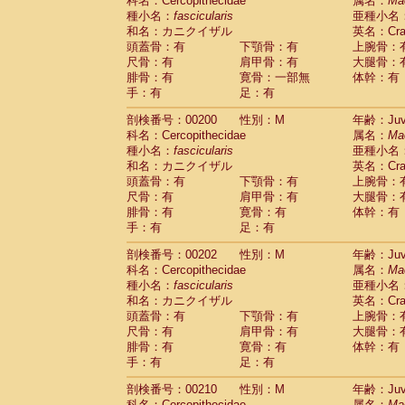
科名：Cercopithecidae
属名：
Ma
種小名：
fascicularis
亜種小名
和名：カニクイザル
英名：Crab
頭蓋骨：有
下顎骨：有
上腕骨：
尺骨：有
肩甲骨：有
大腿骨：
腓骨：有
寛骨：一部無
体幹：有
手：有
足：有
剖検番号：00200
性別：M
年齢：Juve
科名：Cercopithecidae
属名：
Ma
種小名：
fascicularis
亜種小名
和名：カニクイザル
英名：Crab
頭蓋骨：有
下顎骨：有
上腕骨：
尺骨：有
肩甲骨：有
大腿骨：
腓骨：有
寛骨：有
体幹：有
手：有
足：有
剖検番号：00202
性別：M
年齢：Juve
科名：Cercopithecidae
属名：
Ma
種小名：
fascicularis
亜種小名
和名：カニクイザル
英名：Crab
頭蓋骨：有
下顎骨：有
上腕骨：
尺骨：有
肩甲骨：有
大腿骨：
腓骨：有
寛骨：有
体幹：有
手：有
足：有
剖検番号：00210
性別：M
年齢：Juve
科名：Cercopithecidae
属名：
Ma