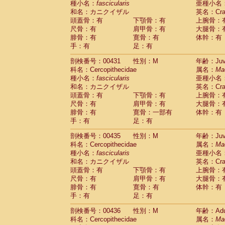
種小名：
fascicularis
亜種小名
和名：カニクイザル
英名：Crab
頭蓋骨：有
下顎骨：有
上腕骨：
尺骨：有
肩甲骨：有
大腿骨：
腓骨：有
寛骨：有
体幹：有
手：有
足：有
剖検番号：00431
性別：M
年齢：Juve
科名：Cercopithecidae
属名：
Ma
種小名：
fascicularis
亜種小名
和名：カニクイザル
英名：Crab
頭蓋骨：有
下顎骨：有
上腕骨：
尺骨：有
肩甲骨：有
大腿骨：
腓骨：有
寛骨：一部有
体幹：有
手：有
足：有
剖検番号：00435
性別：M
年齢：Juve
科名：Cercopithecidae
属名：
Ma
種小名：
fascicularis
亜種小名
和名：カニクイザル
英名：Crab
頭蓋骨：有
下顎骨：有
上腕骨：
尺骨：有
肩甲骨：有
大腿骨：
腓骨：有
寛骨：有
体幹：有
手：有
足：有
剖検番号：00436
性別：M
年齢：Adu
科名：Cercopithecidae
属名：
Ma