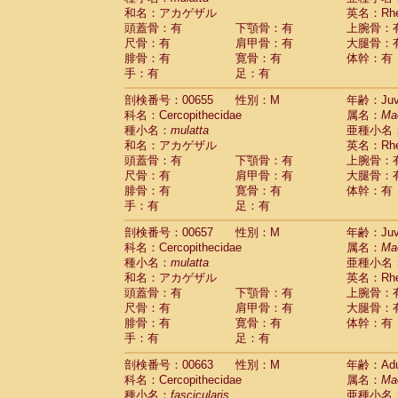
和名：アカゲザル
英名：Rhes
頭蓋骨：有
下顎骨：有
上腕骨：
尺骨：有
肩甲骨：有
大腿骨：
腓骨：有
寛骨：有
体幹：有
手：有
足：有
剖検番号：00655
性別：M
年齢：Juve
科名：Cercopithecidae
属名：
Ma
種小名：
mulatta
亜種小名
和名：アカゲザル
英名：Rhes
頭蓋骨：有
下顎骨：有
上腕骨：
尺骨：有
肩甲骨：有
大腿骨：
腓骨：有
寛骨：有
体幹：有
手：有
足：有
剖検番号：00657
性別：M
年齢：Juve
科名：Cercopithecidae
属名：
Ma
種小名：
mulatta
亜種小名
和名：アカゲザル
英名：Rhes
頭蓋骨：有
下顎骨：有
上腕骨：
尺骨：有
肩甲骨：有
大腿骨：
腓骨：有
寛骨：有
体幹：有
手：有
足：有
剖検番号：00663
性別：M
年齢：Adu
科名：Cercopithecidae
属名：
Ma
種小名：
fascicularis
亜種小名