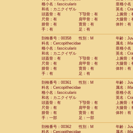
種小名：
fascicularis
亜種小名
和名：カニクイザル
英名：Crab
頭蓋骨：有
下顎骨：有
上腕骨：
尺骨：有
肩甲骨：有
大腿骨：
腓骨：有
寛骨：有
体幹：有
手：有
足：有
剖検番号：00358
性別：M
年齢：Juve
科名：Cercopithecidae
属名：
Ma
種小名：
fascicularis
亜種小名
和名：カニクイザル
英名：Crab
頭蓋骨：有
下顎骨：有
上腕骨：
尺骨：有
肩甲骨：有
大腿骨：
腓骨：有
寛骨：有
体幹：有
手：有
足：有
剖検番号：00361
性別：M
年齢：Juve
科名：Cercopithecidae
属名：
Ma
種小名：
fascicularis
亜種小名
和名：カニクイザル
英名：Crab
頭蓋骨：有
下顎骨：有
上腕骨：
尺骨：有
肩甲骨：有
大腿骨：
腓骨：有
寛骨：有
体幹：有
手：一部
足：一部
剖検番号：00362
性別：M
年齢：Juve
科名：Cercopithecidae
属名：
Ma