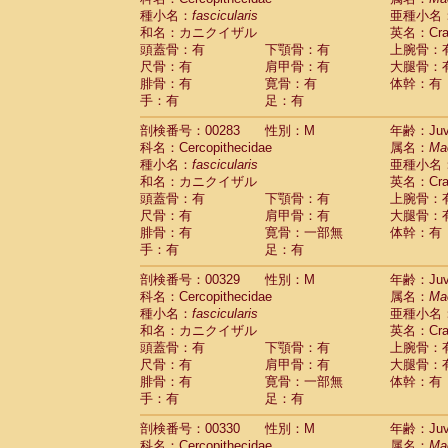
種小名：
fascicularis
亜種小名
和名：カニクイザル
英名：Crab
頭蓋骨：有
下顎骨：有
上腕骨：
尺骨：有
肩甲骨：有
大腿骨：
腓骨：有
寛骨：有
体幹：有
手：有
足：有
剖検番号：00283
性別：M
年齢：Juve
科名：Cercopithecidae
属名：
Ma
種小名：
fascicularis
亜種小名
和名：カニクイザル
英名：Crab
頭蓋骨：有
下顎骨：有
上腕骨：
尺骨：有
肩甲骨：有
大腿骨：
腓骨：有
寛骨：一部無
体幹：有
手：有
足：有
剖検番号：00329
性別：M
年齢：Juve
科名：Cercopithecidae
属名：
Ma
種小名：
fascicularis
亜種小名
和名：カニクイザル
英名：Crab
頭蓋骨：有
下顎骨：有
上腕骨：
尺骨：有
肩甲骨：有
大腿骨：
腓骨：有
寛骨：一部無
体幹：有
手：有
足：有
剖検番号：00330
性別：M
年齢：Juve
科名：Cercopithecidae
属名：
Ma