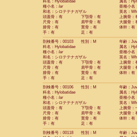
Scandentia
Tupaia glis
科名：Hylobatidae
属名：
Hy
(0)
Scandentia
Tupaia gracilis
種小名：
lar
亜種小名
(0)
Scandentia
Tupaia minor
和名：シロテテナガザル
英名：Whit
(0)
頭蓋骨：有
下顎骨：有
上腕骨：
尺骨：有
肩甲骨：有
大腿骨：
腓骨：有
寛骨：有
体幹：有
手：有
足：有
剖検番号：00103
性別：M
年齢：Juve
科名：Hylobatidae
属名：
Hy
種小名：
lar
亜種小名
和名：シロテテナガザル
英名：Whit
頭蓋骨：有
下顎骨：有
上腕骨：
尺骨：有
肩甲骨：有
大腿骨：
腓骨：有
寛骨：有
体幹：有
手：有
足：有
剖検番号：00106
性別：M
年齢：Juve
科名：Hylobatidae
属名：
Hy
種小名：
lar
亜種小名
和名：シロテテナガザル
英名：Whit
頭蓋骨：有
下顎骨：有
上腕骨：
尺骨：有
肩甲骨：有
大腿骨：
腓骨：有
寛骨：有
体幹：有
手：有
足：有
剖検番号：00118
性別：M
年齢：Juve