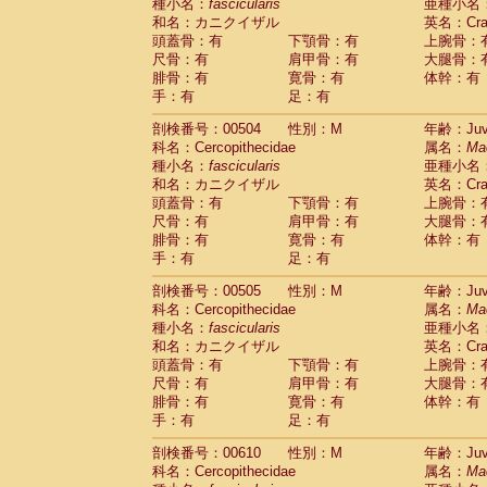
種小名：
fascicularis
亜種小名
和名：カニクイザル
英名：Crab
頭蓋骨：有
下顎骨：有
上腕骨：
尺骨：有
肩甲骨：有
大腿骨：
腓骨：有
寛骨：有
体幹：有
手：有
足：有
剖検番号：00504
性別：M
年齢：Juve
科名：Cercopithecidae
属名：
Ma
種小名：
fascicularis
亜種小名
和名：カニクイザル
英名：Crab
頭蓋骨：有
下顎骨：有
上腕骨：
尺骨：有
肩甲骨：有
大腿骨：
腓骨：有
寛骨：有
体幹：有
手：有
足：有
剖検番号：00505
性別：M
年齢：Juve
科名：Cercopithecidae
属名：
Ma
種小名：
fascicularis
亜種小名
和名：カニクイザル
英名：Crab
頭蓋骨：有
下顎骨：有
上腕骨：
尺骨：有
肩甲骨：有
大腿骨：
腓骨：有
寛骨：有
体幹：有
手：有
足：有
剖検番号：00610
性別：M
年齢：Juve
科名：Cercopithecidae
属名：
Ma