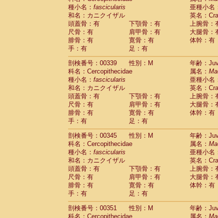
種小名：
fascicularis
亜種小名
和名：カニクイザル
英名：Crab
頭蓋骨：有
下顎骨：有
上腕骨：
尺骨：有
肩甲骨：有
大腿骨：
腓骨：有
寛骨：有
体幹：有
手：有
足：有
剖検番号：00339
性別：M
年齢：Juve
科名：Cercopithecidae
属名：
Ma
種小名：
fascicularis
亜種小名
和名：カニクイザル
英名：Crab
頭蓋骨：有
下顎骨：有
上腕骨：
尺骨：有
肩甲骨：有
大腿骨：
腓骨：有
寛骨：有
体幹：有
手：有
足：有
剖検番号：00345
性別：M
年齢：Juve
科名：Cercopithecidae
属名：
Ma
種小名：
fascicularis
亜種小名
和名：カニクイザル
英名：Crab
頭蓋骨：有
下顎骨：有
上腕骨：
尺骨：有
肩甲骨：有
大腿骨：
腓骨：有
寛骨：有
体幹：有
手：有
足：有
剖検番号：00351
性別：M
年齢：Juve
科名：Cercopithecidae
属名：
Ma