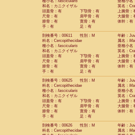
種小名：
fascicularis
亜種小名
和名：カニクイザル
英名：Crab
頭蓋骨：有
下顎骨：有
上腕骨：
尺骨：有
肩甲骨：有
大腿骨：
腓骨：有
寛骨：有
体幹：有
手：有
足：有
剖検番号：00611
性別：M
年齢：Juve
科名：Cercopithecidae
属名：
Ma
種小名：
fascicularis
亜種小名
和名：カニクイザル
英名：Crab
頭蓋骨：有
下顎骨：有
上腕骨：
尺骨：有
肩甲骨：有
大腿骨：
腓骨：有
寛骨：有
体幹：有
手：有
足：有
剖検番号：00625
性別：M
年齢：Juve
科名：Cercopithecidae
属名：
Ma
種小名：
fascicularis
亜種小名
和名：カニクイザル
英名：Crab
頭蓋骨：有
下顎骨：有
上腕骨：
尺骨：有
肩甲骨：有
大腿骨：
腓骨：有
寛骨：有
体幹：有
手：有
足：有
剖検番号：00626
性別：M
年齢：Juve
科名：Cercopithecidae
属名：
Ma