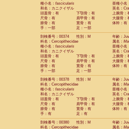
種小名：
fascicularis
亜種小名
和名：カニクイザル
英名：Crab
頭蓋骨：有
下顎骨：有
上腕骨：
尺骨：有
肩甲骨：有
大腿骨：
腓骨：有
寛骨：有
体幹：有
手：一部
足：一部
剖検番号：00374
性別：M
年齢：Juve
科名：Cercopithecidae
属名：
Ma
種小名：
fascicularis
亜種小名
和名：カニクイザル
英名：Crab
頭蓋骨：有
下顎骨：有
上腕骨：
尺骨：有
肩甲骨：有
大腿骨：
腓骨：有
寛骨：有
体幹：有
手：一部
足：一部
剖検番号：00378
性別：M
年齢：Juve
科名：Cercopithecidae
属名：
Ma
種小名：
fascicularis
亜種小名
和名：カニクイザル
英名：Crab
頭蓋骨：有
下顎骨：有
上腕骨：
尺骨：有
肩甲骨：有
大腿骨：
腓骨：有
寛骨：有
体幹：有
手：有
足：有
剖検番号：00380
性別：M
年齢：Juve
科名：Cercopithecidae
属名：
Ma