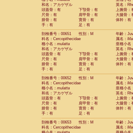
和名：アカゲザル
英名：Rhes
頭蓋骨：有
下顎骨：有
上腕骨：
尺骨：有
肩甲骨：有
大腿骨：
腓骨：有
寛骨：有
体幹：有
手：有
足：有
剖検番号：00651
性別：M
年齢：Juve
科名：Cercopithecidae
属名：
Ma
種小名：
mulatta
亜種小名
和名：アカゲザル
英名：Rhes
頭蓋骨：有
下顎骨：有
上腕骨：
尺骨：有
肩甲骨：有
大腿骨：
腓骨：有
寛骨：有
体幹：有
手：有
足：有
剖検番号：00652
性別：M
年齢：Juve
科名：Cercopithecidae
属名：
Ma
種小名：
mulatta
亜種小名
和名：アカゲザル
英名：Rhes
頭蓋骨：有
下顎骨：有
上腕骨：
尺骨：有
肩甲骨：有
大腿骨：
腓骨：有
寛骨：有
体幹：有
手：有
足：有
剖検番号：00653
性別：M
年齢：Juve
科名：Cercopithecidae
属名：
Ma
種小名：
mulatta
亜種小名