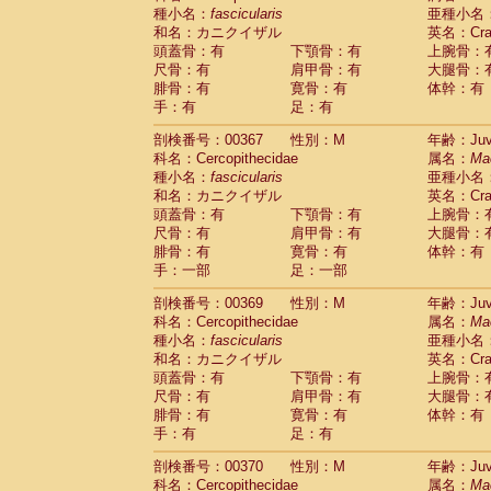
種小名：
fascicularis
亜種小名
和名：カニクイザル
英名：Crab
頭蓋骨：有
下顎骨：有
上腕骨：
尺骨：有
肩甲骨：有
大腿骨：
腓骨：有
寛骨：有
体幹：有
手：有
足：有
剖検番号：00367
性別：M
年齢：Juve
科名：Cercopithecidae
属名：
Ma
種小名：
fascicularis
亜種小名
和名：カニクイザル
英名：Crab
頭蓋骨：有
下顎骨：有
上腕骨：
尺骨：有
肩甲骨：有
大腿骨：
腓骨：有
寛骨：有
体幹：有
手：一部
足：一部
剖検番号：00369
性別：M
年齢：Juve
科名：Cercopithecidae
属名：
Ma
種小名：
fascicularis
亜種小名
和名：カニクイザル
英名：Crab
頭蓋骨：有
下顎骨：有
上腕骨：
尺骨：有
肩甲骨：有
大腿骨：
腓骨：有
寛骨：有
体幹：有
手：有
足：有
剖検番号：00370
性別：M
年齢：Juve
科名：Cercopithecidae
属名：
Ma