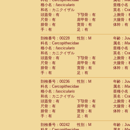
種小名：
fascicularis
亜種小名
和名：カニクイザル
英名：Crab
頭蓋骨：有
下顎骨：有
上腕骨：
尺骨：有
肩甲骨：有
大腿骨：
腓骨：有
寛骨：有
体幹：有
手：有
足：有
剖検番号：00228
性別：M
年齢：Juve
科名：Cercopithecidae
属名：
Ma
種小名：
fascicularis
亜種小名
和名：カニクイザル
英名：Crab
頭蓋骨：有
下顎骨：有
上腕骨：
尺骨：有
肩甲骨：有
大腿骨：
腓骨：有
寛骨：有
体幹：有
手：有
足：有
剖検番号：00236
性別：M
年齢：Juve
科名：Cercopithecidae
属名：
Ma
種小名：
fascicularis
亜種小名
和名：カニクイザル
英名：Crab
頭蓋骨：有
下顎骨：有
上腕骨：
尺骨：有
肩甲骨：有
大腿骨：
腓骨：有
寛骨：有
体幹：有
手：有
足：有
剖検番号：00242
性別：M
年齢：Juve
科名：Cercopithecidae
属名：
Ma