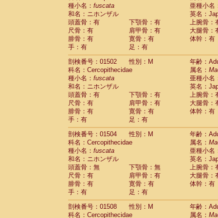
種小名：
fuscata
亜種小名
和名：ニホンザル
英名：Japa
頭蓋骨：有
下顎骨：有
上腕骨：
尺骨：有
肩甲骨：有
大腿骨：
腓骨：有
寛骨：有
体幹：有
手：有
足：有
剖検番号：01502
性別：M
年齢：Adu
科名：Cercopithecidae
属名：
Ma
種小名：
fuscata
亜種小名
和名：ニホンザル
英名：Japa
頭蓋骨：有
下顎骨：有
上腕骨：
尺骨：有
肩甲骨：有
大腿骨：
腓骨：有
寛骨：有
体幹：有
手：有
足：有
剖検番号：01504
性別：M
年齢：Adu
科名：Cercopithecidae
属名：
Ma
種小名：
fuscata
亜種小名
和名：ニホンザル
英名：Japa
頭蓋骨：無
下顎骨：無
上腕骨：
尺骨：有
肩甲骨：有
大腿骨：
腓骨：有
寛骨：有
体幹：有
手：有
足：有
剖検番号：01508
性別：M
年齢：Adu
科名：Cercopithecidae
属名：
Ma