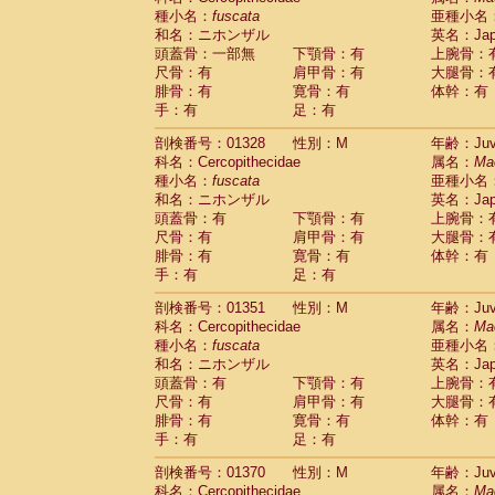
種小名：
fuscata
亜種小名
和名：ニホンザル
英名：Japa
頭蓋骨：一部無
下顎骨：有
上腕骨：
尺骨：有
肩甲骨：有
大腿骨：
腓骨：有
寛骨：有
体幹：有
手：有
足：有
剖検番号：01328
性別：M
年齢：Juve
科名：Cercopithecidae
属名：
Ma
種小名：
fuscata
亜種小名
和名：ニホンザル
英名：Japa
頭蓋骨：有
下顎骨：有
上腕骨：
尺骨：有
肩甲骨：有
大腿骨：
腓骨：有
寛骨：有
体幹：有
手：有
足：有
剖検番号：01351
性別：M
年齢：Juve
科名：Cercopithecidae
属名：
Ma
種小名：
fuscata
亜種小名
和名：ニホンザル
英名：Japa
頭蓋骨：有
下顎骨：有
上腕骨：
尺骨：有
肩甲骨：有
大腿骨：
腓骨：有
寛骨：有
体幹：有
手：有
足：有
剖検番号：01370
性別：M
年齢：Juve
科名：Cercopithecidae
属名：
Ma