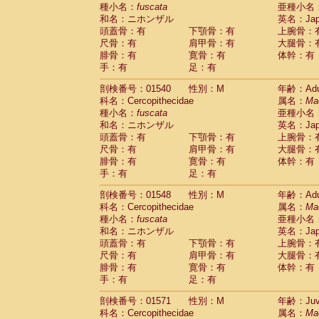
種小名：
fuscata
亜種小名
和名：ニホンザル
英名：Japa
頭蓋骨：有
下顎骨：有
上腕骨：
尺骨：有
肩甲骨：有
大腿骨：
腓骨：有
寛骨：有
体幹：有
手：有
足：有
剖検番号：01540
性別：M
年齢：Adu
科名：Cercopithecidae
属名：
Ma
種小名：
fuscata
亜種小名
和名：ニホンザル
英名：Japa
頭蓋骨：有
下顎骨：有
上腕骨：
尺骨：有
肩甲骨：有
大腿骨：
腓骨：有
寛骨：有
体幹：有
手：有
足：有
剖検番号：01548
性別：M
年齢：Adu
科名：Cercopithecidae
属名：
Ma
種小名：
fuscata
亜種小名
和名：ニホンザル
英名：Japa
頭蓋骨：有
下顎骨：有
上腕骨：
尺骨：有
肩甲骨：有
大腿骨：
腓骨：有
寛骨：有
体幹：有
手：有
足：有
剖検番号：01571
性別：M
年齢：Juve
科名：Cercopithecidae
属名：
Ma