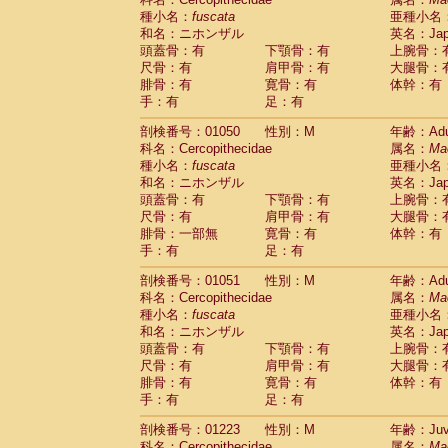
種小名：
fuscata
亜種小名
和名：ニホンザル
英名：Japa
頭蓋骨：有
下顎骨：有
上腕骨：
尺骨：有
肩甲骨：有
大腿骨：
腓骨：有
寛骨：有
体幹：有
手：有
足：有
剖検番号：01050
性別：M
年齢：Adu
科名：Cercopithecidae
属名：
Ma
種小名：
fuscata
亜種小名
和名：ニホンザル
英名：Japa
頭蓋骨：有
下顎骨：有
上腕骨：
尺骨：有
肩甲骨：有
大腿骨：
腓骨：一部無
寛骨：有
体幹：有
手：有
足：有
剖検番号：01051
性別：M
年齢：Adu
科名：Cercopithecidae
属名：
Ma
種小名：
fuscata
亜種小名
和名：ニホンザル
英名：Japa
頭蓋骨：有
下顎骨：有
上腕骨：
尺骨：有
肩甲骨：有
大腿骨：
腓骨：有
寛骨：有
体幹：有
手：有
足：有
剖検番号：01223
性別：M
年齢：Juve
科名：Cercopithecidae
属名：
Ma