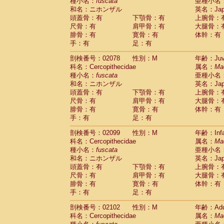
種小名：
fuscata
亜種小名
和名：ニホンザル
英名：Japa
頭蓋骨：有
下顎骨：有
上腕骨：
尺骨：有
肩甲骨：有
大腿骨：
腓骨：有
寛骨：有
体幹：有
手：有
足：有
剖検番号：02078
性別：M
年齢：Juve
科名：Cercopithecidae
属名：
Ma
種小名：
fuscata
亜種小名
和名：ニホンザル
英名：Japa
頭蓋骨：有
下顎骨：有
上腕骨：
尺骨：有
肩甲骨：有
大腿骨：
腓骨：有
寛骨：有
体幹：有
手：有
足：有
剖検番号：02099
性別：M
年齢：Infa
科名：Cercopithecidae
属名：
Ma
種小名：
fuscata
亜種小名
和名：ニホンザル
英名：Japa
頭蓋骨：有
下顎骨：有
上腕骨：
尺骨：有
肩甲骨：有
大腿骨：
腓骨：有
寛骨：有
体幹：有
手：有
足：有
剖検番号：02102
性別：M
年齢：Adu
科名：Cercopithecidae
属名：
Ma