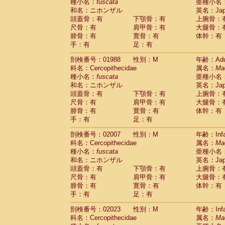
種小名：
fuscata
亜種小名
和名：ニホンザル
英名：Japa
頭蓋骨：有
下顎骨：有
上腕骨：
尺骨：有
肩甲骨：有
大腿骨：
腓骨：有
寛骨：有
体幹：有
手：有
足：有
剖検番号：01988
性別：M
年齢：Adu
科名：Cercopithecidae
属名：
Ma
種小名：
fuscata
亜種小名
和名：ニホンザル
英名：Japa
頭蓋骨：有
下顎骨：有
上腕骨：
尺骨：有
肩甲骨：有
大腿骨：
腓骨：有
寛骨：有
体幹：有
手：有
足：有
剖検番号：02007
性別：M
年齢：Infa
科名：Cercopithecidae
属名：
Ma
種小名：
fuscata
亜種小名
和名：ニホンザル
英名：Japa
頭蓋骨：有
下顎骨：有
上腕骨：
尺骨：有
肩甲骨：有
大腿骨：
腓骨：有
寛骨：有
体幹：有
手：有
足：有
剖検番号：02023
性別：M
年齢：Infa
科名：Cercopithecidae
属名：
Ma