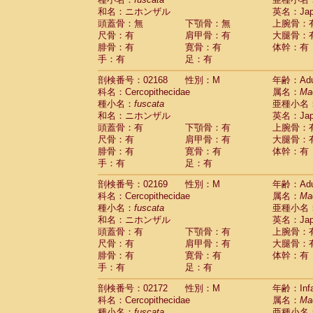
和名：ニホンザル
英名：Japa
頭蓋骨：無
下顎骨：無
上腕骨：
尺骨：有
肩甲骨：有
大腿骨：
腓骨：有
寛骨：有
体幹：有
手：有
足：有
剖検番号：02168
性別：M
年齢：Adu
科名：Cercopithecidae
属名：
Ma
種小名：
fuscata
亜種小名
和名：ニホンザル
英名：Japa
頭蓋骨：有
下顎骨：有
上腕骨：
尺骨：有
肩甲骨：有
大腿骨：
腓骨：有
寛骨：有
体幹：有
手：有
足：有
剖検番号：02169
性別：M
年齢：Adu
科名：Cercopithecidae
属名：
Ma
種小名：
fuscata
亜種小名
和名：ニホンザル
英名：Japa
頭蓋骨：有
下顎骨：有
上腕骨：
尺骨：有
肩甲骨：有
大腿骨：
腓骨：有
寛骨：有
体幹：有
手：有
足：有
剖検番号：02172
性別：M
年齢：Infa
科名：Cercopithecidae
属名：
Ma
種小名：
fuscata
亜種小名