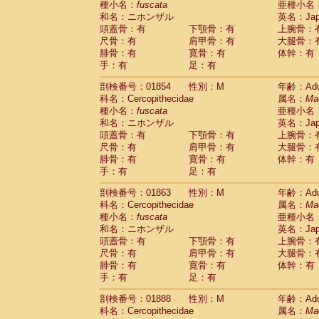
種小名：
fuscata
亜種小名
和名：ニホンザル
英名：Japa
頭蓋骨：有
下顎骨：有
上腕骨：
尺骨：有
肩甲骨：有
大腿骨：
腓骨：有
寛骨：有
体幹：有
手：有
足：有
剖検番号：01854
性別：M
年齢：Adu
科名：Cercopithecidae
属名：
Ma
種小名：
fuscata
亜種小名
和名：ニホンザル
英名：Japa
頭蓋骨：有
下顎骨：有
上腕骨：
尺骨：有
肩甲骨：有
大腿骨：
腓骨：有
寛骨：有
体幹：有
手：有
足：有
剖検番号：01863
性別：M
年齢：Adu
科名：Cercopithecidae
属名：
Ma
種小名：
fuscata
亜種小名
和名：ニホンザル
英名：Japa
頭蓋骨：有
下顎骨：有
上腕骨：
尺骨：有
肩甲骨：有
大腿骨：
腓骨：有
寛骨：有
体幹：有
手：有
足：有
剖検番号：01888
性別：M
年齢：Adu
科名：Cercopithecidae
属名：
Ma