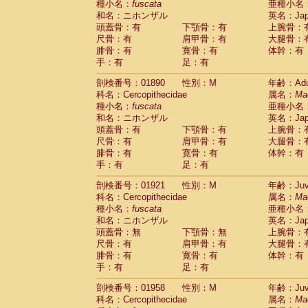
種小名：
fuscata
亜種小名
和名：ニホンザル
英名：Japa
頭蓋骨：有
下顎骨：有
上腕骨：
尺骨：有
肩甲骨：有
大腿骨：
腓骨：有
寛骨：有
体幹：有
手：有
足：有
剖検番号：01890
性別：M
年齢：Adu
科名：Cercopithecidae
属名：
Ma
種小名：
fuscata
亜種小名
和名：ニホンザル
英名：Japa
頭蓋骨：有
下顎骨：有
上腕骨：
尺骨：有
肩甲骨：有
大腿骨：
腓骨：有
寛骨：有
体幹：有
手：有
足：有
剖検番号：01921
性別：M
年齢：Juve
科名：Cercopithecidae
属名：
Ma
種小名：
fuscata
亜種小名
和名：ニホンザル
英名：Japa
頭蓋骨：無
下顎骨：無
上腕骨：
尺骨：有
肩甲骨：有
大腿骨：
腓骨：有
寛骨：有
体幹：有
手：有
足：有
剖検番号：01958
性別：M
年齢：Juve
科名：Cercopithecidae
属名：
Ma