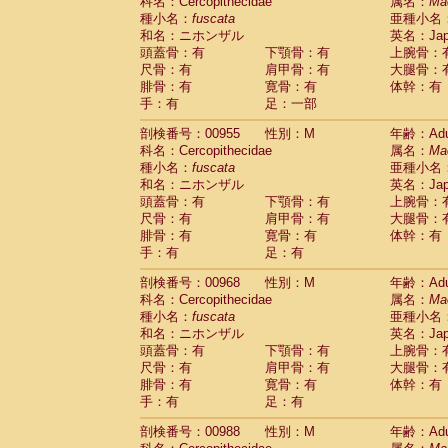
科名：Cercopithecidae
属名：
Ma
種小名：
fuscata
亜種小名
和名：ニホンザル
英名：Japa
頭蓋骨：有
下顎骨：有
上腕骨：
尺骨：有
肩甲骨：有
大腿骨：
腓骨：有
寛骨：有
体幹：有
手：有
足：一部
剖検番号：00955
性別：M
年齢：Adu
科名：Cercopithecidae
属名：
Ma
種小名：
fuscata
亜種小名
和名：ニホンザル
英名：Japa
頭蓋骨：有
下顎骨：有
上腕骨：
尺骨：有
肩甲骨：有
大腿骨：
腓骨：有
寛骨：有
体幹：有
手：有
足：有
剖検番号：00968
性別：M
年齢：Adu
科名：Cercopithecidae
属名：
Ma
種小名：
fuscata
亜種小名
和名：ニホンザル
英名：Japa
頭蓋骨：有
下顎骨：有
上腕骨：
尺骨：有
肩甲骨：有
大腿骨：
腓骨：有
寛骨：有
体幹：有
手：有
足：有
剖検番号：00988
性別：M
年齢：Adu