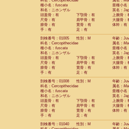
科名：Cercopithecidae
属名：
Ma
種小名：
fuscata
亜種小名
和名：ニホンザル
英名：Japa
頭蓋骨：有
下顎骨：有
上腕骨：
尺骨：有
肩甲骨：有
大腿骨：
腓骨：有
寛骨：有
体幹：有
手：有
足：有
剖検番号：01005
性別：M
年齢：Juve
科名：Cercopithecidae
属名：
Ma
種小名：
fuscata
亜種小名
和名：ニホンザル
英名：Japa
頭蓋骨：有
下顎骨：有
上腕骨：
尺骨：有
肩甲骨：有
大腿骨：
腓骨：有
寛骨：有
体幹：有
手：有
足：有
剖検番号：01008
性別：M
年齢：Juve
科名：Cercopithecidae
属名：
Ma
種小名：
fuscata
亜種小名
和名：ニホンザル
英名：Japa
頭蓋骨：有
下顎骨：有
上腕骨：
尺骨：有
肩甲骨：有
大腿骨：
腓骨：有
寛骨：有
体幹：有
手：有
足：有
剖検番号：01040
性別：M
年齢：Juve
科名：Cercopithecidae
属名：
Ma