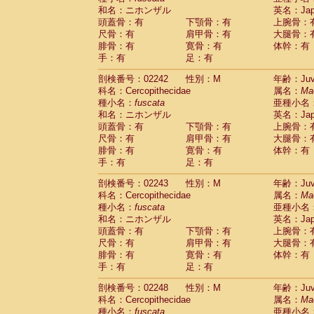
和名：ニホンザル
英名：Japa
頭蓋骨：有
下顎骨：有
上腕骨：
尺骨：有
肩甲骨：有
大腿骨：
腓骨：有
寛骨：有
体幹：有
手：有
足：有
剖検番号：02242
性別：M
年齢：Juve
科名：Cercopithecidae
属名：
Ma
種小名：
fuscata
亜種小名
和名：ニホンザル
英名：Japa
頭蓋骨：有
下顎骨：有
上腕骨：
尺骨：有
肩甲骨：有
大腿骨：
腓骨：有
寛骨：有
体幹：有
手：有
足：有
剖検番号：02243
性別：M
年齢：Juve
科名：Cercopithecidae
属名：
Ma
種小名：
fuscata
亜種小名
和名：ニホンザル
英名：Japa
頭蓋骨：有
下顎骨：有
上腕骨：
尺骨：有
肩甲骨：有
大腿骨：
腓骨：有
寛骨：有
体幹：有
手：有
足：有
剖検番号：02248
性別：M
年齢：Juve
科名：Cercopithecidae
属名：
Ma
種小名：
fuscata
亜種小名