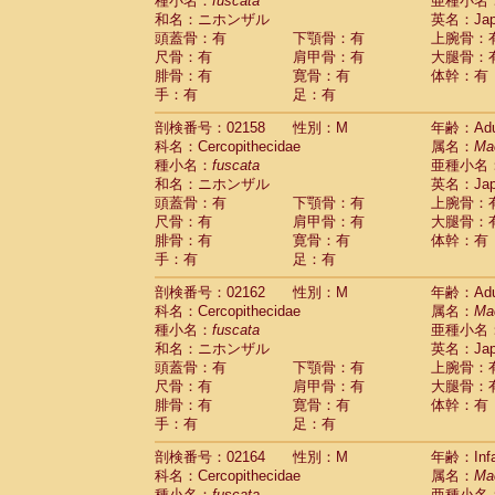
種小名：
fuscata
亜種小名
和名：ニホンザル
英名：Japa
頭蓋骨：有
下顎骨：有
上腕骨：
尺骨：有
肩甲骨：有
大腿骨：
腓骨：有
寛骨：有
体幹：有
手：有
足：有
剖検番号：02158
性別：M
年齢：Adu
科名：Cercopithecidae
属名：
Ma
種小名：
fuscata
亜種小名
和名：ニホンザル
英名：Japa
頭蓋骨：有
下顎骨：有
上腕骨：
尺骨：有
肩甲骨：有
大腿骨：
腓骨：有
寛骨：有
体幹：有
手：有
足：有
剖検番号：02162
性別：M
年齢：Adu
科名：Cercopithecidae
属名：
Ma
種小名：
fuscata
亜種小名
和名：ニホンザル
英名：Japa
頭蓋骨：有
下顎骨：有
上腕骨：
尺骨：有
肩甲骨：有
大腿骨：
腓骨：有
寛骨：有
体幹：有
手：有
足：有
剖検番号：02164
性別：M
年齢：Infa
科名：Cercopithecidae
属名：
Ma
種小名：
fuscata
亜種小名