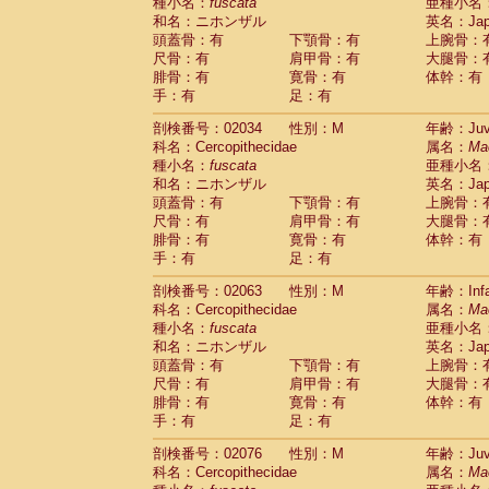
種小名：
fuscata
亜種小名
和名：ニホンザル
英名：Japa
頭蓋骨：有
下顎骨：有
上腕骨：
尺骨：有
肩甲骨：有
大腿骨：
腓骨：有
寛骨：有
体幹：有
手：有
足：有
剖検番号：02034
性別：M
年齢：Juve
科名：Cercopithecidae
属名：
Ma
種小名：
fuscata
亜種小名
和名：ニホンザル
英名：Japa
頭蓋骨：有
下顎骨：有
上腕骨：
尺骨：有
肩甲骨：有
大腿骨：
腓骨：有
寛骨：有
体幹：有
手：有
足：有
剖検番号：02063
性別：M
年齢：Infa
科名：Cercopithecidae
属名：
Ma
種小名：
fuscata
亜種小名
和名：ニホンザル
英名：Japa
頭蓋骨：有
下顎骨：有
上腕骨：
尺骨：有
肩甲骨：有
大腿骨：
腓骨：有
寛骨：有
体幹：有
手：有
足：有
剖検番号：02076
性別：M
年齢：Juve
科名：Cercopithecidae
属名：
Ma