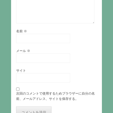
名前
※
メール
※
サイト
次回のコメントで使用するためブラウザーに自分の名
前、メールアドレス、サイトを保存する。