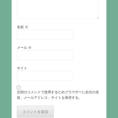
名前
※
メール
※
サイト
次回のコメントで使用するためブラウザーに自分の名
前、メールアドレス、サイトを保存する。