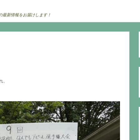
の最新情報をお届けします！
れ、