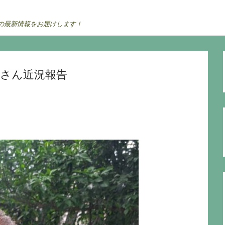
の最新情報をお届けします！
ウさん近況報告