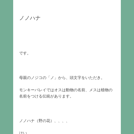
ノノハナ
です。
母親のノジコの「ノ」から、頭文字をいただき。
モンキーバレイではオスは動物の名前、メスは植物の
名前をつける伝統があります。
ノノハナ（野の花）、、、、
はい、、