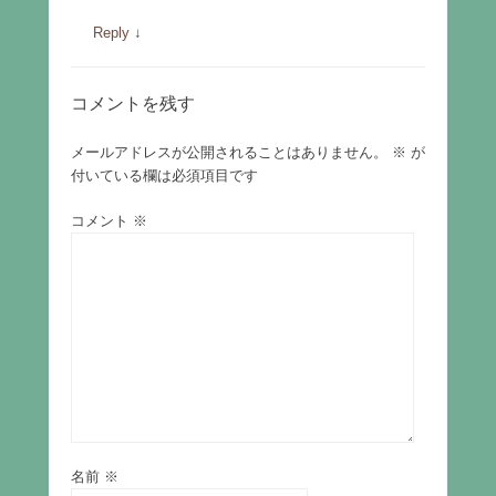
Reply
↓
コメントを残す
メールアドレスが公開されることはありません。
※
が
付いている欄は必須項目です
コメント
※
名前
※