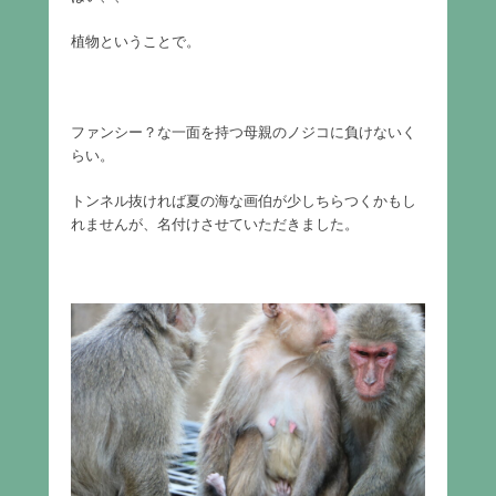
植物ということで。
ファンシー？な一面を持つ母親のノジコに負けないく
らい。
トンネル抜ければ夏の海な画伯が少しちらつくかもし
れませんが、名付けさせていただきました。