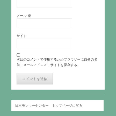
メール
※
サイト
次回のコメントで使用するためブラウザーに自分の名
前、メールアドレス、サイトを保存する。
日本モンキーセンター トップページに戻る