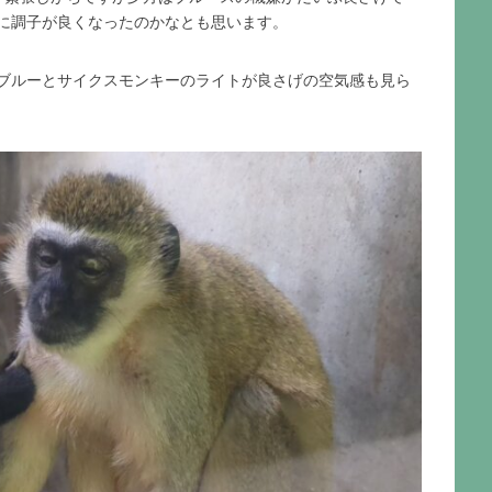
に調子が良くなったのかなとも思います。
ブルーとサイクスモンキーのライトが良さげの空気感も見ら