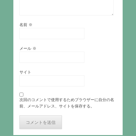
名前
※
メール
※
サイト
次回のコメントで使用するためブラウザーに自分の名
前、メールアドレス、サイトを保存する。