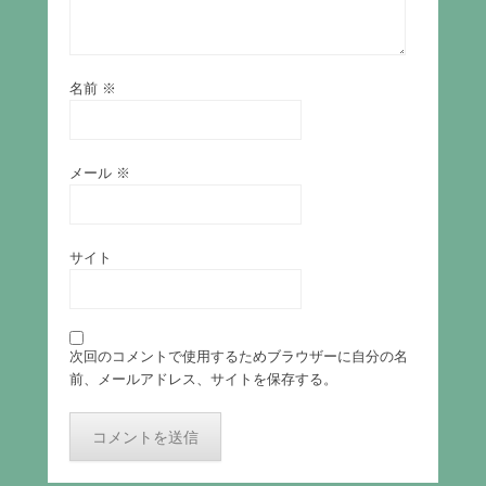
名前
※
メール
※
サイト
次回のコメントで使用するためブラウザーに自分の名
前、メールアドレス、サイトを保存する。