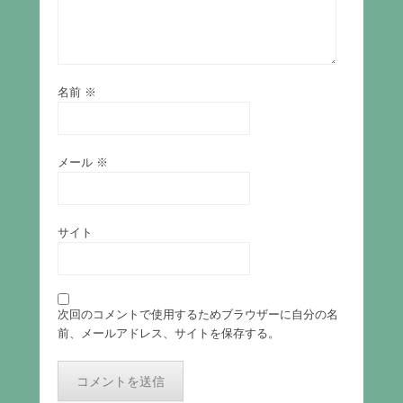
名前
※
メール
※
サイト
次回のコメントで使用するためブラウザーに自分の名
前、メールアドレス、サイトを保存する。