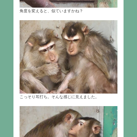
角度を変えると、似ていますかね？
こっそり耳打ち。そんな感じに見えました。