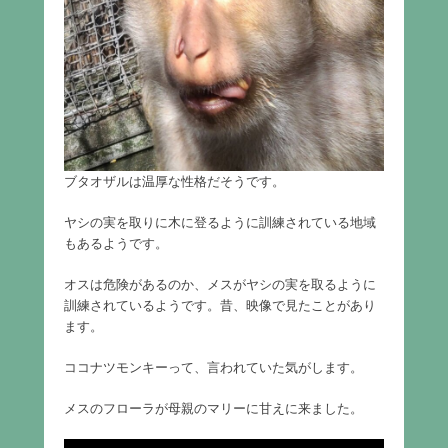
ブタオザルは温厚な性格だそうです。
ヤシの実を取りに木に登るように訓練されている地域
もあるようです。
オスは危険があるのか、メスがヤシの実を取るように
訓練されているようです。昔、映像で見たことがあり
ます。
ココナツモンキーって、言われていた気がします。
メスのフローラが母親のマリーに甘えに来ました。