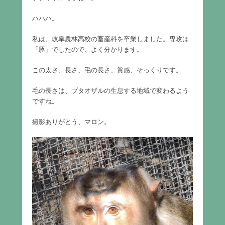
ハハハ。
私は、岐阜農林高校の畜産科を卒業しました。専攻は
「豚」でしたので、よく分かります。
この太さ、長さ、毛の長さ、質感、そっくりです。
毛の長さは、ブタオザルの生息する地域で変わるよう
ですね。
撮影ありがとう、マロン。