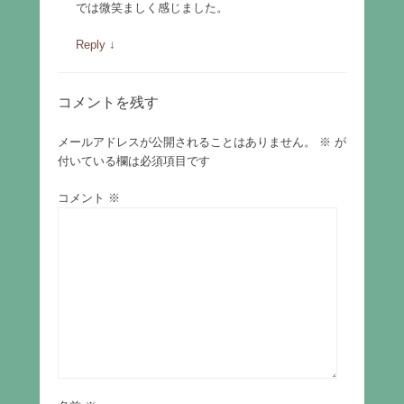
では微笑ましく感じました。
Reply
↓
コメントを残す
メールアドレスが公開されることはありません。
※
が
付いている欄は必須項目です
コメント
※