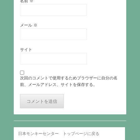
名前
※
メール
※
サイト
次回のコメントで使用するためブラウザーに自分の名
前、メールアドレス、サイトを保存する。
日本モンキーセンター トップページに戻る