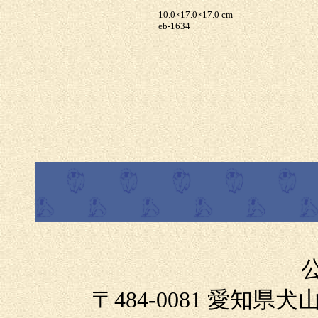
10.0×17.0×17.0 cm
eb-1634
〒484-0081 愛知県犬