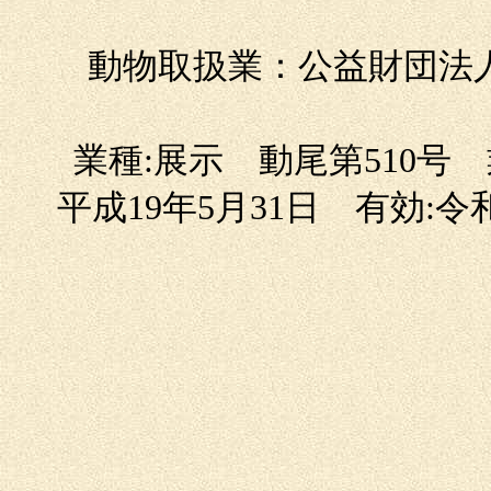
動物取扱業：公益財団法
業種:展示 動尾第510号
平成19年5月31日 有効: