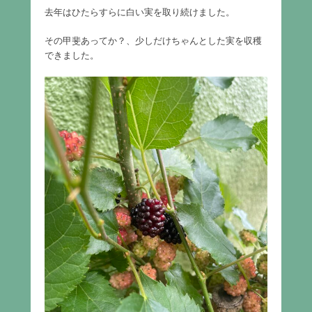
去年はひたらすらに白い実を取り続けました。
その甲斐あってか？、少しだけちゃんとした実を収穫
できました。