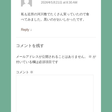
2026年5月21日 at 8:30 AM
私も近所の河川敷でたくさん実っていたので食
べてみました。黒いのがおいしかったです。
Reply
↓
コメントを残す
メールアドレスが公開されることはありません。
※
が
付いている欄は必須項目です
コメント
※