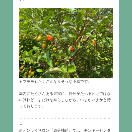
ヤマモモもたくさんなりそうな予感です。
園内にたくさんある果実に、自分がたべるわけではな
いけれど、よだれを垂らしながら、いまかいまかと待
っております。
－－－－－－－－－－－－－－－－－－－－－－－－
－
※オンライサロン『猿分補給』では、モンキーセンタ