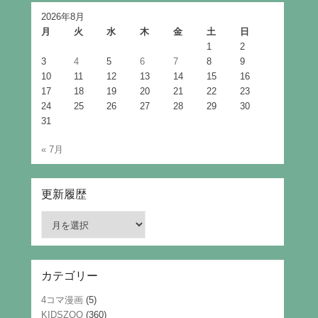
2026年8月
月
火
水
木
金
土
日
1
2
3
4
5
6
7
8
9
10
11
12
13
14
15
16
17
18
19
20
21
22
23
24
25
26
27
28
29
30
31
« 7月
更新履歴
更
新
履
歴
カテゴリー
4コマ漫画
(5)
KIDSZOO
(360)