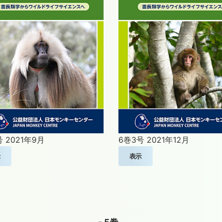
号
2021年9月
6巻3号
2021年12月
示
表示