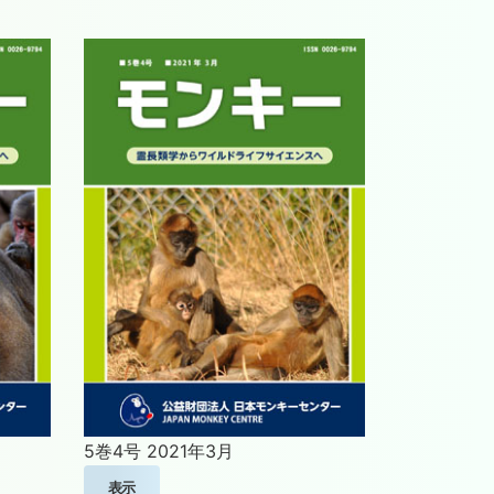
5巻4号
2021年3月
表示