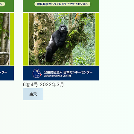
6巻4号
2022年3月
表示