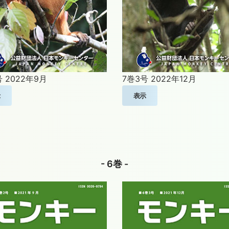
号
2022年9月
7巻3号
2022年12月
示
表示
- 6巻 -