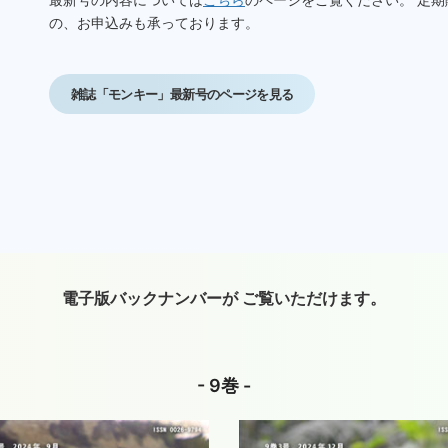
の、お申込みも承っております。
雑誌「モンキー」最新号のページを見る
電子版バックナンバーが ご覧いただけます。
- 9巻 -