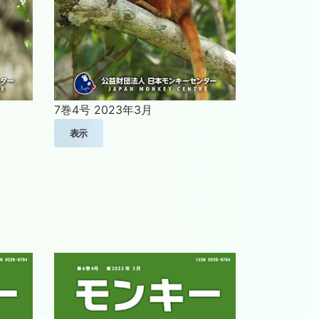
7巻4号
2023年3月
表示