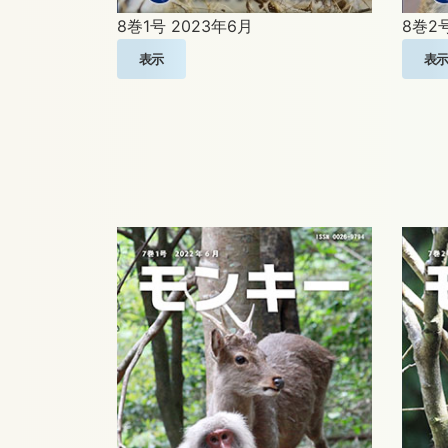
8巻1号
2023年6月
8巻2
表示
表