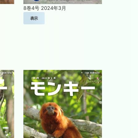
8巻4号
2024年3月
表示