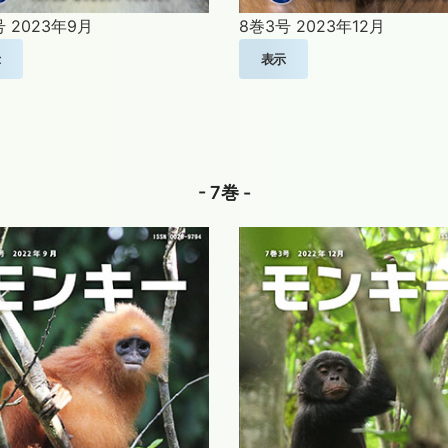
号
2023年9月
8巻3号
2023年12月
示
表示
- 7巻 -