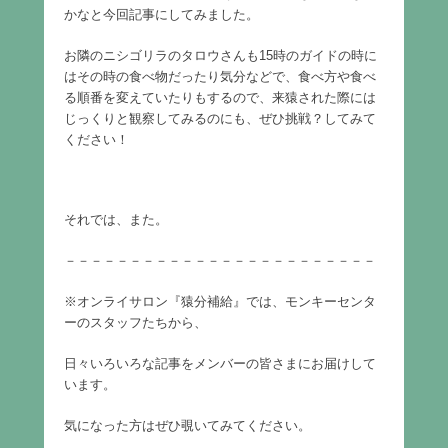
かなと今回記事にしてみました。
お隣のニシゴリラのタロウさんも15時のガイドの時に
はその時の食べ物だったり気分などで、食べ方や食べ
る順番を変えていたりもするので、来猿された際には
じっくりと観察してみるのにも、ぜひ挑戦？してみて
ください！
それでは、また。
－－－－－－－－－－－－－－－－－－－－－－－－
※オンライサロン『猿分補給』では、モンキーセンタ
ーのスタッフたちから、
日々いろいろな記事をメンバーの皆さまにお届けして
います。
気になった方はぜひ覗いてみてください。