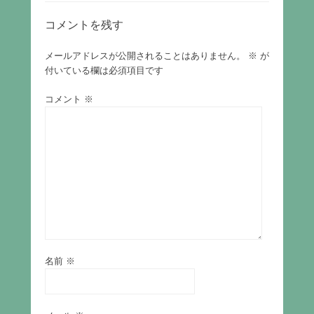
コメントを残す
メールアドレスが公開されることはありません。
※
が
付いている欄は必須項目です
コメント
※
名前
※