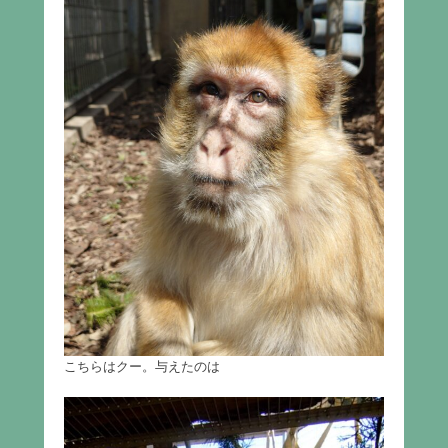
こちらはクー。与えたのは