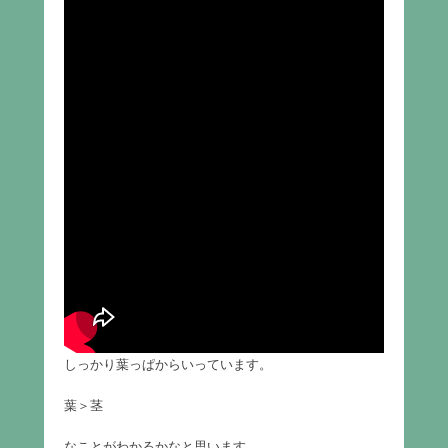
しっかり葉っぱからいっています。
葉＞茎
なことがわかるかなと思います。