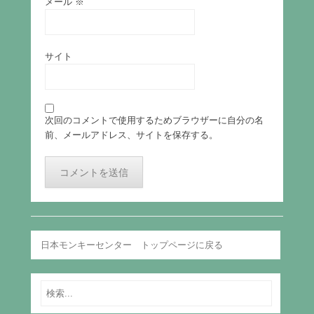
メール
※
サイト
次回のコメントで使用するためブラウザーに自分の名
前、メールアドレス、サイトを保存する。
日本モンキーセンター トップページに戻る
Search