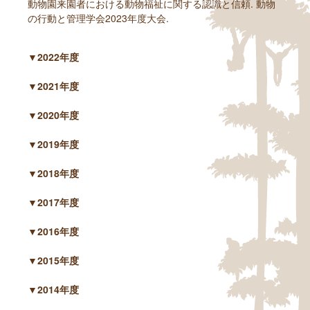
動物園来園者における動物福祉に関する認識と信頼. 動物
の行動と管理学会2023年度大会.
▼2022年度
▼2021年度
▼2020年度
▼2019年度
▼2018年度
▼2017年度
▼2016年度
▼2015年度
▼2014年度