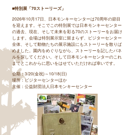
■特別展「70ストーリーズ」
2026年10月17日、日本モンキーセンターは70周年の節目
を迎えます。そこでこの特別展では日本モンキーセンター
の過去、現在、そして未来を彩る70のストーリーをお届け
します。会場は特別展示室に留まらず、ビジターセンター
全体、そして動物たちの展示施設にもストーリーを散りば
めました。園内をめぐりながら、ストーリーを記したパネ
ルを探してください。そして日本モンキーセンターのこれ
までとこれからに思いをはせていただければ幸いです。
会期：3/20(金祝)～10/18(日)
場所：ビジターセンターほか
主催：公益財団法人日本モンキーセンター