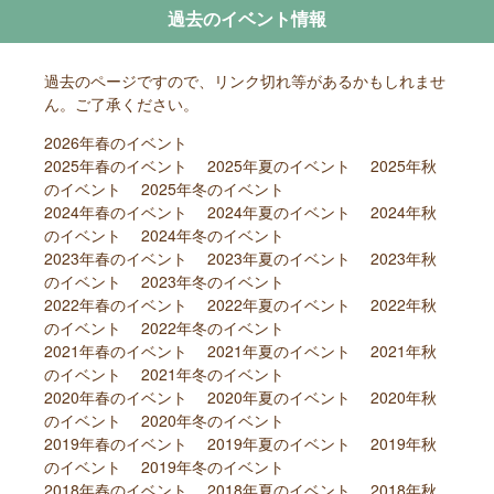
過去のイベント情報
過去のページですので、リンク切れ等があるかもしれませ
ん。ご了承ください。
2026年春のイベント
2025年春のイベント
2025年夏のイベント
2025年秋
のイベント
2025年冬のイベント
2024年春のイベント
2024年夏のイベント
2024年秋
のイベント
2024年冬のイベント
2023年春のイベント
2023年夏のイベント
2023年秋
のイベント
2023年冬のイベント
2022年春のイベント
2022年夏のイベント
2022年秋
のイベント
2022年冬のイベント
2021年春のイベント
2021年夏のイベント
2021年秋
のイベント
2021年冬のイベント
2020年春のイベント
2020年夏のイベント
2020年秋
のイベント
2020年冬のイベント
2019年春のイベント
2019年夏のイベント
2019年秋
のイベント
2019年冬のイベント
2018年春のイベント
2018年夏のイベント
2018年秋