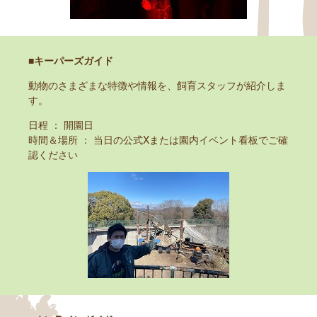
■キーパーズガイド
動物のさまざまな特徴や情報を、飼育スタッフが紹介しま
す。
日程 ： 開園日
時間＆場所 ： 当日の公式Xまたは園内イベント看板でご確
認ください