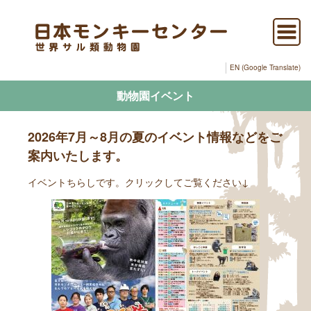
EN (Google Translate)
動物園イベント
2026年7月～8月の夏のイベント情報などをご
案内いたします。
イベントちらしです。クリックしてご覧ください↓