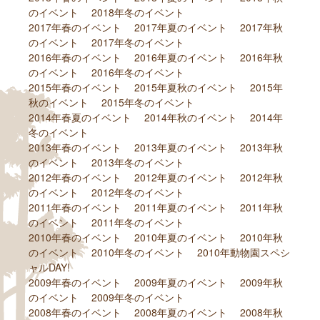
のイベント
2018年冬のイベント
2017年春のイベント
2017年夏のイベント
2017年秋
のイベント
2017年冬のイベント
2016年春のイベント
2016年夏のイベント
2016年秋
のイベント
2016年冬のイベント
2015年春のイベント
2015年夏秋のイベント
2015年
秋のイベント
2015年冬のイベント
2014年春夏のイベント
2014年秋のイベント
2014年
冬のイベント
2013年春のイベント
2013年夏のイベント
2013年秋
のイベント
2013年冬のイベント
2012年春のイベント
2012年夏のイベント
2012年秋
のイベント
2012年冬のイベント
2011年春のイベント
2011年夏のイベント
2011年秋
のイベント
2011年冬のイベント
2010年春のイベント
2010年夏のイベント
2010年秋
のイベント
2010年冬のイベント
2010年動物園スペシ
ャルDAY!
2009年春のイベント
2009年夏のイベント
2009年秋
のイベント
2009年冬のイベント
2008年春のイベント
2008年夏のイベント
2008年秋